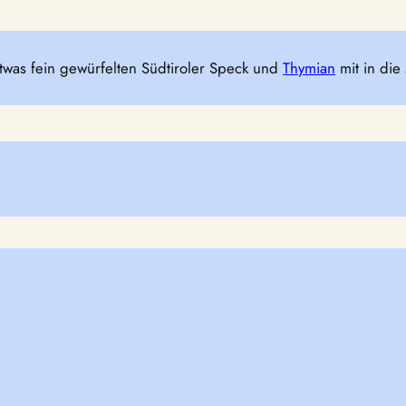
twas fein gewürfelten Südtiroler Speck und
Thymian
mit in die