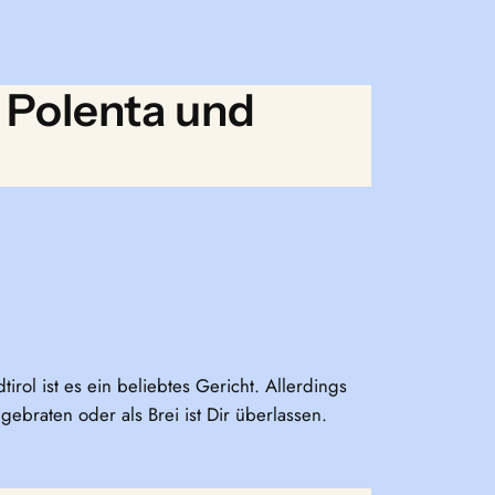
 Polenta und
rol ist es ein beliebtes Gericht. Allerdings
gebraten oder als Brei ist Dir überlassen.