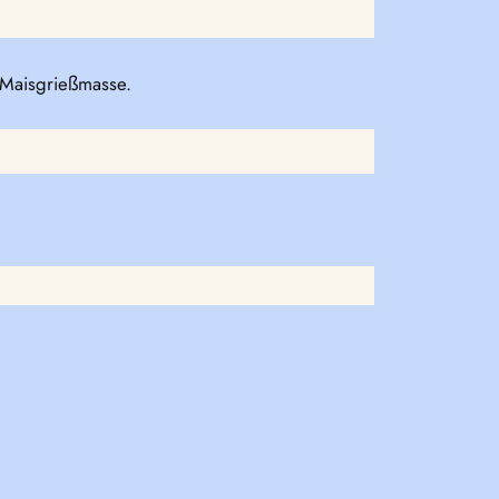
 Maisgrießmasse.