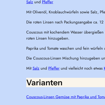
Salz
und
Pfeffer
Mit Olivenöl, Knoblauchwürfeln sowie Salz, Pfe
Die roten Linsen nach Packungsangabe ca. 12 
Couscous mit kochendem Wasser übergießen u
roten Linsen hinzugeben.
Paprika und Tomate waschen und fein würfeln u
Die Couscous-Linsen Mischung hinzugeben und
Mit
Salz
und
Pfeffer
und vielleicht noch etwas
Varianten
Couscous-Linsen Gemüse mit Paprika und Tom