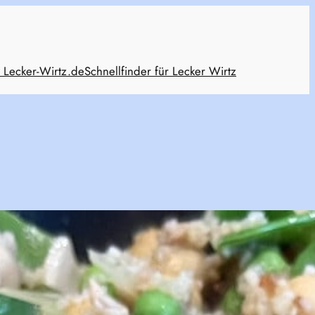
 Lecker-Wirtz.de
Schnellfinder für Lecker Wirtz