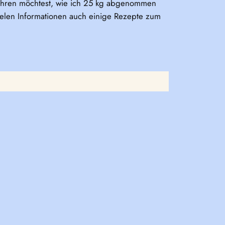
fahren möchtest, wie ich 25 kg abgenommen
ielen Informationen auch einige Rezepte zum