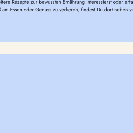
itere Rezepte zur bewussten Ernährung interessierst oder er
am Essen oder Genuss zu verlieren, findest Du dort neben v