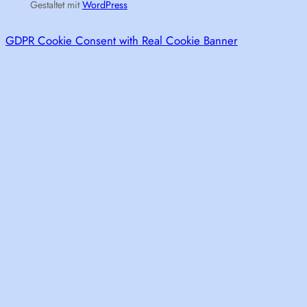
Gestaltet mit
WordPress
GDPR Cookie Consent with Real Cookie Banner