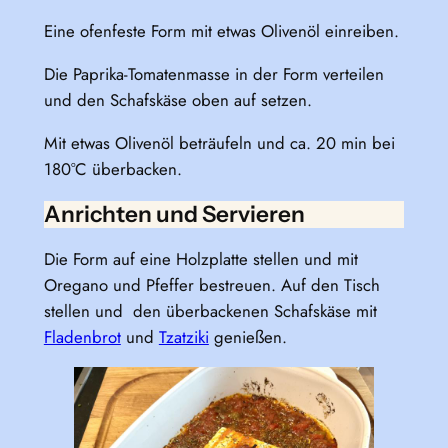
Eine ofenfeste Form mit etwas Olivenöl einreiben.
Die Paprika-Tomatenmasse in der Form verteilen
und den Schafskäse oben auf setzen.
Mit etwas Olivenöl beträufeln und ca. 20 min bei
180°C überbacken.
Anrichten und Servieren
Die Form auf eine Holzplatte stellen und mit
Oregano und Pfeffer bestreuen. Auf den Tisch
stellen und den überbackenen Schafskäse mit
Fladenbrot
und
Tzatziki
genießen.