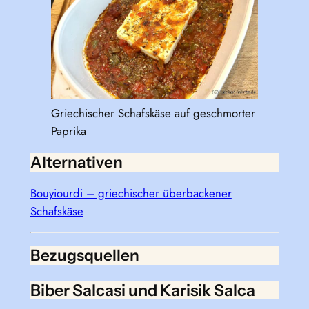
Griechischer Schafskäse auf geschmorter
Paprika
Alternativen
Bouyiourdi – griechischer überbackener
Schafskäse
Bezugsquellen
Biber Salcasi und Karisik Salca