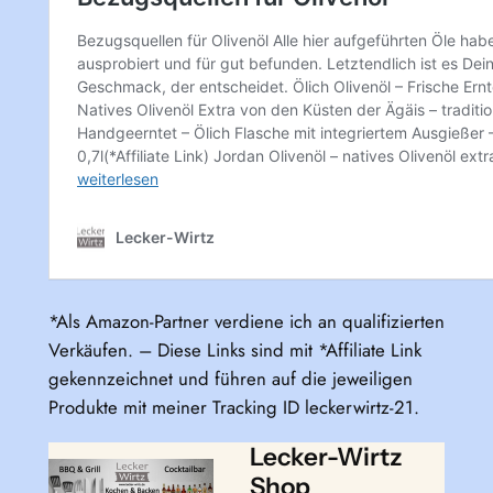
*Als Amazon-Partner verdiene ich an qualifizierten
Verkäufen. – Diese Links sind mit *Affiliate Link
gekennzeichnet und führen auf die jeweiligen
Produkte mit meiner Tracking ID leckerwirtz-21.
Lecker-Wirtz
Shop