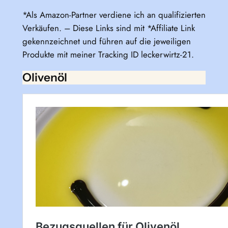
*Als Amazon-Partner verdiene ich an qualifizierten
Verkäufen. – Diese Links sind mit *Affiliate Link
gekennzeichnet und führen auf die jeweiligen
Produkte mit meiner Tracking ID leckerwirtz-21.
Olivenöl