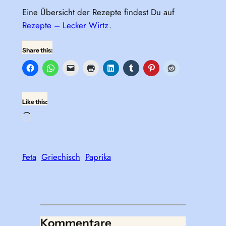
Eine Übersicht der Rezepte findest Du auf
Rezepte – Lecker Wirtz
.
Share this:
Like this:
Loading…
Feta
Griechisch
Paprika
Kommentare