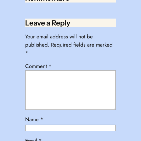
Leave a Reply
Your email address will not be
published.
Required fields are marked
*
Comment
*
Name
*
Email
*