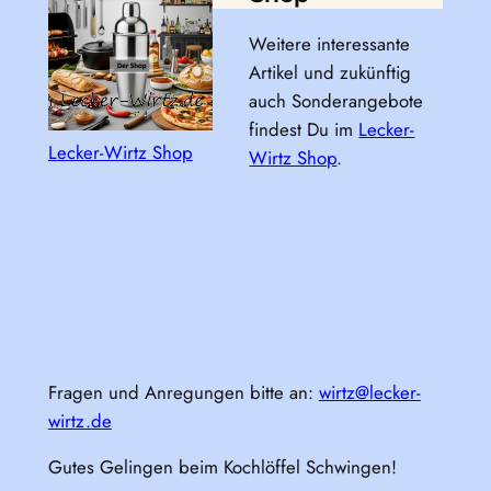
Weitere interessante
Artikel und zukünftig
auch Sonderangebote
findest Du im
Lecker-
Lecker-Wirtz Shop
Wirtz Shop
.
Fragen und Anregungen bitte an:
wirtz@lecker-
wirtz.de
Gutes Gelingen beim Kochlöffel Schwingen!