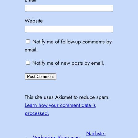
Website
Notify me of follow-up comments by
email.
Notify me of new posts by email.
This site uses Akismet to reduce spam.
Learn how your comment data is
processed.
Nächste:
←
Vorherige:
Kann man