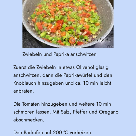
Zwiebeln und Paprika anschwitzen
Zuerst die Zwiebeln in etwas Olivenöl glasig
anschwitzen, dann die Paprikawürfel und den
Knoblauch hinzugeben und ca. 10 min leicht
anbraten.
Die Tomaten hinzugeben und weitere 10 min
schmoren lassen. Mit Salz, Pfeffer und Oregano
abschmecken.
Den Backofen auf 200 °C vorheizen.