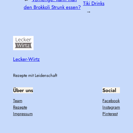
Tiki Drinks
den Brokkoli Strunk essen?
→
Lecker-Wirtz
Rezepte mit Leidenschaft
Über uns
Social
Team
Facebook
Rezepte
Instagram
Impressum
Pinterest