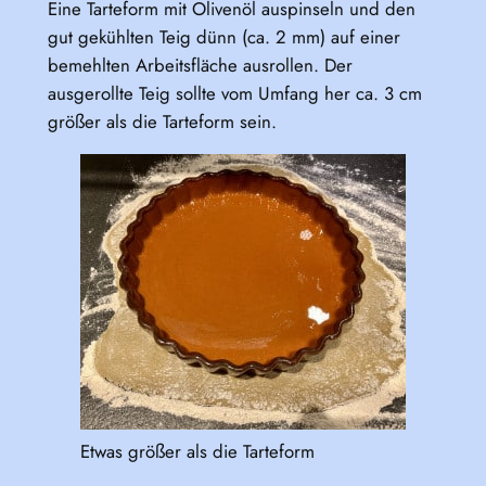
Eine Tarteform mit Olivenöl auspinseln und den
gut gekühlten Teig dünn (ca. 2 mm) auf einer
bemehlten Arbeitsfläche ausrollen. Der
ausgerollte Teig sollte vom Umfang her ca. 3 cm
größer als die Tarteform sein.
Etwas größer als die Tarteform