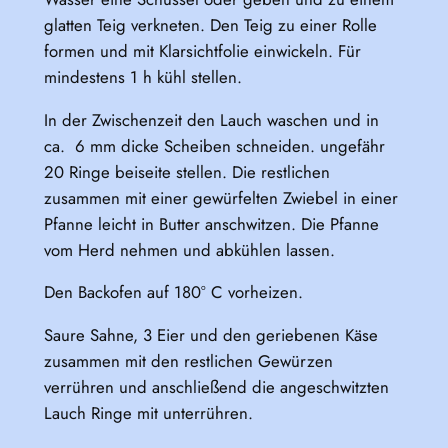
glatten Teig verkneten. Den Teig zu einer Rolle
formen und mit Klarsichtfolie einwickeln. Für
mindestens 1 h kühl stellen.
In der Zwischenzeit den Lauch waschen und in
ca. 6 mm dicke Scheiben schneiden. ungefähr
20 Ringe beiseite stellen. Die restlichen
zusammen mit einer gewürfelten Zwiebel in einer
Pfanne leicht in Butter anschwitzen. Die Pfanne
vom Herd nehmen und abkühlen lassen.
Den Backofen auf 180° C vorheizen.
Saure Sahne, 3 Eier und den geriebenen Käse
zusammen mit den restlichen Gewürzen
verrühren und anschließend die angeschwitzten
Lauch Ringe mit unterrühren.