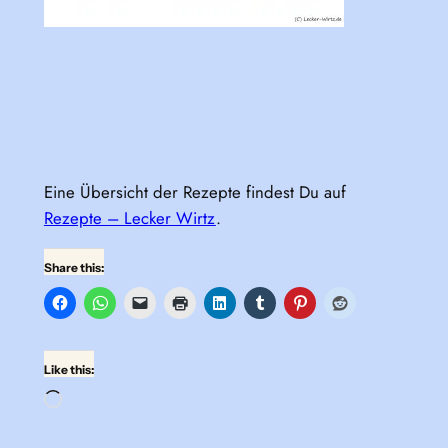
Eine Übersicht der Rezepte findest Du auf
Rezepte – Lecker Wirtz
.
Share this:
Like this:
Loading…