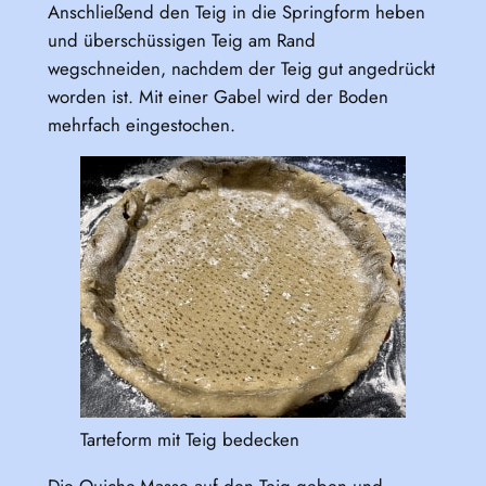
Anschließend den Teig in die Springform heben
und überschüssigen Teig am Rand
wegschneiden, nachdem der Teig gut angedrückt
worden ist. Mit einer Gabel wird der Boden
mehrfach eingestochen.
Tarteform mit Teig bedecken