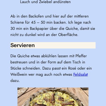
Lauch und Zwiebel andünsten
Ab in den Backofen und hier auf der mittleren
Schiene für 45 – 50 min backen. Ich lege nach
30 min ein Backpapier über die Quiche, damit sie
nicht zu dunkel wird an der Oberfläche.
Servieren
Die Quiche etwas abkühlen lassen mit Pfeffer
bestreuen und in der Form auf dem Tisch in
Stücke schneiden. Dazu passt ein Rosé oder ein
Weißwein wer mag auch noch etwas
Feldsalat
dazu.