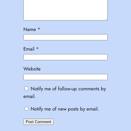
Name
*
Email
*
Website
Notify me of follow-up comments by
email.
Notify me of new posts by email.