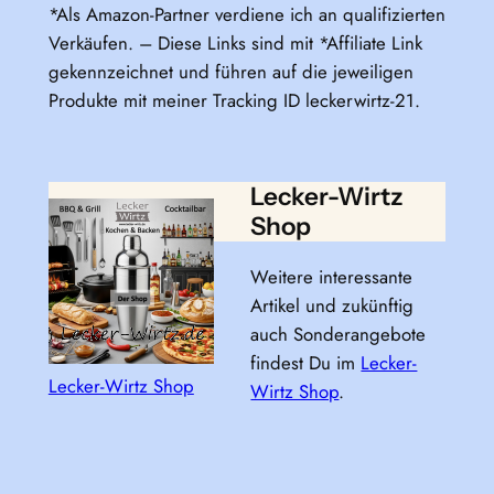
*Als Amazon-Partner verdiene ich an qualifizierten
Verkäufen. – Diese Links sind mit *Affiliate Link
gekennzeichnet und führen auf die jeweiligen
Produkte mit meiner Tracking ID leckerwirtz-21.
Lecker-Wirtz
Shop
Weitere interessante
Artikel und zukünftig
auch Sonderangebote
findest Du im
Lecker-
Lecker-Wirtz Shop
Wirtz Shop
.