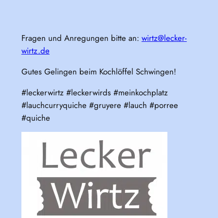
Fragen und Anregungen bitte an:
wirtz@lecker-
wirtz.de
Gutes Gelingen beim Kochlöffel Schwingen!
#leckerwirtz #leckerwirds #meinkochplatz
#lauchcurryquiche #gruyere #lauch #porree
#quiche