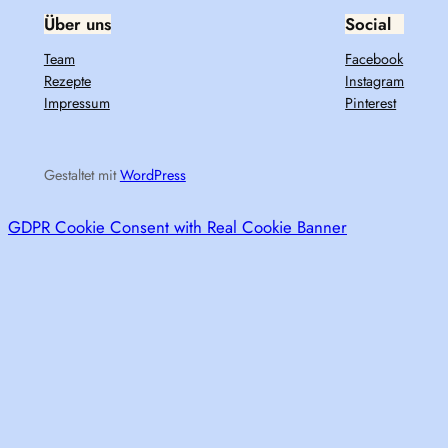
Über uns
Social
Team
Facebook
Rezepte
Instagram
Impressum
Pinterest
Gestaltet mit
WordPress
GDPR Cookie Consent with Real Cookie Banner