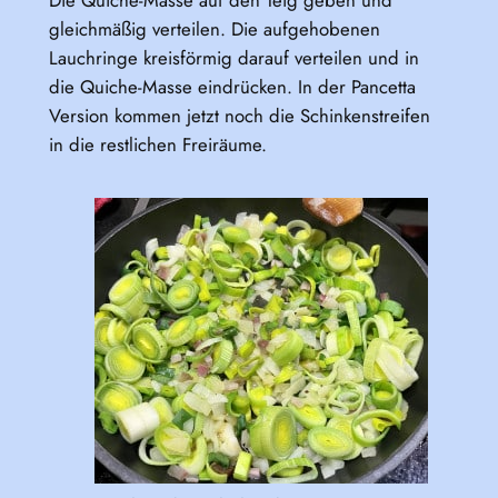
Die Quiche-Masse auf den Teig geben und
gleichmäßig verteilen. Die aufgehobenen
Lauchringe kreisförmig darauf verteilen und in
die Quiche-Masse eindrücken. In der Pancetta
Version kommen jetzt noch die Schinkenstreifen
in die restlichen Freiräume.