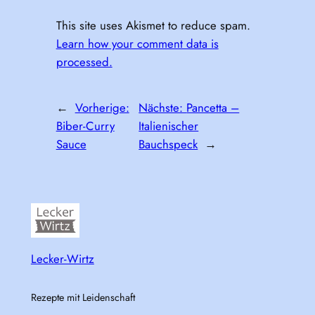
This site uses Akismet to reduce spam.
Learn how your comment data is
processed.
←
Vorherige:
Nächste:
Pancetta –
Biber-Curry
Italienischer
Sauce
Bauchspeck
→
Lecker-Wirtz
Rezepte mit Leidenschaft