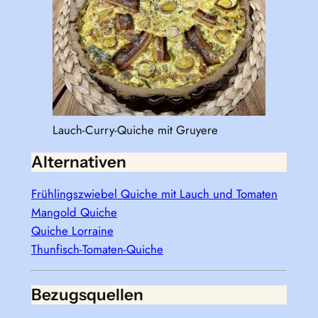
Lauch-Curry-Quiche mit Gruyere
Alternativen
Frühlingszwiebel Quiche mit Lauch und Tomaten
Mangold Quiche
Quiche Lorraine
Thunfisch-Tomaten-Quiche
Bezugsquellen