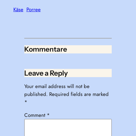
Käse
Porree
Kommentare
Leave a Reply
Your email address will not be
published.
Required fields are marked
*
Comment
*