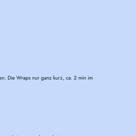
en. Die Wraps nur ganz kurz, ca. 2 min im