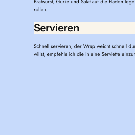
Bratwurst, Gurke und Salat auf die Fladen leg
rollen.
Servieren
Schnell servieren, der Wrap weicht schnell 
willst, empfehle ich die in eine Serviette einz