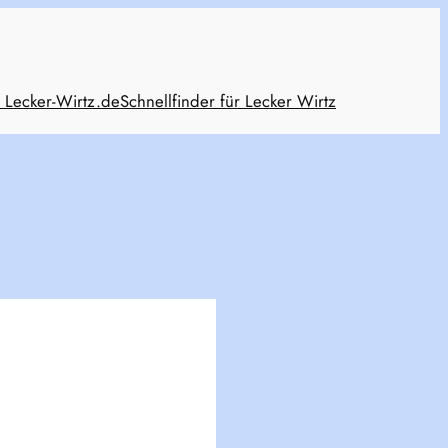
 Lecker-Wirtz.de
Schnellfinder für Lecker Wirtz