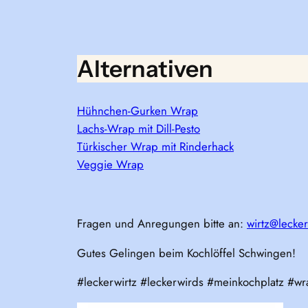
Alternativen
Hühnchen-Gurken Wrap
Lachs-Wrap mit Dill-Pesto
Türkischer Wrap mit Rinderhack
Veggie Wrap
Fragen und Anregungen bitte an:
wirtz@lecker
Gutes Gelingen beim Kochlöffel Schwingen!
#leckerwirtz #leckerwirds #meinkochplatz #wr