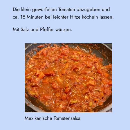
Die klein gewürfelten Tomaten dazugeben und
ca. 15 Minuten bei leichter Hitze köcheln lassen.
Mit Salz und Pfeffer würzen.
Mexikanische Tomatensalsa