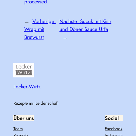
processed.
←
Vorherige:
Nächste:
Sucuk mit Kisir
Wrap mit
und Döner Sauce Urfa
Bratwurst
→
Lecker-Wirtz
Rezepte mit Leidenschaft
Über uns
Social
Team
Facebook
Rezepte
Instagram