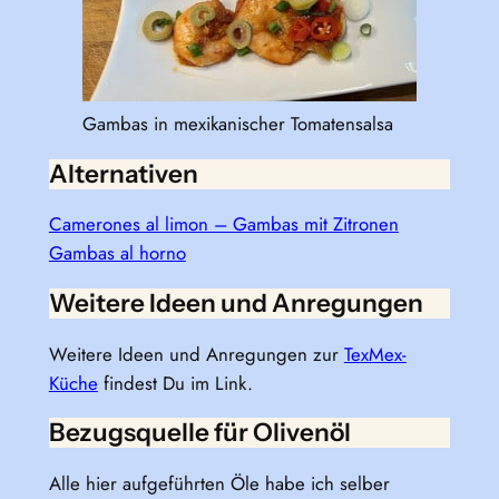
Gambas in mexikanischer Tomatensalsa
Alternativen
Camerones al limon – Gambas mit Zitronen
Gambas al horno
Weitere Ideen und Anregungen
Weitere Ideen und Anregungen zur
TexMex-
Küche
findest Du im Link.
Bezugsquelle für Olivenöl
Alle hier aufgeführten Öle habe ich selber