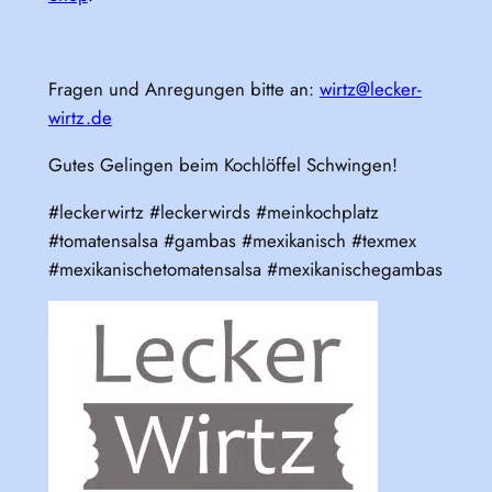
Fragen und Anregungen bitte an:
wirtz@lecker-
wirtz.de
Gutes Gelingen beim Kochlöffel Schwingen!
#leckerwirtz #leckerwirds #meinkochplatz
#tomatensalsa #gambas #mexikanisch #texmex
#mexikanischetomatensalsa #mexikanischegambas