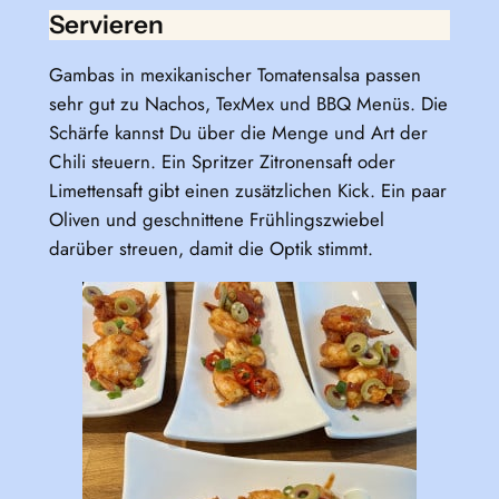
Servieren
Gambas in mexikanischer Tomatensalsa passen
sehr gut zu Nachos, TexMex und BBQ Menüs. Die
Schärfe kannst Du über die Menge und Art der
Chili steuern. Ein Spritzer Zitronensaft oder
Limettensaft gibt einen zusätzlichen Kick. Ein paar
Oliven und geschnittene Frühlingszwiebel
darüber streuen, damit die Optik stimmt.