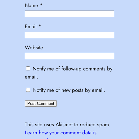
Name
*
Email
*
Website
Notify me of follow-up comments by
email.
Notify me of new posts by email.
This site uses Akismet to reduce spam.
Learn how your comment data is