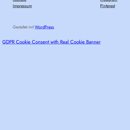
Impressum
Pinterest
Gestaltet mit
WordPress
GDPR Cookie Consent with Real Cookie Banner