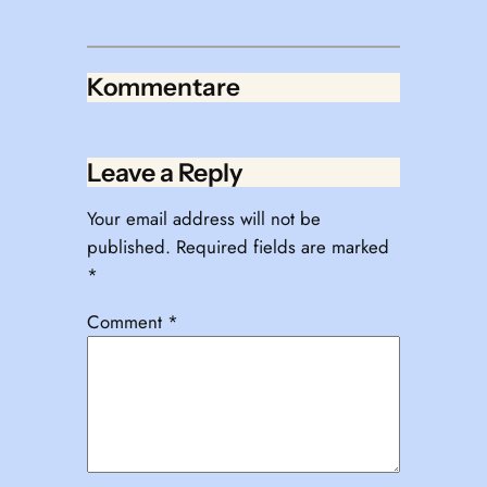
Kommentare
Leave a Reply
Your email address will not be
published.
Required fields are marked
*
Comment
*