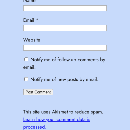
Name
*
Email
*
Website
Notify me of follow-up comments by
email.
Notify me of new posts by email.
This site uses Akismet to reduce spam.
Learn how your comment data is
processed.