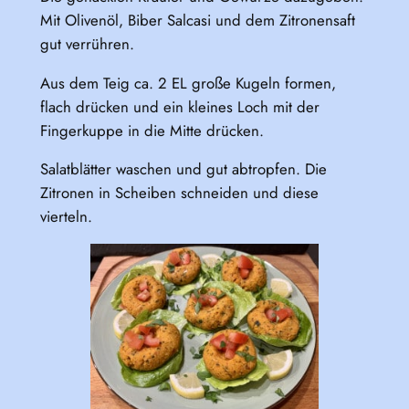
Mit Olivenöl, Biber Salcasi und dem Zitronensaft
gut verrühren.
Aus dem Teig ca. 2 EL große Kugeln formen,
flach drücken und ein kleines Loch mit der
Fingerkuppe in die Mitte drücken.
Salatblätter waschen und gut abtropfen. Die
Zitronen in Scheiben schneiden und diese
vierteln.