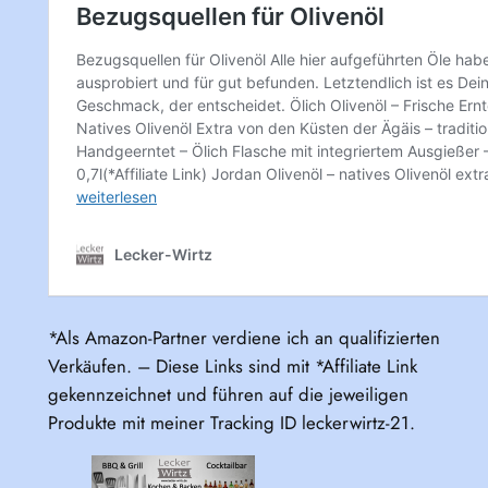
*Als Amazon-Partner verdiene ich an qualifizierten
Verkäufen. – Diese Links sind mit *Affiliate Link
gekennzeichnet und führen auf die jeweiligen
Produkte mit meiner Tracking ID leckerwirtz-21.