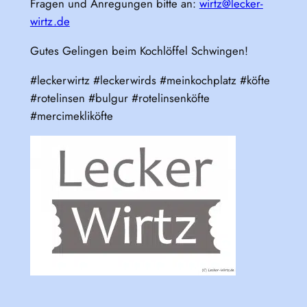
Fragen und Anregungen bitte an:
wirtz@lecker-
wirtz.de
Gutes Gelingen beim Kochlöffel Schwingen!
#leckerwirtz #leckerwirds #meinkochplatz #köfte
#rotelinsen #bulgur #rotelinsenköfte
#mercimekliköfte