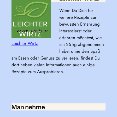
Wenn Du Dich für
weitere Rezepte zur
bewussten Ernährung
interessierst oder
erfahren möchtest, wie
Leichter Wirtz
ich 25 kg abgenommen
habe, ohne den Spaß
am Essen oder Genuss zu verlieren, findest Du
dort neben vielen Informationen auch einige
Rezepte zum Ausprobieren.
Man nehme