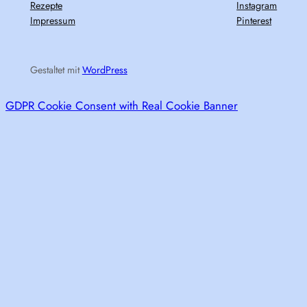
Rezepte
Instagram
Impressum
Pinterest
Gestaltet mit
WordPress
GDPR Cookie Consent with Real Cookie Banner