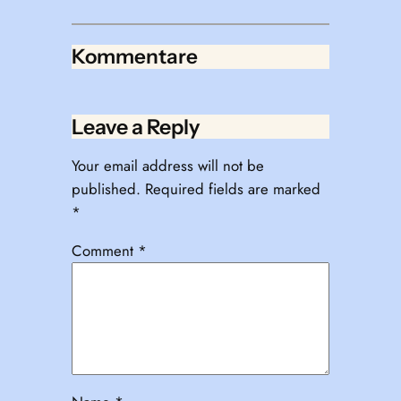
Kommentare
Leave a Reply
Your email address will not be
published.
Required fields are marked
*
Comment
*