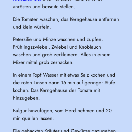
anrösten und beiseite stellen.
Die Tomaten waschen, das Kerngehäuse entfernen
und klein würfeln.
Petersilie und Minze waschen und zupfen,
Frühlingszwiebel, Zwiebel und Knoblauch
waschen und grob zerkleinern. Alles in einem
Mixer mittel grob zerhacken.
In einem Topf Wasser mit etwas Salz kochen und
die roten Linsen darin 15 min auf geringer Stufe
kochen. Das Kerngehäuse der Tomate mit
hinzugeben.
Bulgur hinzufügen, vom Herd nehmen und 20
min quellen lassen.
Die gehackten Kräuter und Gewürze dazugeben.