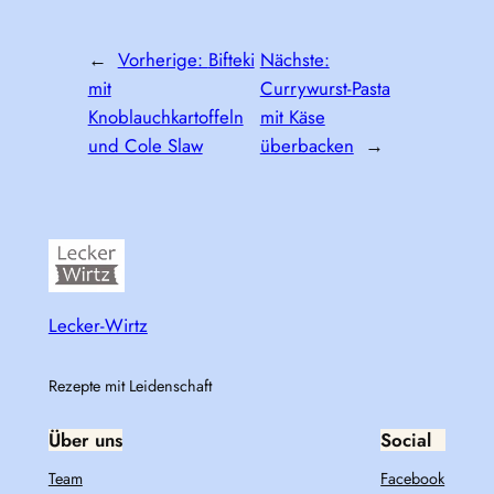
←
Vorherige:
Bifteki
Nächste:
mit
Currywurst-Pasta
Knoblauchkartoffeln
mit Käse
und Cole Slaw
überbacken
→
Lecker-Wirtz
Rezepte mit Leidenschaft
Über uns
Social
Team
Facebook