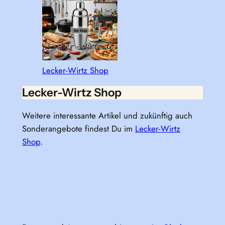
Lecker-Wirtz Shop
Lecker-Wirtz Shop
Weitere interessante Artikel und zukünftig auch
Sonderangebote findest Du im
Lecker-Wirtz
Shop
.