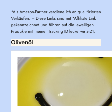
*Als Amazon-Partner verdiene ich an qualifizierten
Verkäufen. – Diese Links sind mit *Affiliate Link
gekennzeichnet und führen auf die jeweiligen
Produkte mit meiner Tracking ID leckerwirtz-21.
Olivenöl