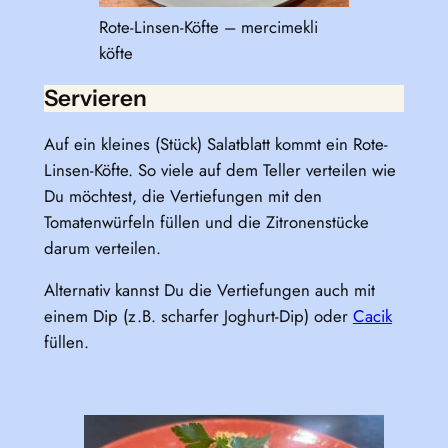
Rote-Linsen-Köfte – mercimekli
köfte
Servieren
Auf ein kleines (Stück) Salatblatt kommt ein Rote-
Linsen-Köfte. So viele auf dem Teller verteilen wie
Du möchtest, die Vertiefungen mit den
Tomatenwürfeln füllen und die Zitronenstücke
darum verteilen.
Alternativ kannst Du die Vertiefungen auch mit
einem Dip (z.B. scharfer Joghurt-Dip) oder
Cacik
füllen.