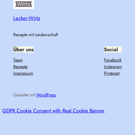
Lecker-Wirtz
Rezepte mit Leidenschaft
Über uns
Social
Team
Facebook
Rezepte
Instagram
Impressum
Pinterest
Gestaltet mit
WordPress
GDPR Cookie Consent with Real Cookie Banner