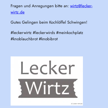
Fragen und Anregungen bitte an:
wirtz@lecker-
wirtz.de
Gutes Gelingen beim Kochlöffel Schwingen!
#leckerwirtz #leckerwirds #meinkochplatz
#knoblauchbrot #knobibrot