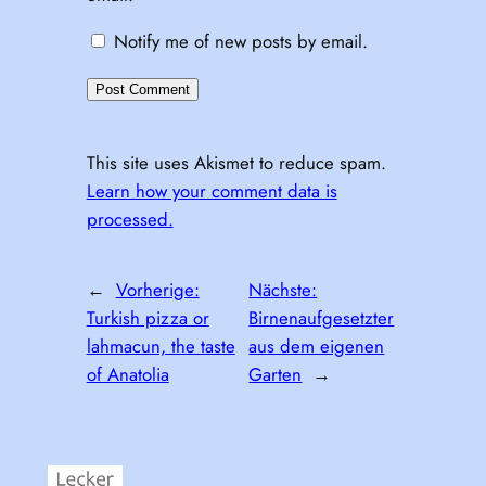
Notify me of new posts by email.
This site uses Akismet to reduce spam.
Learn how your comment data is
processed.
←
Vorherige:
Nächste:
Turkish pizza or
Birnenaufgesetzter
lahmacun, the taste
aus dem eigenen
of Anatolia
Garten
→