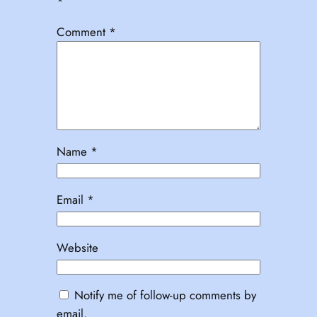
*
Comment
*
Name
*
Email
*
Website
Notify me of follow-up comments by
email.