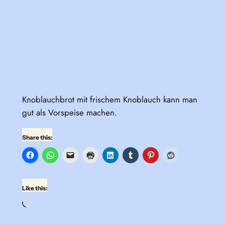
Knoblauchbrot mit frischem Knoblauch kann man
gut als Vorspeise machen.
Share this:
Like this:
Loading…