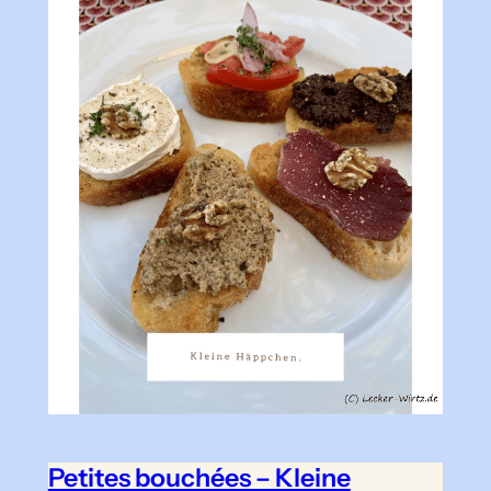
Petites bouchées – Kleine