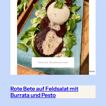
Rote Bete auf Feldsalat mit
Burrata und Pesto