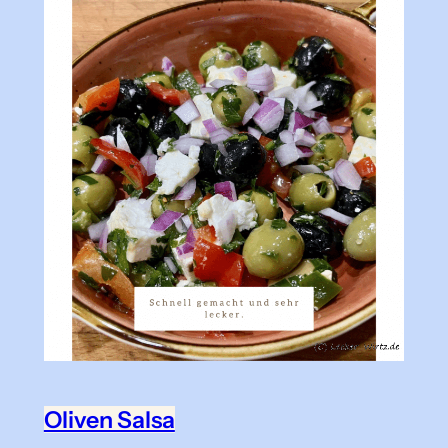
Oliven Salsa