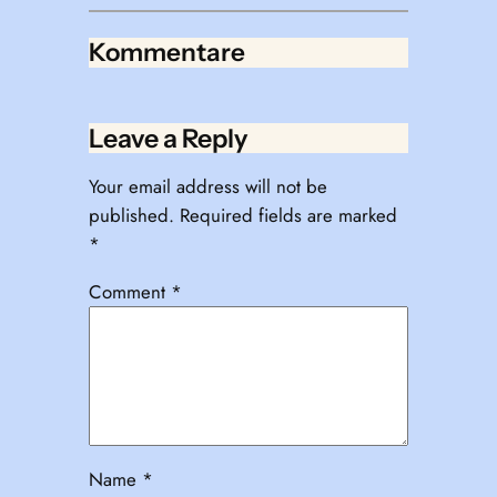
Kommentare
Leave a Reply
Your email address will not be
published.
Required fields are marked
*
Comment
*
Name
*