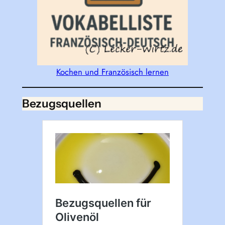
Kochen und Französisch lernen
Bezugsquellen