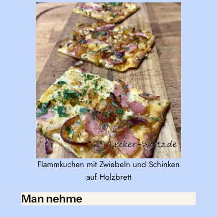
Flammkuchen mit Zwiebeln und Schinken
auf Holzbrett
Man nehme