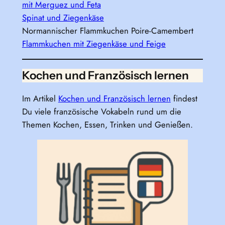
mit Merguez und Feta
Spinat und Ziegenkäse
Normannischer Flammkuchen Poire-Camembert
Flammkuchen mit Ziegenkäse und Feige
Kochen und Französisch lernen
Im Artikel
Kochen und Französisch lernen
findest
Du viele französische Vokabeln rund um die
Themen Kochen, Essen, Trinken und Genießen.