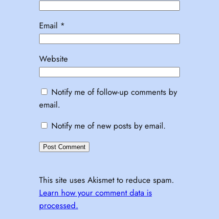
Email
*
Website
Notify me of follow-up comments by
email.
Notify me of new posts by email.
This site uses Akismet to reduce spam.
Learn how your comment data is
processed.