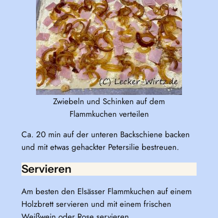
Zwiebeln und Schinken auf dem
Flammkuchen verteilen
Ca. 20 min auf der unteren Backschiene backen
und mit etwas gehackter Petersilie bestreuen.
Servieren
Am besten den Elsässer Flammkuchen auf einem
Holzbrett servieren und mit einem frischen
Weißwein oder Rose servieren.