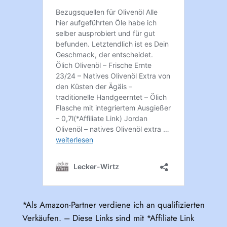
*Als Amazon-Partner verdiene ich an qualifizierten
Verkäufen. – Diese Links sind mit *Affiliate Link