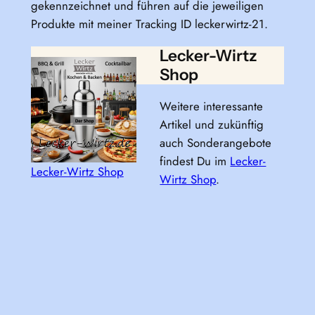
gekennzeichnet und führen auf die jeweiligen
Produkte mit meiner Tracking ID leckerwirtz-21.
Lecker-Wirtz
Shop
Weitere interessante
Artikel und zukünftig
auch Sonderangebote
findest Du im
Lecker-
Lecker-Wirtz Shop
Wirtz Shop
.