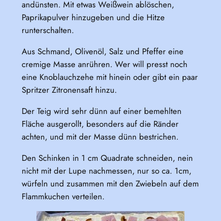
andünsten. Mit etwas Weißwein ablöschen,
Paprikapulver hinzugeben und die Hitze
runterschalten.
Aus Schmand, Olivenöl, Salz und Pfeffer eine
cremige Masse anrühren. Wer will presst noch
eine Knoblauchzehe mit hinein oder gibt ein paar
Spritzer Zitronensaft hinzu.
Der Teig wird sehr dünn auf einer bemehlten
Fläche ausgerollt, besonders auf die Ränder
achten, und mit der Masse dünn bestrichen.
Den Schinken in 1 cm Quadrate schneiden, nein
nicht mit der Lupe nachmessen, nur so ca. 1cm,
würfeln und zusammen mit den Zwiebeln auf dem
Flammkuchen verteilen.