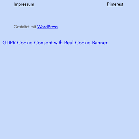
Impressum
Pinterest
Gestaltet mit
WordPress
GDPR Cookie Consent with Real Cookie Banner