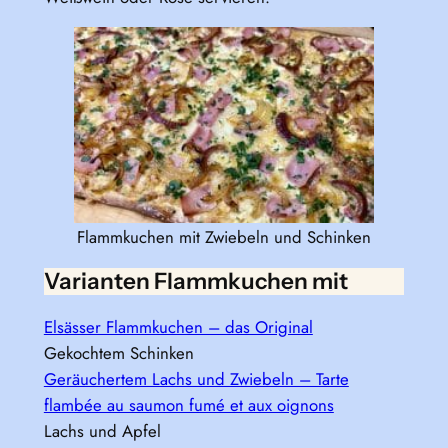
Flammkuchen mit Zwiebeln und Schinken
Varianten Flammkuchen mit
Elsässer Flammkuchen – das Original
Gekochtem Schinken
Geräuchertem Lachs und Zwiebeln – Tarte
flambée au saumon fumé et aux oignons
Lachs und Apfel