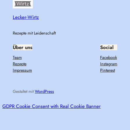
Lecker-Wirtz
Rezepte mit Leidenschaft
Über uns
Social
Team
Facebook
Rezepte
Instagram
Impressum
Pinterest
Gestaltet mit
WordPress
GDPR Cookie Consent with Real Cookie Banner