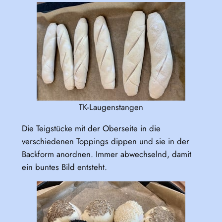
TK-Laugenstangen
Die Teigstücke mit der Oberseite in die
verschiedenen Toppings dippen und sie in der
Backform anordnen. Immer abwechselnd, damit
ein buntes Bild entsteht.