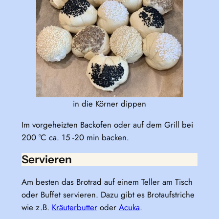
in die Körner dippen
Im vorgeheizten Backofen oder auf dem Grill bei
200 °C ca. 15 -20 min backen.
Servieren
Am besten das Brotrad auf einem Teller am Tisch
oder Buffet servieren. Dazu gibt es Brotaufstriche
wie z.B.
Kräuterbutter
oder
Acuka
.