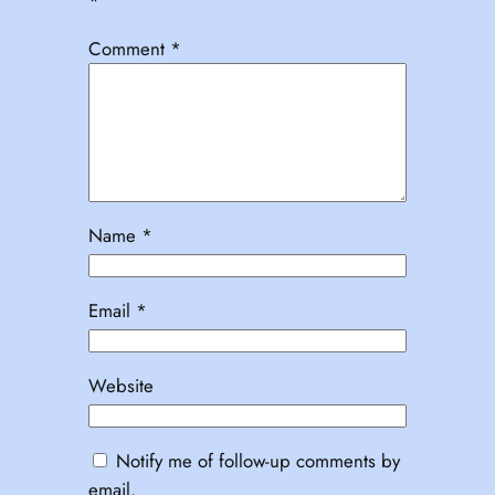
*
Comment
*
Name
*
Email
*
Website
Notify me of follow-up comments by
email.