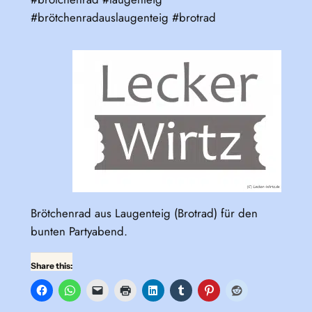
#brötchenradauslaugenteig #brotrad
Brötchenrad aus Laugenteig (Brotrad) für den
bunten Partyabend.
Share this: