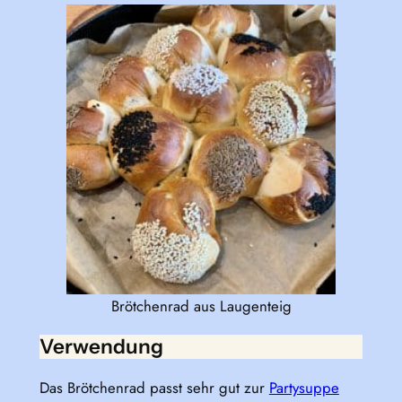
Brötchenrad aus Laugenteig
Verwendung
Das Brötchenrad passt sehr gut zur
Partysuppe