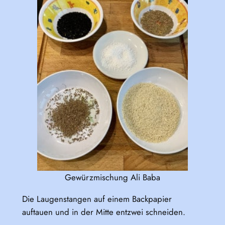
Gewürzmischung Ali Baba
Die Laugenstangen auf einem Backpapier
auftauen und in der Mitte entzwei schneiden.