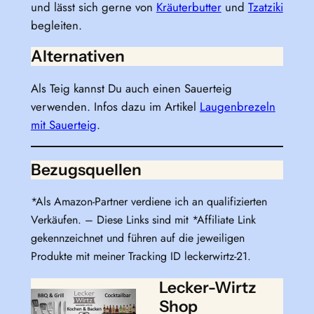
und lässt sich gerne von
Kräuterbutter
und
Tzatziki
begleiten.
Alternativen
Als Teig kannst Du auch einen Sauerteig
verwenden. Infos dazu im Artikel
Laugenbrezeln
mit Sauerteig
.
Bezugsquellen
*Als Amazon-Partner verdiene ich an qualifizierten
Verkäufen. – Diese Links sind mit *Affiliate Link
gekennzeichnet und führen auf die jeweiligen
Produkte mit meiner Tracking ID leckerwirtz-21.
Lecker-Wirtz
Shop