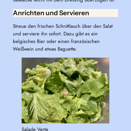
Anrichten und Servieren
Streue den frischen Schnittlauch über den Salat
und serviere ihn sofort. Dazu gibt es ein
belgisches Bier oder einen französischen
Weißwein und etwas Baguette.
Salade Verte