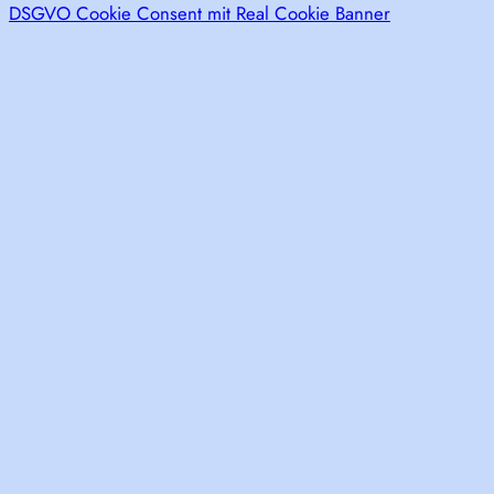
DSGVO Cookie Consent mit Real Cookie Banner