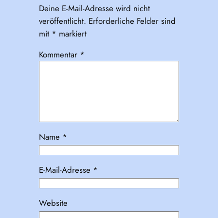
Deine E-Mail-Adresse wird nicht
veröffentlicht.
Erforderliche Felder sind
mit
*
markiert
Kommentar
*
Name
*
E-Mail-Adresse
*
Website