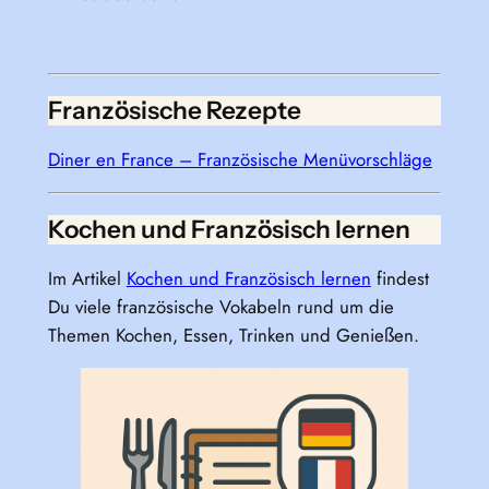
Französische Rezepte
Diner en France – Französische Menüvorschläge
Kochen und Französisch lernen
Im Artikel
Kochen und Französisch lernen
findest
Du viele französische Vokabeln rund um die
Themen Kochen, Essen, Trinken und Genießen.