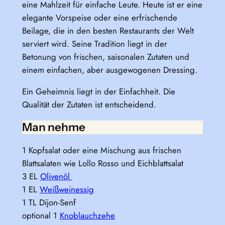
eine Mahlzeit für einfache Leute. Heute ist er eine
elegante Vorspeise oder eine erfrischende
Beilage, die in den besten Restaurants der Welt
serviert wird. Seine Tradition liegt in der
Betonung von frischen, saisonalen Zutaten und
einem einfachen, aber ausgewogenen Dressing.
Ein Geheimnis liegt in der Einfachheit. Die
Qualität der Zutaten ist entscheidend.
Man nehme
1 Kopfsalat oder eine Mischung aus frischen
Blattsalaten wie Lollo Rosso und Eichblattsalat
3 EL
Olivenöl
1 EL
Weißweinessig
1 TL Dijon-Senf
optional 1
Knoblauchzehe