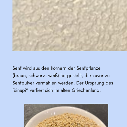
Senf wird aus den Körnern der Senfpflanze
(braun, schwarz, weiß) hergestellt, die zuvor zu
Senfpulver vermahlen werden. Der Ursprung des
“sinapi” verliert sich im alten Griechenland.