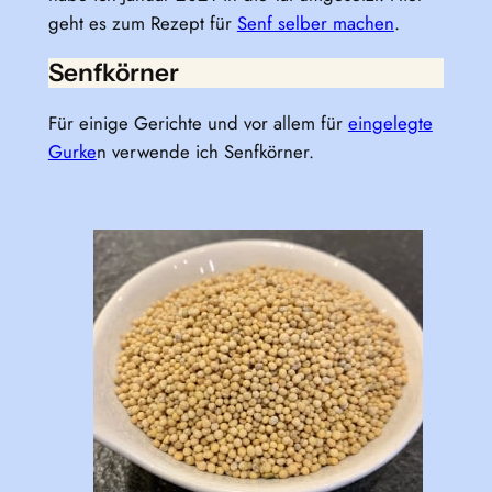
geht es zum Rezept für
Senf selber machen
.
Senfkörner
Für einige Gerichte und vor allem für
eingelegte
Gurke
n verwende ich Senfkörner.