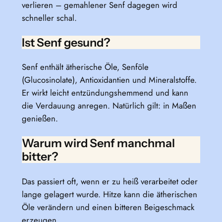
verlieren – gemahlener Senf dagegen wird
schneller schal.
Ist Senf gesund?
Senf enthält ätherische Öle, Senföle
(Glucosinolate), Antioxidantien und Mineralstoffe.
Er wirkt leicht entzündungshemmend und kann
die Verdauung anregen. Natürlich gilt: in Maßen
genießen.
Warum wird Senf manchmal
bitter?
Das passiert oft, wenn er zu heiß verarbeitet oder
lange gelagert wurde. Hitze kann die ätherischen
Öle verändern und einen bitteren Beigeschmack
erzeugen.