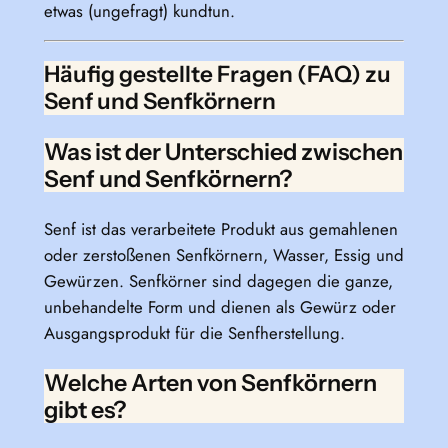
etwas (ungefragt) kundtun.
Häufig gestellte Fragen (FAQ) zu
Senf und Senfkörnern
Was ist der Unterschied zwischen
Senf und Senfkörnern?
Senf ist das verarbeitete Produkt aus gemahlenen
oder zerstoßenen Senfkörnern, Wasser, Essig und
Gewürzen. Senfkörner sind dagegen die ganze,
unbehandelte Form und dienen als Gewürz oder
Ausgangsprodukt für die Senfherstellung.
Welche Arten von Senfkörnern
gibt es?