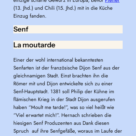
(13. Jhd.) und Chili (15. Jhd.) mit in die Küche
Einzug fanden.
Senf
La moutarde
Einer der wohl international bekanntesten
Senfarten ist der französische Dijon Senf aus der
gleichnamigen Stadt. Einst brachten ihn die
Römer mit und Dijon entwickelte sich zu einer
Senf-Hauptstadt. 1381 soll Philip der Kühne im
flämischen Krieg in der Stadt Dijon ausgerufen
haben “Moult me tarde!”, was so viel heißt wie
“Viel erwartet mich!”. Hernach schrieben die
hiesigen Senf Produzenten aus Dank diesen
Spruch auf ihre Senfgefäße, woraus im Laufe der