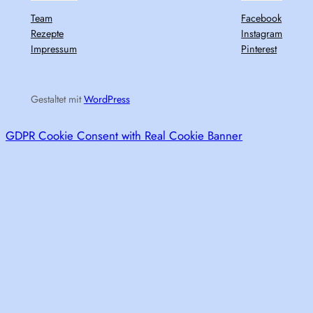
Team
Facebook
Rezepte
Instagram
Impressum
Pinterest
Gestaltet mit
WordPress
GDPR Cookie Consent with Real Cookie Banner