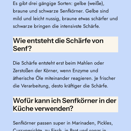
Es gibt drei gängige Sorten: gelbe (weiße),
braune und schwarze Senfkörner. Gelbe sind
mild und leicht nussig, braune etwas schärfer und
schwarze bringen die intensivste Schärfe.
Wie entsteht die Schärfe von
Senf?
Die Schärfe entsteht erst beim Mahlen oder
Zerstoßen der Körner, wenn Enzyme und
ätherische Öle miteinander reagieren. Je frischer
die Verarbeitung, desto kräftiger die Schärfe.
Wofür kann ich Senfkörner in der
Küche verwenden?
Senfkörner passen super in Marinaden, Pickles,
Currygerichte, zu Fisch, in Brot und sogar in