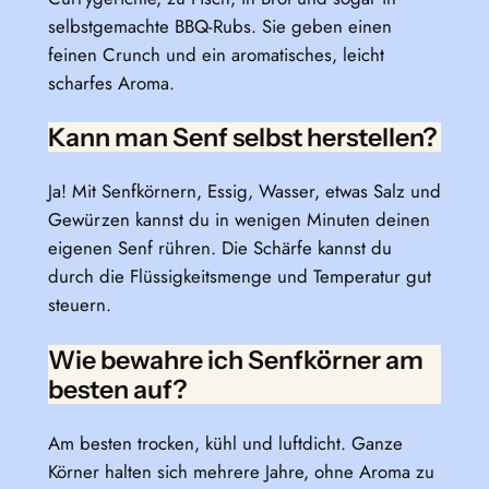
selbstgemachte BBQ-Rubs. Sie geben einen
feinen Crunch und ein aromatisches, leicht
scharfes Aroma.
Kann man Senf selbst herstellen?
Ja! Mit Senfkörnern, Essig, Wasser, etwas Salz und
Gewürzen kannst du in wenigen Minuten deinen
eigenen Senf rühren. Die Schärfe kannst du
durch die Flüssigkeitsmenge und Temperatur gut
steuern.
Wie bewahre ich Senfkörner am
besten auf?
Am besten trocken, kühl und luftdicht. Ganze
Körner halten sich mehrere Jahre, ohne Aroma zu