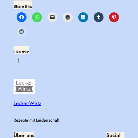
Share this:
Like this:
Loading…
Lecker-Wirtz
Rezepte mit Leidenschaft
Über uns
Social