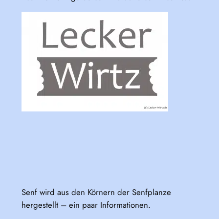
Senf wird aus den Körnern der Senfplanze
hergestellt – ein paar Informationen.