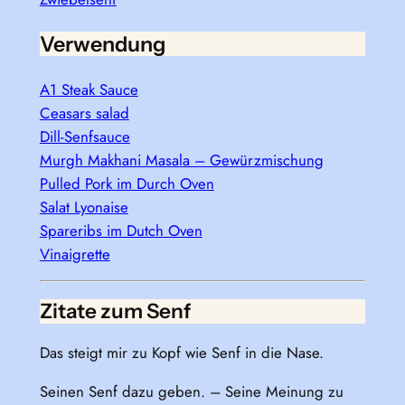
Verwendung
A1 Steak Sauce
Ceasars salad
Dill-Senfsauce
Murgh Makhani Masala – Gewürzmischung
Pulled Pork im Durch Oven
Salat Lyonaise
Spareribs im Dutch Oven
Vinaigrette
Zitate zum Senf
Das steigt mir zu Kopf wie Senf in die Nase.
Seinen Senf dazu geben. – Seine Meinung zu