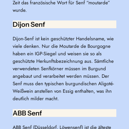
Zeit das französische Wort für Senf “moutarde”
wurde.
Dijon Senf
Dijon-Senf ist kein geschützter Handelsname, wie
viele denken. Nur die Moutarde de Bourgogne
haben ein IGP-Siegel und weisen sie so als
geschützte Herkunftsbezeichnung aus. Sämtliche
verwendeten Senfkörner müssen im Burgund
angebaut und verarbeitet werden müssen. Der
Senf muss den typischen burgundischen Aligoté-
Weißwein anstellen von Essig enthalten, was ihn
deutlich milder macht.
ABB Senf
ABB Senf (Düsseldorf, Löwensenf) ist die älteste