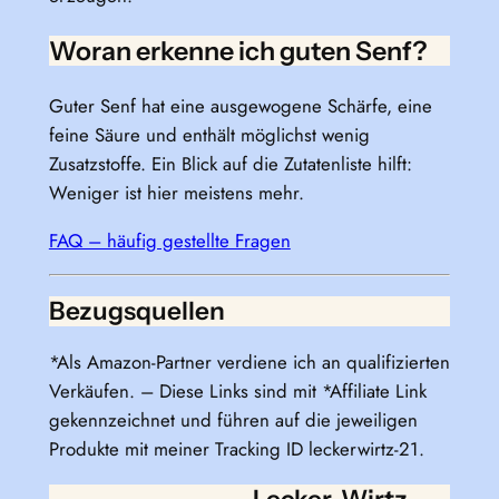
Woran erkenne ich guten Senf?
Guter Senf hat eine ausgewogene Schärfe, eine
feine Säure und enthält möglichst wenig
Zusatzstoffe. Ein Blick auf die Zutatenliste hilft:
Weniger ist hier meistens mehr.
FAQ – häufig gestellte Fragen
Bezugsquellen
*Als Amazon-Partner verdiene ich an qualifizierten
Verkäufen. – Diese Links sind mit *Affiliate Link
gekennzeichnet und führen auf die jeweiligen
Produkte mit meiner Tracking ID leckerwirtz-21.
Lecker-Wirtz