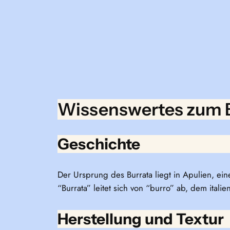
Wissenswertes zum 
Geschichte
Der Ursprung des Burrata liegt in Apulien, ein
“Burrata” leitet sich von “burro” ab, dem itali
Herstellung und Textur