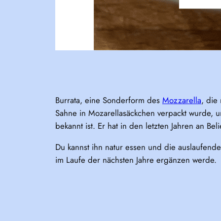
Burrata, eine Sonderform des
Mozzarella
, die
Sahne in Mozarellasäckchen verpackt wurde, um 
bekannt ist. Er hat in den letzten Jahren an 
Du kannst ihn natur essen und die auslaufende 
im Laufe der nächsten Jahre ergänzen werde.