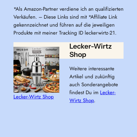
*Als Amazon-Partner verdiene ich an qualifizierten
Verkäufen. – Diese Links sind mit *Affiliate Link
gekennzeichnet und führen auf die jeweiligen
Produkte mit meiner Tracking ID leckerwirtz-21.
Lecker-Wirtz
Shop
Weitere interessante
Artikel und zukünftig
auch Sonderangebote
findest Du im
Lecker-
Lecker-Wirtz Shop
Wirtz Shop
.