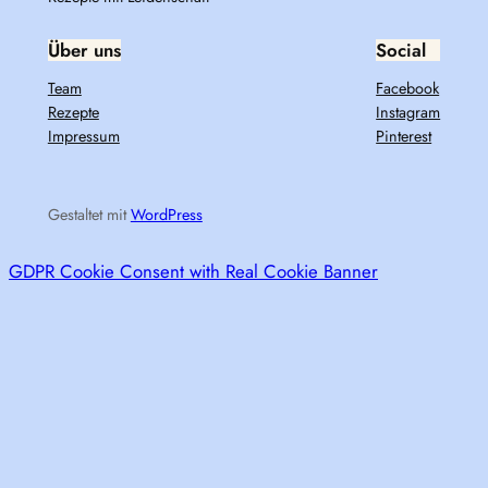
Über uns
Social
Team
Facebook
Rezepte
Instagram
Impressum
Pinterest
Gestaltet mit
WordPress
GDPR Cookie Consent with Real Cookie Banner