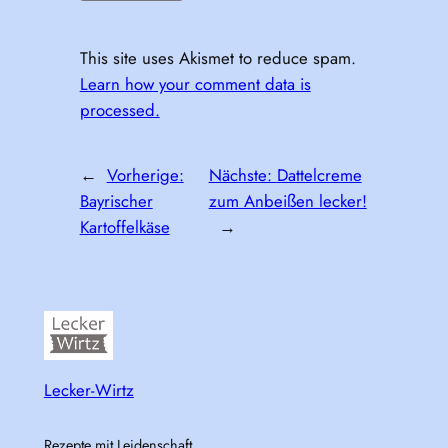
This site uses Akismet to reduce spam.
Learn how your comment data is
processed.
←
Vorherige:
Nächste:
Dattelcreme
Bayrischer
zum Anbeißen lecker!
Kartoffelkäse
→
Lecker-Wirtz
Rezepte mit Leidenschaft