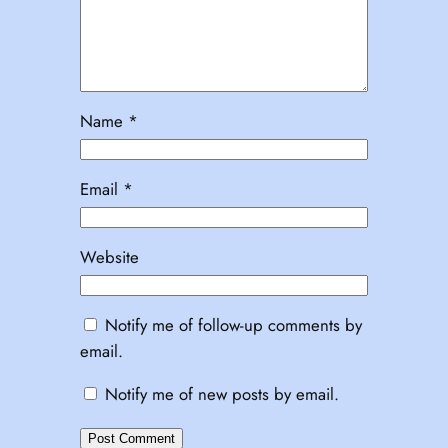
Name
*
Email
*
Website
Notify me of follow-up comments by
email.
Notify me of new posts by email.