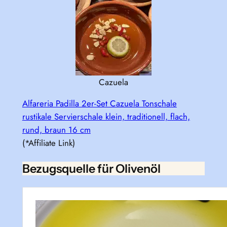
Cazuela
Alfareria Padilla 2er-Set Cazuela Tonschale
rustikale Servierschale klein, traditionell, flach,
rund, braun 16 cm
(*Affiliate Link)
Bezugsquelle für Olivenöl