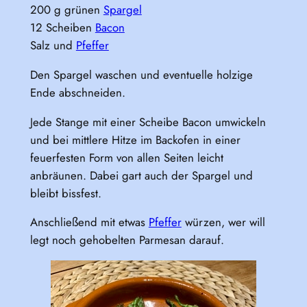
200 g grünen
Spargel
12 Scheiben
Bacon
Salz und
Pfeffer
Den Spargel waschen und eventuelle holzige
Ende abschneiden.
Jede Stange mit einer Scheibe Bacon umwickeln
und bei mittlere Hitze im Backofen in einer
feuerfesten Form von allen Seiten leicht
anbräunen. Dabei gart auch der Spargel und
bleibt bissfest.
Anschließend mit etwas
Pfeffer
würzen, wer will
legt noch gehobelten Parmesan darauf.