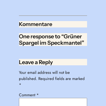
Kommentare
One response to “Grüner
Spargel im Speckmantel”
Leave a Reply
Your email address will not be
published.
Required fields are marked
*
Comment
*