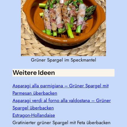
Grüner Spargel im Speckmantel
Weitere Ideen
Asparagi alla parmigiana – Grüner Spargel mit
Parmesan überbacken
Asparagi verdi al forno alla valdostana – Grüner
Spargel überbacken
Estragon-Hollandaise
Gratinierter grüner Spargel mit Feta überbacken