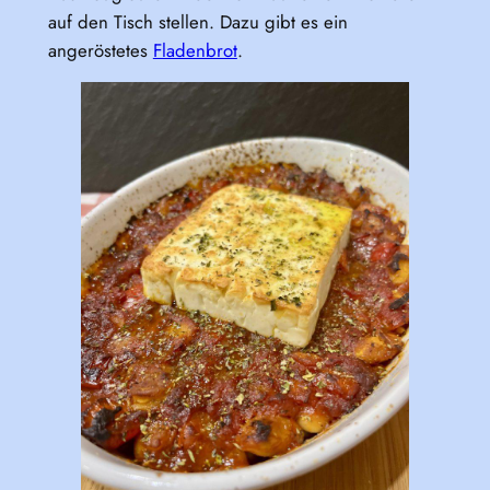
auf den Tisch stellen. Dazu gibt es ein
angeröstetes
Fladenbrot
.