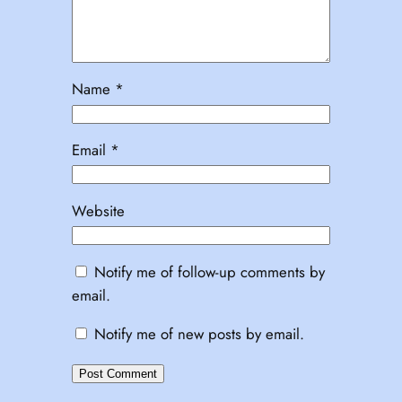
Name
*
Email
*
Website
Notify me of follow-up comments by
email.
Notify me of new posts by email.