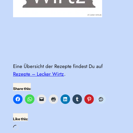
Eine Übersicht der Rezepte findest Du auf
Rezepte – Lecker Wirtz
.
Share this:
Like this:
Loading…