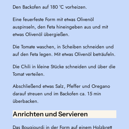
Den Backofen auf 180 °C vorheizen.
Eine feuerfeste Form mit etwas Olivenöl
auspinseln, den Feta hineingeben aus und mit
etwas Olivenöl übergießen.
Die Tomate waschen, in Scheiben schneiden und
auf den Feta legen. Mit etwas Olivenöl beträufeln.
Die Chili in kleine Stücke schneiden und über die
Tomat verteilen.
Abschließend etwas Salz, Pfeffer und Oregano
darauf streuen und im Backofen ca. 15 min
überbacken.
Anrichten und Servieren
Das Bougiourdi in der Form auf einem Holzbrett