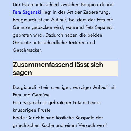
Der Hauptunterschied zwischen Bougiourdi und
Feta Saganaki
liegt in der Art der Zubereitung.
Bougiourdi ist ein Auflauf, bei dem der Feta mit
Gemüse gebacken wird, während Feta Saganaki
gebraten wird. Dadurch haben die beiden
Gerichte unterschiedliche Texturen und
Geschmäcker.
Zusammenfassend lässt sich
sagen
Bougiourdi ist ein cremiger, würziger Auflauf mit
Feta und Gemüse.
Feta Saganaki ist gebratener Feta mit einer
knusprigen Kruste.
Beide Gerichte sind köstliche Beispiele der
griechischen Küche und einen Versuch wert!