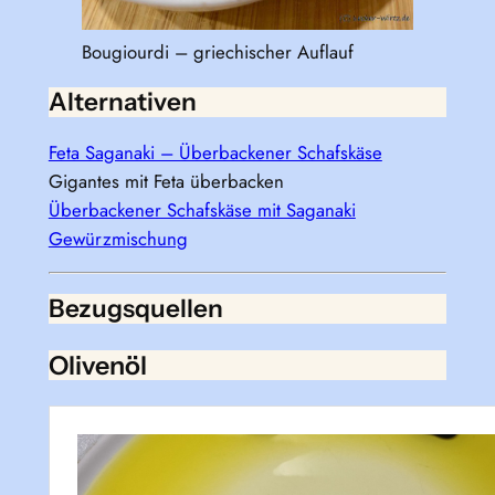
Bougiourdi – griechischer Auflauf
Alternativen
Feta Saganaki – Überbackener Schafskäse
Gigantes mit Feta überbacken
Überbackener Schafskäse mit Saganaki
Gewürzmischung
Bezugsquellen
Olivenöl