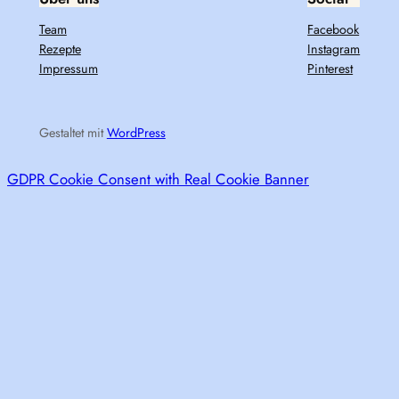
Team
Facebook
Rezepte
Instagram
Impressum
Pinterest
Gestaltet mit
WordPress
GDPR Cookie Consent with Real Cookie Banner