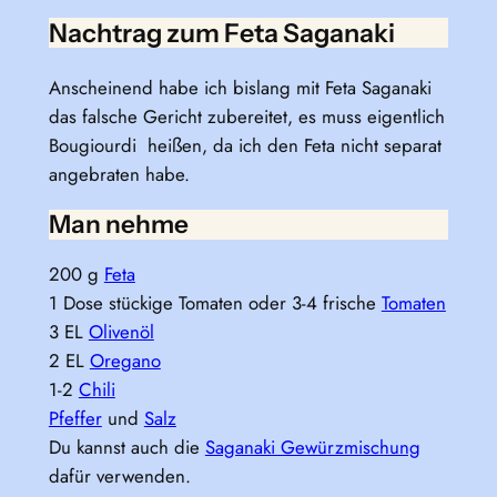
Nachtrag zum Feta Saganaki
Anscheinend habe ich bislang mit Feta Saganaki
das falsche Gericht zubereitet, es muss eigentlich
Bougiourdi heißen, da ich den Feta nicht separat
angebraten habe.
Man nehme
200 g
Feta
1 Dose stückige Tomaten oder 3-4 frische
Tomaten
3 EL
Olivenöl
2 EL
Oregano
1-2
Chili
Pfeffer
und
Salz
Du kannst auch die
Saganaki Gewürzmischung
dafür verwenden.