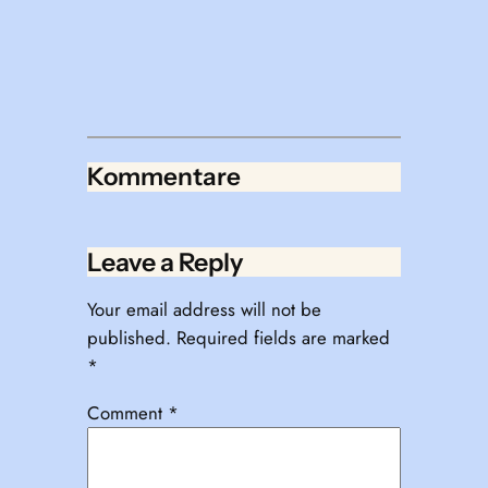
Kommentare
Leave a Reply
Your email address will not be
published.
Required fields are marked
*
Comment
*