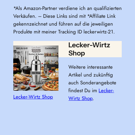
*Als Amazon-Partner verdiene ich an qualifizierten
Verkäufen. – Diese Links sind mit *Affiliate Link
gekennzeichnet und führen auf die jeweiligen
Produkte mit meiner Tracking ID leckerwirtz-21.
Lecker-Wirtz
Shop
Weitere interessante
Artikel und zukünftig
auch Sonderangebote
findest Du im
Lecker-
Lecker-Wirtz Shop
Wirtz Shop
.