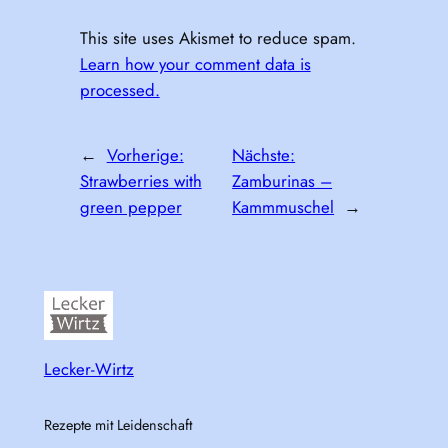
This site uses Akismet to reduce spam.
Learn how your comment data is
processed.
←
Vorherige:
Nächste:
Strawberries with
Zamburinas –
green pepper
Kammmuschel
→
Lecker-Wirtz
Rezepte mit Leidenschaft