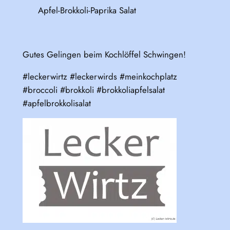
Apfel-Brokkoli-Paprika Salat
Gutes Gelingen beim Kochlöffel Schwingen!
#leckerwirtz #leckerwirds #meinkochplatz
#broccoli #brokkoli #brokkoliapfelsalat
#apfelbrokkolisalat