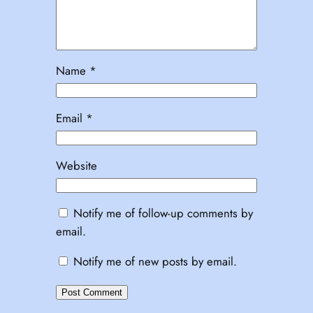
Name
*
Email
*
Website
Notify me of follow-up comments by
email.
Notify me of new posts by email.