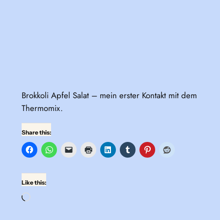
Brokkoli Apfel Salat – mein erster Kontakt mit dem
Thermomix.
Share this:
Like this:
Loading…