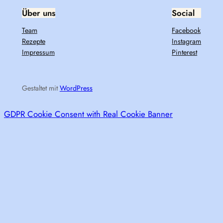
Über uns
Social
Team
Facebook
Rezepte
Instagram
Impressum
Pinterest
Gestaltet mit
WordPress
GDPR Cookie Consent with Real Cookie Banner