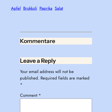
Apfel
Brokkoli
Paprika
Salat
Kommentare
Leave a Reply
Your email address will not be
published.
Required fields are marked
*
Comment
*