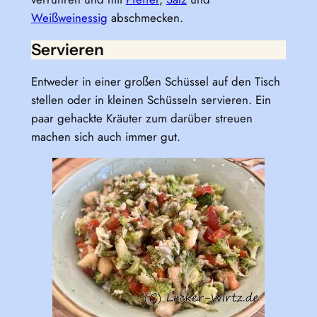
Weißweinessig
abschmecken.
Servieren
Entweder in einer großen Schüssel auf den Tisch
stellen oder in kleinen Schüsseln servieren. Ein
paar gehackte Kräuter zum darüber streuen
machen sich auch immer gut.