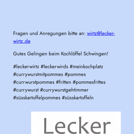
Fragen und Anregungen bitte an:
wirtz@lecker-
wirtz.de
Gutes Gelingen beim Kochlöffel Schwingen!
#leckerwirtz #leckerwirds #meinkochplatz
#currywurstmitpommes #pommes
#currwurstpommes #fritten #pommesfrittes
#currywurst #currywurstgehtimmer
#süsskartoffelpommes #süsskartoffeln