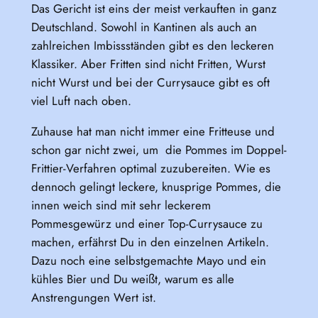
Das Gericht ist eins der meist verkauften in ganz
Deutschland. Sowohl in Kantinen als auch an
zahlreichen Imbissständen gibt es den leckeren
Klassiker. Aber Fritten sind nicht Fritten, Wurst
nicht Wurst und bei der Currysauce gibt es oft
viel Luft nach oben.
Zuhause hat man nicht immer eine Fritteuse und
schon gar nicht zwei, um die Pommes im Doppel-
Frittier-Verfahren optimal zuzubereiten. Wie es
dennoch gelingt leckere, knusprige Pommes, die
innen weich sind mit sehr leckerem
Pommesgewürz und einer Top-Currysauce zu
machen, erfährst Du in den einzelnen Artikeln.
Dazu noch eine selbstgemachte Mayo und ein
kühles Bier und Du weißt, warum es alle
Anstrengungen Wert ist.