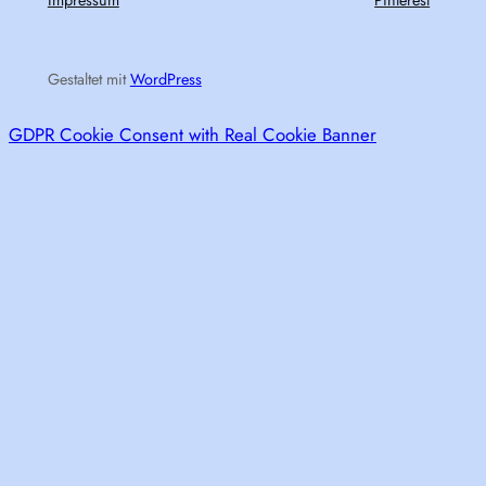
Impressum
Pinterest
Gestaltet mit
WordPress
GDPR Cookie Consent with Real Cookie Banner