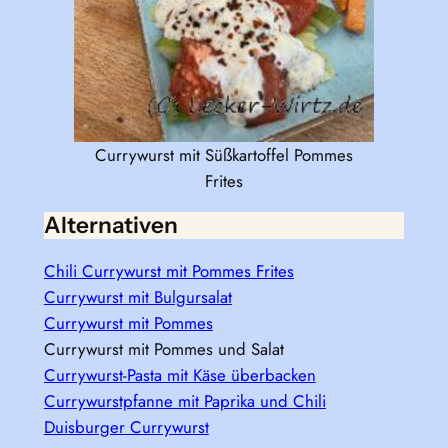
Currywurst mit Süßkartoffel Pommes
Frites
Alternativen
Chili Currywurst mit Pommes Frites
Currywurst mit Bulgursalat
Currywurst mit Pommes
Currywurst mit Pommes und Salat
Currywurst-Pasta mit Käse überbacken
Currywurstpfanne mit Paprika und Chili
Duisburger Currywurst