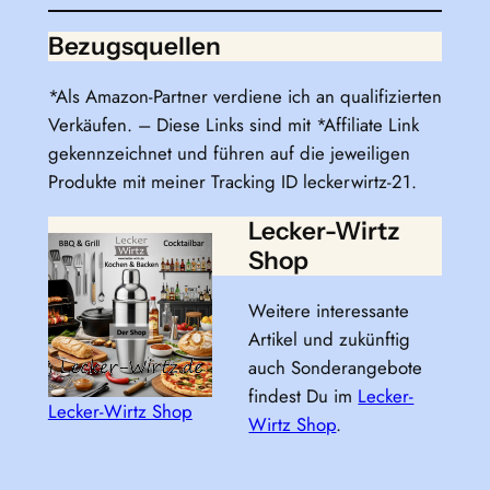
Bezugsquellen
*Als Amazon-Partner verdiene ich an qualifizierten
Verkäufen. – Diese Links sind mit *Affiliate Link
gekennzeichnet und führen auf die jeweiligen
Produkte mit meiner Tracking ID leckerwirtz-21.
Lecker-Wirtz
Shop
Weitere interessante
Artikel und zukünftig
auch Sonderangebote
findest Du im
Lecker-
Lecker-Wirtz Shop
Wirtz Shop
.