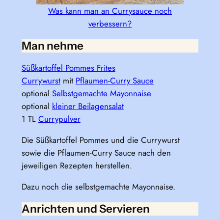
Was kann man an Currysauce noch
verbessern?
Man nehme
Süßkartoffel Pommes Frites
Currywurst
mit
Pflaumen-Curry Sauce
optional
Selbstgemachte Mayonnaise
optional
kleiner Beilagensalat
1 TL
Currypulver
Die Süßkartoffel Pommes und die Currywurst
sowie die Pflaumen-Curry Sauce nach den
jeweiligen Rezepten herstellen.
Dazu noch die selbstgemachte Mayonnaise.
Anrichten und Servieren