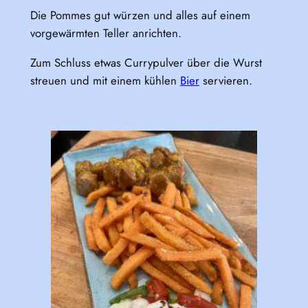
Die Pommes gut würzen und alles auf einem
vorgewärmten Teller anrichten.
Zum Schluss etwas Currypulver über die Wurst
streuen und mit einem kühlen
Bier
servieren.