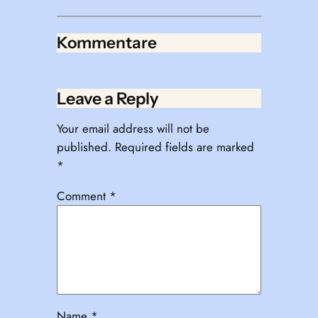
Kommentare
Leave a Reply
Your email address will not be
published.
Required fields are marked
*
Comment
*
Name
*