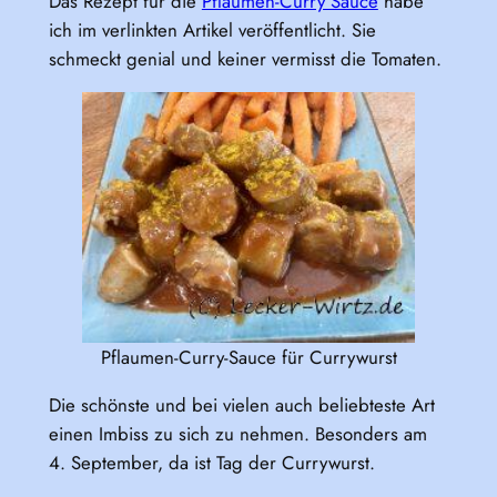
Das Rezept für die
Pflaumen-Curry Sauce
habe
ich im verlinkten Artikel veröffentlicht. Sie
schmeckt genial und keiner vermisst die Tomaten.
Pflaumen-Curry-Sauce für Currywurst
Die schönste und bei vielen auch beliebteste Art
einen Imbiss zu sich zu nehmen. Besonders am
4. September, da ist Tag der Currywurst.