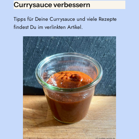
Currysauce verbessern
Tipps für Deine Currysauce und viele Rezepte
findest Du im verlinkten Artikel.