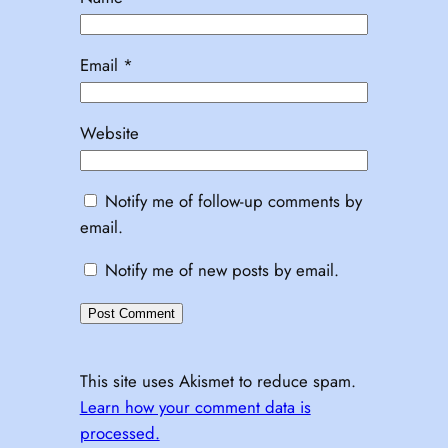
Email
*
Website
Notify me of follow-up comments by
email.
Notify me of new posts by email.
This site uses Akismet to reduce spam.
Learn how your comment data is
processed.