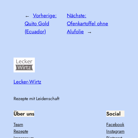
←
Vorherige:
Nächste:
Quito Gold
Ofenkartoffel ohne
(Ecuador)
Alufolie
→
Lecker-Wirtz
Rezepte mit Leidenschaft
Über uns
Social
Team
Facebook
Rezepte
Instagram