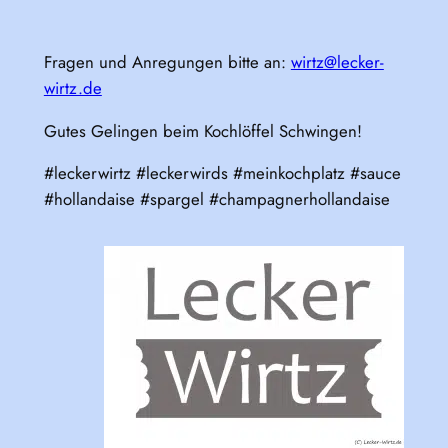
Fragen und Anregungen bitte an:
wirtz@lecker-
wirtz.de
Gutes Gelingen beim Kochlöffel Schwingen!
#leckerwirtz #leckerwirds #meinkochplatz #sauce
#hollandaise #spargel #champagnerhollandaise