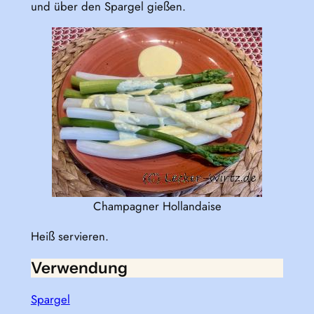
und über den Spargel gießen.
Champagner Hollandaise
Heiß servieren.
Verwendung
Spargel