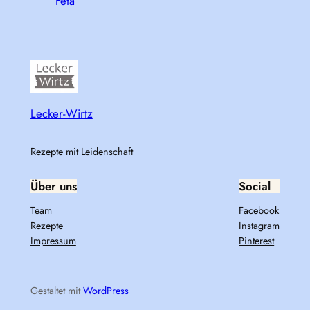
Feta
Lecker-Wirtz
Rezepte mit Leidenschaft
Über uns
Social
Team
Facebook
Rezepte
Instagram
Impressum
Pinterest
Gestaltet mit
WordPress