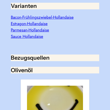
Varianten
Bacon-Frühlingszwiebel-Hollandaise
Estragon-Hollandaise
Parmesan-Hollandaise
Sauce Hollandaise
Bezugsquellen
Olivenöl