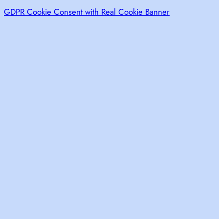
GDPR Cookie Consent with Real Cookie Banner