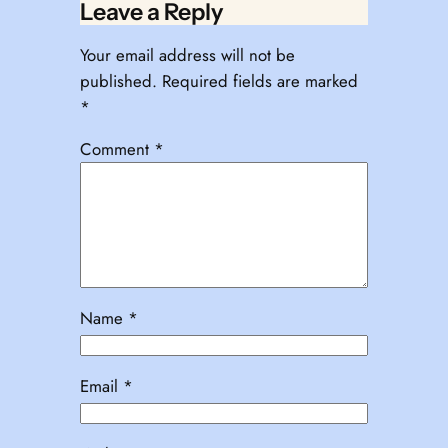
Leave a Reply
Your email address will not be
published.
Required fields are marked
*
Comment
*
Name
*
Email
*