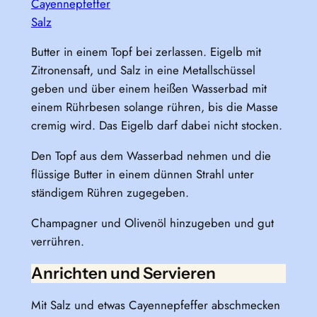
Cayennepfeffer
Salz
Butter in einem Topf bei zerlassen. Eigelb mit
Zitronensaft, und Salz in eine Metallschüssel
geben und über einem heißen Wasserbad mit
einem Rührbesen solange rühren, bis die Masse
cremig wird. Das Eigelb darf dabei nicht stocken.
Den Topf aus dem Wasserbad nehmen und die
flüssige Butter in einem dünnen Strahl unter
ständigem Rühren zugegeben.
Champagner und Olivenöl hinzugeben und gut
verrühren.
Anrichten und Servieren
Mit Salz und etwas Cayennepfeffer abschmecken