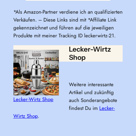
*Als Amazon-Partner verdiene ich an qualifizierten
Verkäufen. – Diese Links sind mit *Affiliate Link
gekennzeichnet und führen auf die jeweiligen
Produkte mit meiner Tracking ID leckerwirtz-21.
Lecker-Wirtz
Shop
Weitere interessante
Artikel und zukünftig
Lecker-Wirtz Shop
auch Sonderangebote
findest Du im
Lecker-
Wirtz Shop
.