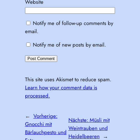
Website
Notify me of follow-up comments by
email.
Notify me of new posts by email.
This site uses Akismet to reduce spam.
Learn how your comment data is
processed.
←
Vorherige:
Nächste:
Müsli mit
Gnocchi mit
Weintrauben und
Bärlauchpesto und
Heidelbeeren
→