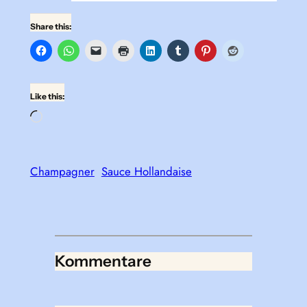
Share this:
Like this:
Loading…
Champagner
Sauce Hollandaise
Kommentare