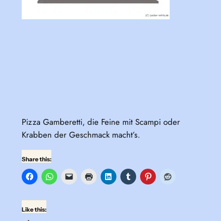
Pizza Gamberetti, die Feine mit Scampi oder
Krabben der Geschmack macht’s.
Share this:
Like this: