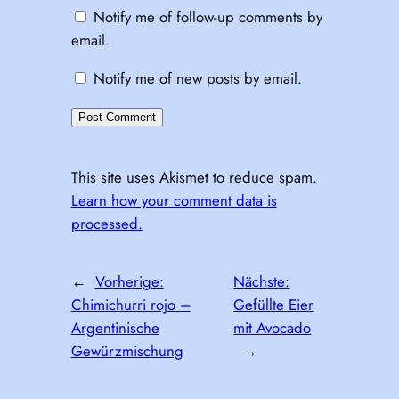
Notify me of follow-up comments by
email.
Notify me of new posts by email.
This site uses Akismet to reduce spam.
Learn how your comment data is
processed.
←
Vorherige:
Nächste:
Chimichurri rojo –
Gefüllte Eier
Argentinische
mit Avocado
Gewürzmischung
→