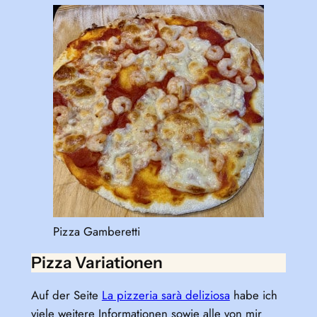
Pizza Gamberetti
Pizza Variationen
Auf der Seite
La pizzeria sarà deliziosa
habe ich
viele weitere Informationen sowie alle von mir