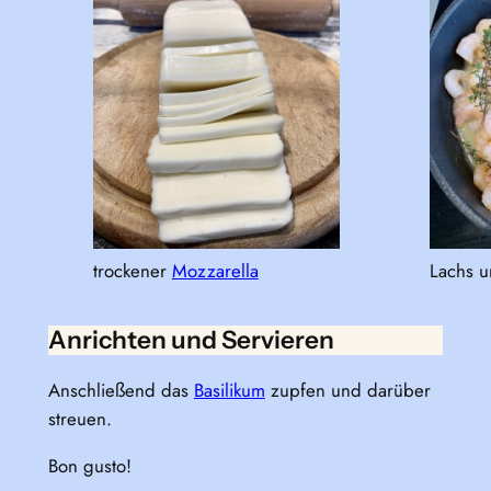
trockener
Mozzarella
Lachs u
Anrichten und Servieren
Anschließend das
Basilikum
zupfen und darüber
streuen.
Bon gusto!