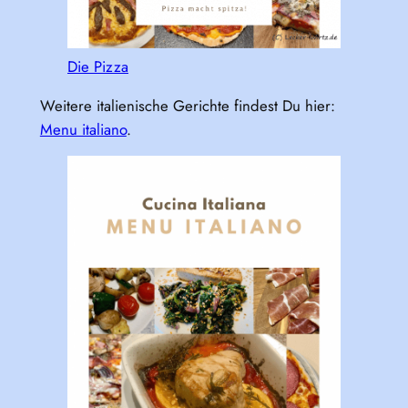
Die Pizza
Weitere italienische Gerichte findest Du hier:
Menu italiano
.