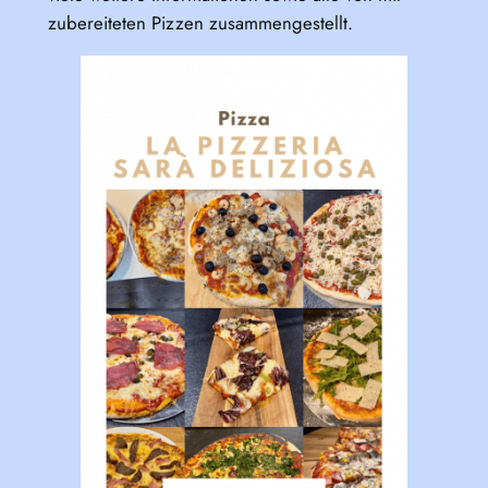
zubereiteten Pizzen zusammengestellt.