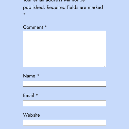
published.
Required fields are marked
*
Comment
*
Name
*
Email
*
Website