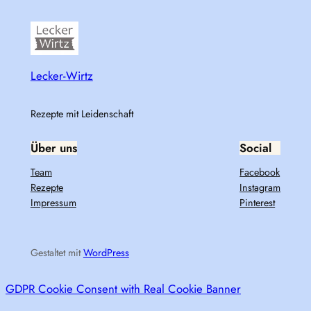
Lecker-Wirtz
Rezepte mit Leidenschaft
Über uns
Social
Team
Facebook
Rezepte
Instagram
Impressum
Pinterest
Gestaltet mit
WordPress
GDPR Cookie Consent with Real Cookie Banner