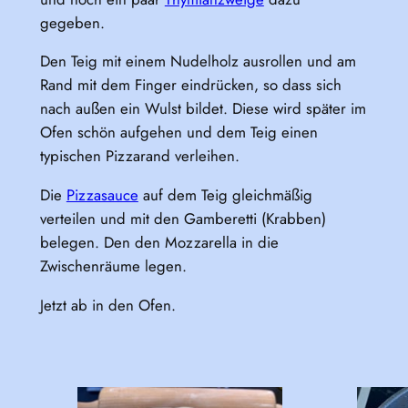
gegeben.
Den Teig mit einem Nudelholz ausrollen und am
Rand mit dem Finger eindrücken, so dass sich
nach außen ein Wulst bildet. Diese wird später im
Ofen schön aufgehen und dem Teig einen
typischen Pizzarand verleihen.
Die
Pizzasauce
auf dem Teig gleichmäßig
verteilen und mit den Gamberetti (Krabben)
belegen. Den den Mozzarella in die
Zwischenräume legen.
Jetzt ab in den Ofen.