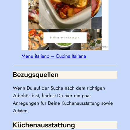
Menu italiano – Cucina Italiana
Bezugsquellen
Wenn Du auf der Suche nach dem richtigen
Zubehör bist, findest Du hier ein paar
Anregungen für Deine Küchenausstattung sowie
Zutaten.
Küchenausstattung