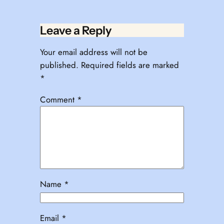
Leave a Reply
Your email address will not be
published.
Required fields are marked
*
Comment
*
Name
*
Email
*