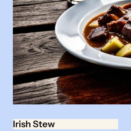
Irish Stew