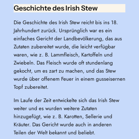
Geschichte des Irish Stew
Die Geschichte des Irish Stew reicht bis ins 18.
Jahrhundert zurück. Ursprünglich war es ein
einfaches Gericht der Landbevölkerung, das aus
Zutaten zubereitet wurde, die leicht verfügbar
waren, wie z. B. Lammfleisch, Kartoffeln und
Zwiebeln. Das Fleisch wurde oft stundenlang
gekocht, um es zart zu machen, und das Stew
wurde über offenem Feuer in einem gusseisernen
Topf zubereitet.
Im Laufe der Zeit entwickelte sich das Irish Stew
weiter und es wurden weitere Zutaten
hinzugefügt, wie z. B. Karotten, Sellerie und
Kräuter. Das Gericht wurde auch in anderen
Teilen der Welt bekannt und beliebt.