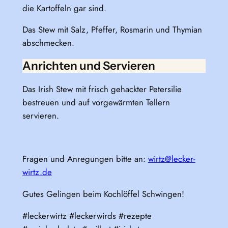
die Kartoffeln gar sind.
Das Stew mit Salz, Pfeffer, Rosmarin und Thymian
abschmecken.
Anrichten und Servieren
Das Irish Stew mit frisch gehackter Petersilie
bestreuen und auf vorgewärmten Tellern
servieren.
Fragen und Anregungen bitte an:
wirtz@lecker-
wirtz.de
Gutes Gelingen beim Kochlöffel Schwingen!
#leckerwirtz #leckerwirds #rezepte