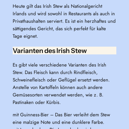
Heute gilt das Irish Stew als Nationalgericht
Irlands und wird sowohl in Restaurants als auch in
Privathaushalten serviert. Es ist ein herzhaftes und
sättigendes Gericht, das sich perfekt für kalte
Tage eignet.
Varianten des Irish Stew
Es gibt viele verschiedene Varianten des Irish
Stew. Das Fleisch kann durch Rindfleisch,
Schweinefleisch oder Geflügel ersetzt werden.
Anstelle von Kartoffeln können auch andere
Gemüsesorten verwendet werden, wie z. B.
Pastinaken oder Kürbis.
mit Guinness-Bier – Das Bier verleiht dem Stew
eine malzige Note und eine dunklere Farbe.