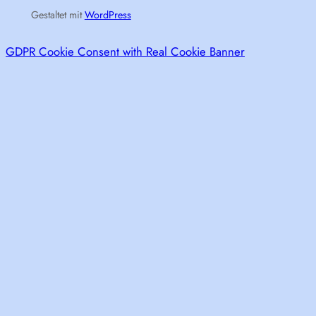
Gestaltet mit
WordPress
GDPR Cookie Consent with Real Cookie Banner