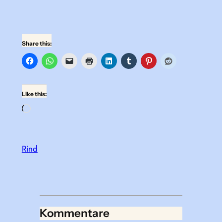
Share this:
Like this:
Loading…
Rind
Kommentare