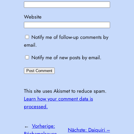
Website
Notify me of follow-up comments by
email.
Notify me of new posts by email.
This site uses Akismet to reduce spam.
Learn how your comment data is
processed.
←
Vorherige:
Nächste:
Daiquiri –
Béchamelsauce –