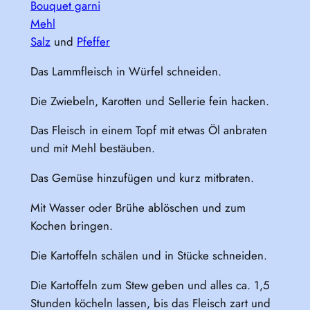
Bouquet garni
Mehl
Salz
und
Pfeffer
Das Lammfleisch in Würfel schneiden.
Die Zwiebeln, Karotten und Sellerie fein hacken.
Das Fleisch in einem Topf mit etwas Öl anbraten
und mit Mehl bestäuben.
Das Gemüse hinzufügen und kurz mitbraten.
Mit Wasser oder Brühe ablöschen und zum
Kochen bringen.
Die Kartoffeln schälen und in Stücke schneiden.
Die Kartoffeln zum Stew geben und alles ca. 1,5
Stunden köcheln lassen, bis das Fleisch zart und