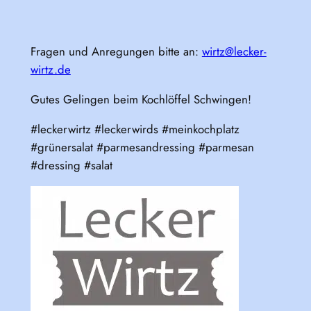
Fragen und Anregungen bitte an:
wirtz@lecker-
wirtz.de
Gutes Gelingen beim Kochlöffel Schwingen!
#leckerwirtz #leckerwirds #meinkochplatz
#grünersalat #parmesandressing #parmesan
#dressing #salat