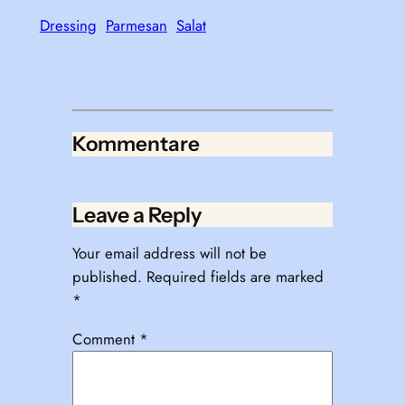
Dressing
Parmesan
Salat
Kommentare
Leave a Reply
Your email address will not be
published.
Required fields are marked
*
Comment
*