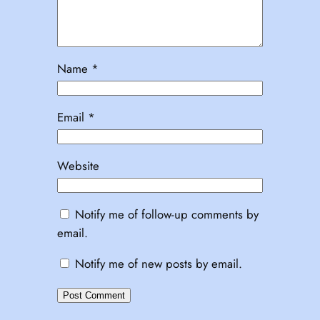
Name
*
Email
*
Website
Notify me of follow-up comments by
email.
Notify me of new posts by email.