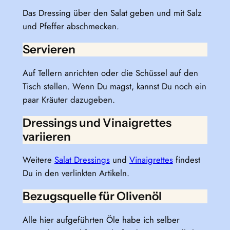
Das Dressing über den Salat geben und mit Salz
und Pfeffer abschmecken.
Servieren
Auf Tellern anrichten oder die Schüssel auf den
Tisch stellen. Wenn Du magst, kannst Du noch ein
paar Kräuter dazugeben.
Dressings und Vinaigrettes
variieren
Weitere
Salat Dressings
und
Vinaigrettes
findest
Du in den verlinkten Artikeln.
Bezugsquelle für Olivenöl
Alle hier aufgeführten Öle habe ich selber