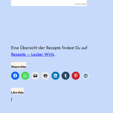
Eine Übersicht der Rezepte findest Du auf
Rezepte – Lecker Wirtz
.
Share this:
Like this:
Loading…