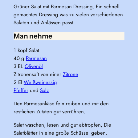
Grüner Salat mit Parmesan Dressing. Ein schnell
gemachtes Dressing was zu vielen verschiedenen
Salaten und Anlässen passt.
Man nehme
1 Kopf Salat
40 g
Parmesan
3 EL
Olivenöl
Zitronensaft von einer
Zitrone
2 El
Weißweinessig
Pfeffer
und
Salz
Den Parmesankäse fein reiben und mit den
restlichen Zutaten gut verrühren.
Salat waschen, lesen und gut abtropfen, Die
Salatblätter in eine große Schüssel geben.