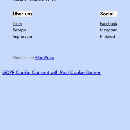
Über uns
Social
Team
Facebook
Rezepte
Instagram
Impressum
Pinterest
Gestaltet mit
WordPress
GDPR Cookie Consent with Real Cookie Banner