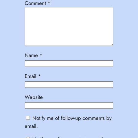
Comment
*
Name
*
Email
*
Website
Notify me of follow-up comments by
email.