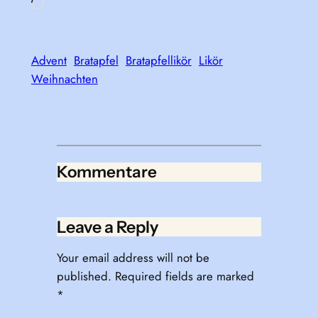
Loading…
Advent
Bratapfel
Bratapfellikör
Likör
Weihnachten
Kommentare
Leave a Reply
Your email address will not be
published.
Required fields are marked
*