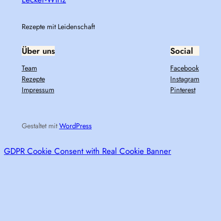
Rezepte mit Leidenschaft
Über uns
Social
Team
Facebook
Rezepte
Instagram
Impressum
Pinterest
Gestaltet mit
WordPress
GDPR Cookie Consent with Real Cookie Banner