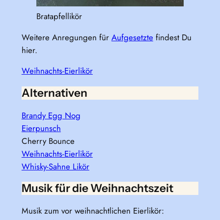
Bratapfellikör
Weitere Anregungen für
Aufgesetzte
findest Du
hier.
Weihnachts-Eierlikör
Alternativen
Brandy Egg Nog
Eierpunsch
Cherry Bounce
Weihnachts-Eierlikör
Whisky-Sahne Likör
Musik für die Weihnachtszeit
Musik zum vor weihnachtlichen Eierlikör: