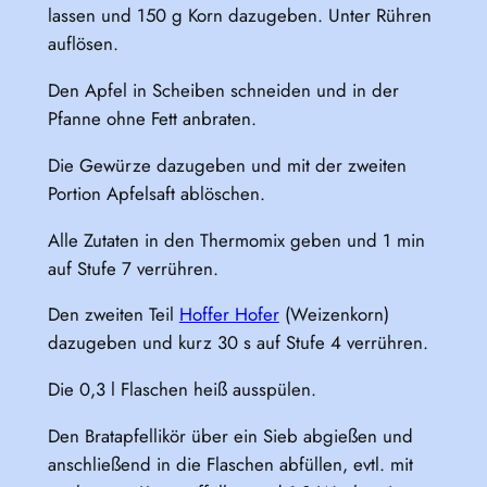
lassen und 150 g Korn dazugeben. Unter Rühren
auflösen.
Den Apfel in Scheiben schneiden und in der
Pfanne ohne Fett anbraten.
Die Gewürze dazugeben und mit der zweiten
Portion Apfelsaft ablöschen.
Alle Zutaten in den Thermomix geben und 1 min
auf Stufe 7 verrühren.
Den zweiten Teil
Hoffer Hofer
(Weizenkorn)
dazugeben und kurz 30 s auf Stufe 4 verrühren.
Die 0,3 l Flaschen heiß ausspülen.
Den Bratapfellikör über ein Sieb abgießen und
anschließend in die Flaschen abfüllen, evtl. mit