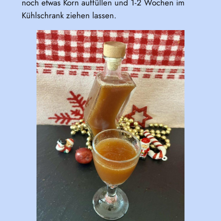
noch etwas Korn auffüllen und 1-2 Wochen im
Kühlschrank ziehen lassen.