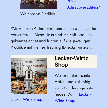
PP28
Schraubverschluss
*
Weihnachts-Eierlikör
*Als Amazon-Partner verdiene ich an qualifizierten
Verkäufen. – Diese Links sind mit *Affiliate Link
gekennzeichnet und führen auf die jeweiligen
Produkte mit meiner Tracking ID leckerwirtz-21.
Lecker-Wirtz
Shop
Weitere interessante
Artikel und zukünftig
auch Sonderangebote
findest Du im
Lecker-
Lecker-Wirtz Shop
Wirtz Shop
.