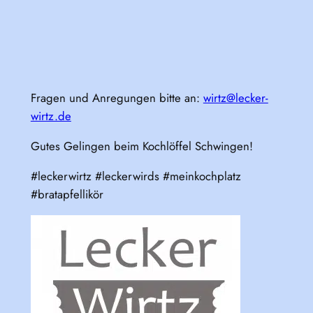
Fragen und Anregungen bitte an:
wirtz@lecker-
wirtz.de
Gutes Gelingen beim Kochlöffel Schwingen!
#leckerwirtz #leckerwirds #meinkochplatz
#bratapfellikör