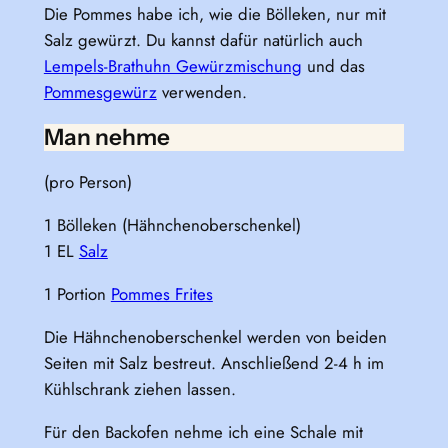
Die Pommes habe ich, wie die Bölleken, nur mit
Salz gewürzt. Du kannst dafür natürlich auch
Lempels-Brathuhn Gewürzmischung
und das
Pommesgewürz
verwenden.
Man nehme
(pro Person)
1 Bölleken (Hähnchenoberschenkel)
1 EL
Salz
1 Portion
Pommes Frites
Die Hähnchenoberschenkel werden von beiden
Seiten mit Salz bestreut. Anschließend 2-4 h im
Kühlschrank ziehen lassen.
Für den Backofen nehme ich eine Schale mit