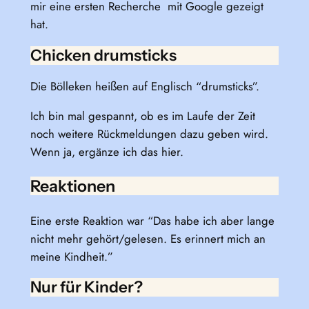
mir eine ersten Recherche mit Google gezeigt
hat.
Chicken drumsticks
Die Bölleken heißen auf Englisch “drumsticks”.
Ich bin mal gespannt, ob es im Laufe der Zeit
noch weitere Rückmeldungen dazu geben wird.
Wenn ja, ergänze ich das hier.
Reaktionen
Eine erste Reaktion war “Das habe ich aber lange
nicht mehr gehört/gelesen. Es erinnert mich an
meine Kindheit.”
Nur für Kinder?