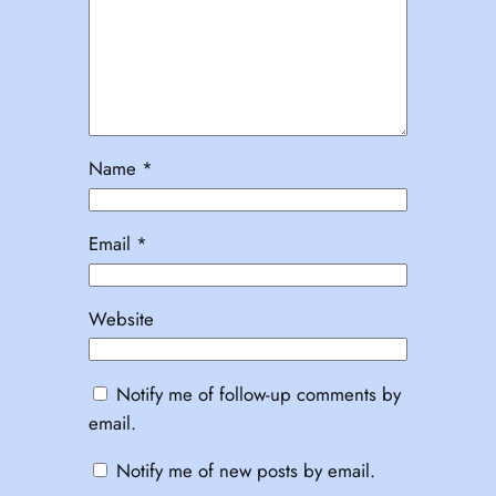
Name
*
Email
*
Website
Notify me of follow-up comments by
email.
Notify me of new posts by email.