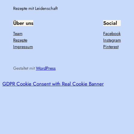
Rezepte mit Leidenschaft
Über uns
Social
Team
Facebook
Rezepte
Instagram
Impressum
Pinterest
Gestaltet mit
WordPress
GDPR Cookie Consent with Real Cookie Banner