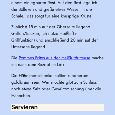
einem einlegbaren Rost. Auf den Rost lege ich
die Bölleken und gieße etwas Wasser in die
Schale., das sorgt für eine knusprige Kruste.
Zunächst 15 min auf der Oberseite liegend
Grillen/Backen, ich nutze Heißluft mit
Grillfunktion) und anschließend 20 min auf der
Unterseite liegend.
Die
Pommes Frites aus der Heißluftfritteuse
mache
ich nach dem Rezept im Link.
Die Hähnchenschenkel sollten rundherum
goldbraun sein. Wer möchte gibt zum Schluss
noch etwas Salz oder Gewürzmischung über die
Hähnchen.
Servieren