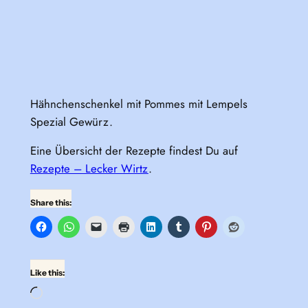
Hähnchenschenkel mit Pommes mit Lempels
Spezial Gewürz.
Eine Übersicht der Rezepte findest Du auf
Rezepte – Lecker Wirtz
.
Share this:
Like this:
Loading…