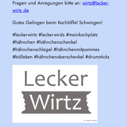
Fragen und Anregungen bitte an:
wirtz@lecker-
wirtz.de
Gutes Gelingen beim Kochlöffel Schwingen!
#leckerwirtz #leckerwirds #meinkochplatz
#hähnchen #hähnchenschenkel
#hähnchenschlegel #hähnchenmitpommes
#bölleken #hähnchenoberschenkel #drumsticks