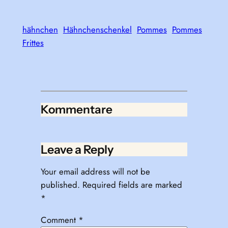
hähnchen
Hähnchenschenkel
Pommes
Pommes
Frittes
Kommentare
Leave a Reply
Your email address will not be
published.
Required fields are marked
*
Comment
*