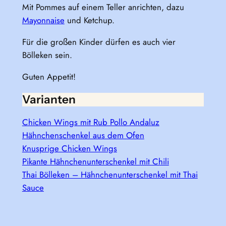
Mit Pommes auf einem Teller anrichten, dazu
Mayonnaise
und Ketchup.
Für die großen Kinder dürfen es auch vier
Bölleken sein.
Guten Appetit!
Varianten
Chicken Wings mit Rub Pollo Andaluz
Hähnchenschenkel aus dem Ofen
Knusprige Chicken Wings
Pikante Hähnchenunterschenkel mit Chili
Thai Bölleken – Hähnchenunterschenkel mit Thai
Sauce