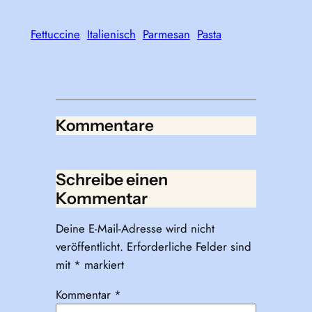
Fettuccine
Italienisch
Parmesan
Pasta
Kommentare
Schreibe einen
Kommentar
Deine E-Mail-Adresse wird nicht
veröffentlicht.
Erforderliche Felder sind
mit
*
markiert
Kommentar
*