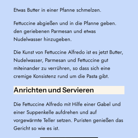
Etwas Butter in einer Pfanne schmelzen.
Fettuccine abgießen und in die Pfanne geben.
den geriebenen Parmesan und etwas
Nudelwasser hinzugeben.
Die Kunst von Fettuccine Alfredo ist es jetzt Butter,
Nudelwasser, Parmesan und Fettuccine gut
miteinander zu verrühren, so dass sich eine
cremige Konsistenz rund um die Pasta gibt.
Anrichten und Servieren
Die Fettuccine Alfredo mit Hilfe einer Gabel und
einer Suppenkelle aufdrehen und auf
vorgewärmte Teller setzen. Puristen genießen das
Gericht so wie es ist.