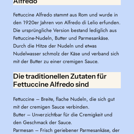
Alfredo
Fettuccine Alfredo stammt aus Rom und wurde in
den 1920er Jahren von Alfredo di Lelio erfunden.
Die ursprüngliche Version bestand lediglich aus
Fettuccine-Nudeln, Butter und Parmesankäse.
Durch die Hitze der Nudeln und etwas
Nudelwasser schmolz der Käse und verband sich
mit der Butter zu einer cremigen Sauce.
Die traditionellen Zutaten für
Fettuccine Alfredo sind
Fettuccine – Breite, flache Nudeln, die sich gut
mit der cremigen Sauce verbinden.
Butter – Unverzichtbar für die Cremigkeit und
den Geschmack der Sauce.
Parmesan – Frisch geriebener Parmesankäse, der