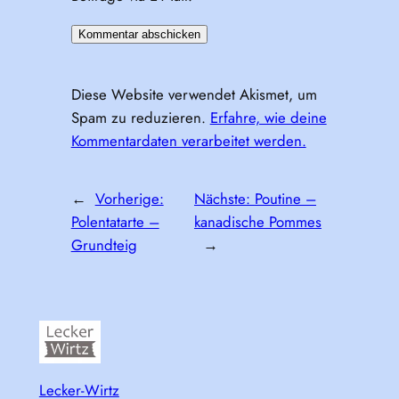
Diese Website verwendet Akismet, um
Spam zu reduzieren.
Erfahre, wie deine
Kommentardaten verarbeitet werden.
←
Vorherige:
Nächste:
Poutine –
Polentatarte –
kanadische Pommes
Grundteig
→
Lecker-Wirtz