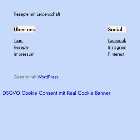
Rezepte mit Leidenschaft
Über uns
Social
Team
Facebook
Rezepte
Instagram
Impressum
Pinterest
Gestaltet mit
WordPress
DSGVO Cookie Consent mit Real Cookie Banner