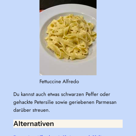
Fettuccine Alfredo
Du kannst auch etwas schwarzen Peffer oder
gehackte Petersilie sowie geriebenen Parmesan
darüber streuen.
Alternativen