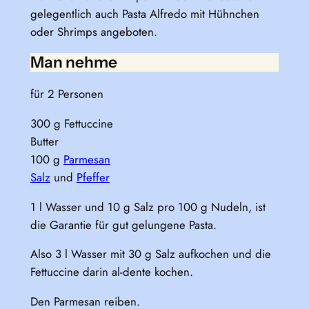
gelegentlich auch Pasta Alfredo mit Hühnchen
oder Shrimps angeboten.
Man nehme
für 2 Personen
300 g Fettuccine
Butter
100 g
Parmesan
Salz
und
Pfeffer
1 l Wasser und 10 g Salz pro 100 g Nudeln, ist
die Garantie für gut gelungene Pasta.
Also 3 l Wasser mit 30 g Salz aufkochen und die
Fettuccine darin al-dente kochen.
Den Parmesan reiben.