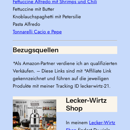
Fettuccine Alfredo mit Shrimps und Chili
Fettuccine mit Butter
Knoblauchspaghetti mit Petersilie
Pasta Alfredo
Tonnarelli Cacio e Pepe
Bezugsquellen
*Als Amazon-Partner verdiene ich an qualifizierten
Verkäufen. – Diese Links sind mit *Affiliate Link
gekennzeichnet und führen auf die jeweiligen
Produkte mit meiner Tracking ID leckerwirtz-21.
Lecker-Wirtz
Shop
In meinem
Lecker-Wirtz