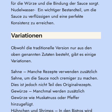
für die Würze und die Bindung der Sauce sorgt.
Nudelwasser- Ein wichtiger Bestandteil, um die
Sauce zu verflüssigen und eine perfekte
Konsistenz zu erreichen.
Variationen
Obwohl die traditionelle Version nur aus den
oben genannten Zutaten besteht, gibt es einige
Variationen.
Sahne – Manche Rezepte verwenden zusätzlich
Sahne, um die Sauce noch cremiger zu machen.
Dies ist jedoch nicht Teil des Originalrezepts.
Gewürze – Manchmal werden zusätzlich
Gewürze wie Muskatnuss oder Pfeffer
hinzugefügt.
Hühnchen und Shrimps – In den Bistros wird