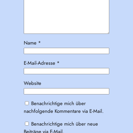
Name
*
E-Mail-Adresse
*
Website
Benachrichtige mich über
nachfolgende Kommentare via E-Mail.
Benachrichtige mich über neue
Beiträge via E-Mail.