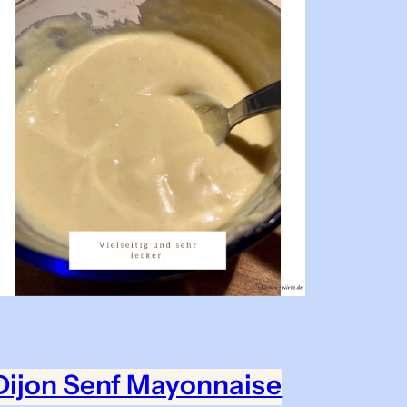
Dijon Senf Mayonnaise