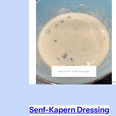
Senf-Kapern Dressing