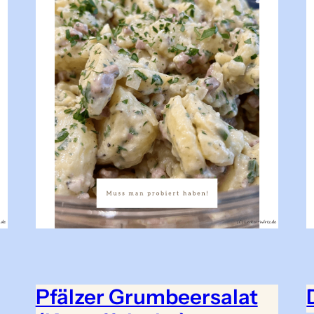
Pfälzer Grumbeersalat