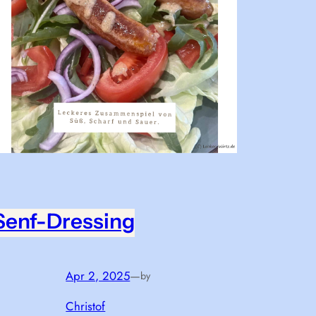
Senf-Dressing
Apr 2, 2025
—
by
Christof