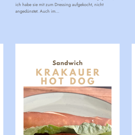
ich habe sie mit zum Dressing aufgekocht, nicht
angedünstet. Auch im…