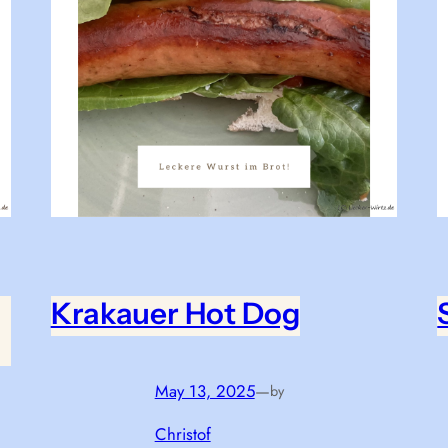
Krakauer Hot Dog
May 13, 2025
—
by
Christof