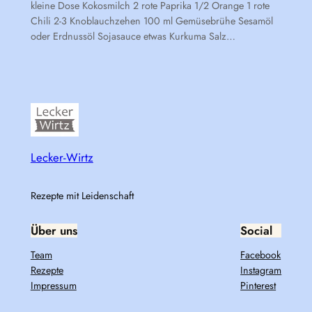
kleine Dose Kokosmilch 2 rote Paprika 1/2 Orange 1 rote
Chili 2-3 Knoblauchzehen 100 ml Gemüsebrühe Sesamöl
oder Erdnussöl Sojasauce etwas Kurkuma Salz…
Lecker-Wirtz
Rezepte mit Leidenschaft
Über uns
Social
Team
Facebook
Rezepte
Instagram
Impressum
Pinterest