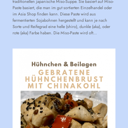
traditionellen japanische Miso-Suppe. Sie basiert auf Miso-
Paste basiert, die man im gut sortierten Einzelhandel oder
im Asia Shop finden kann. Diese Paste wird aus
fermentierten Sojabohnen hergestellt und kann je nach
Sorte und Reifegrad eine helle (shiro), dunkle (aka), oder
rote (aka) Farbe haben. Die Miso-Paste wird oft…