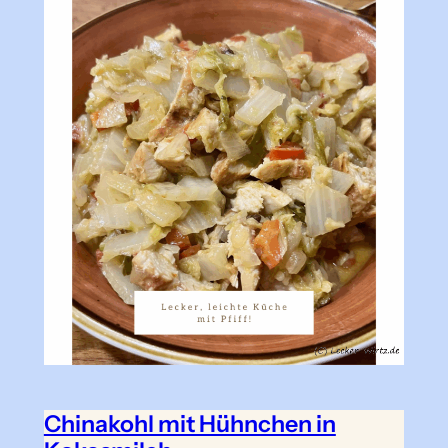
Chinakohl mit Hühnchen in