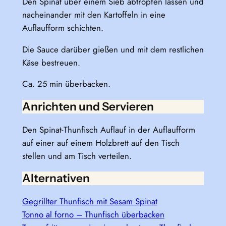
Den Spinat über einem Sieb abtropfen lassen und
nacheinander mit den Kartoffeln in eine
Auflaufform schichten.
Die Sauce darüber gießen und mit dem restlichen
Käse bestreuen.
Ca. 25 min überbacken.
Anrichten und Servieren
Den Spinat-Thunfisch Auflauf in der Auflaufform
auf einer auf einem Holzbrett auf den Tisch
stellen und am Tisch verteilen.
Alternativen
Gegrillter Thunfisch mit Sesam Spinat
Tonno al forno – Thunfisch überbacken