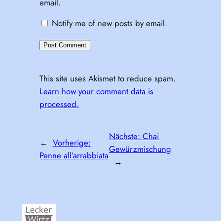
email.
Notify me of new posts by email.
This site uses Akismet to reduce spam.
Learn how your comment data is
processed.
Nächste:
Chai
←
Vorherige:
Gewürzmischung
Penne all’arrabbiata
→