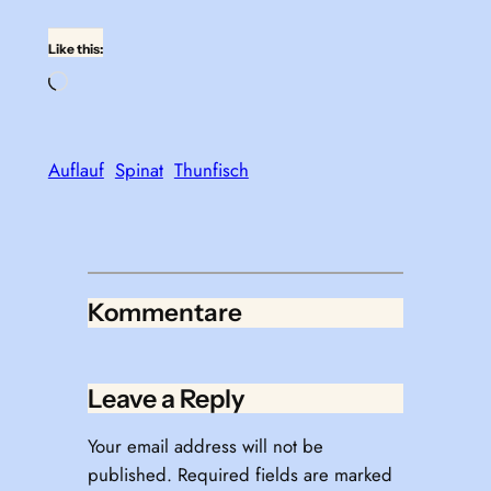
Like this:
Loading…
Auflauf
Spinat
Thunfisch
Kommentare
Leave a Reply
Your email address will not be
published.
Required fields are marked