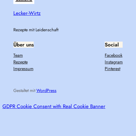
Lecker-Wirtz
Rezepte mit Leidenschaft
Über uns
Social
Team
Facebook
Rezepte
Instagram
Impressum
Pinterest
Gestaltet mit
WordPress
GDPR Cookie Consent with Real Cookie Banner