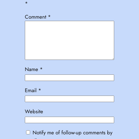
*
Comment
*
Name
*
Email
*
Website
Notify me of follow-up comments by