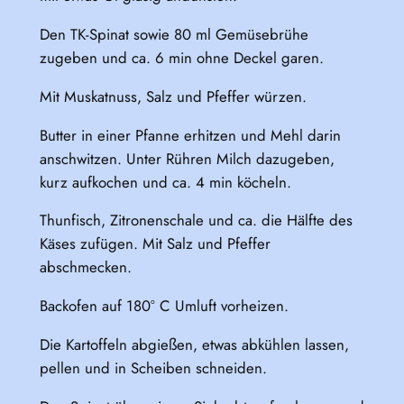
Den TK-Spinat sowie 80 ml Gemüsebrühe
zugeben und ca. 6 min ohne Deckel garen.
Mit Muskatnuss, Salz und Pfeffer würzen.
Butter in einer Pfanne erhitzen und Mehl darin
anschwitzen. Unter Rühren Milch dazugeben,
kurz auf­kochen und ca. 4 min köcheln.
Thunfisch, Zitronenschale und ca. die Hälfte des
Käses zufügen. Mit Salz und Pfeffer
abschmecken.
Backofen auf 180° C Umluft vorheizen.
Die Kartoffeln abgießen, etwas abkühlen lassen,
pellen und in Scheiben schneiden.