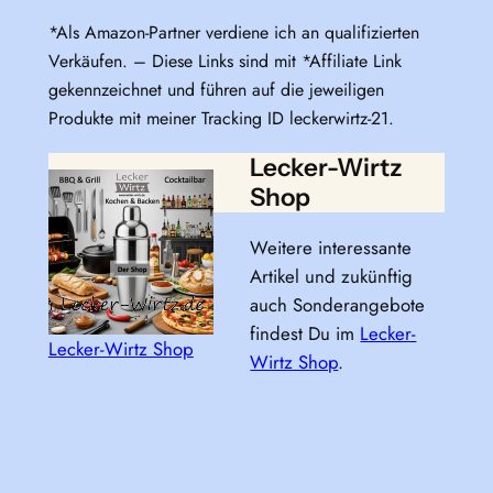
*Als Amazon-Partner verdiene ich an qualifizierten
Verkäufen. – Diese Links sind mit *Affiliate Link
gekennzeichnet und führen auf die jeweiligen
Produkte mit meiner Tracking ID leckerwirtz-21.
Lecker-Wirtz
Shop
Weitere interessante
Artikel und zukünftig
auch Sonderangebote
findest Du im
Lecker-
Lecker-Wirtz Shop
Wirtz Shop
.