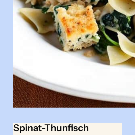
Spinat-Thunfisch