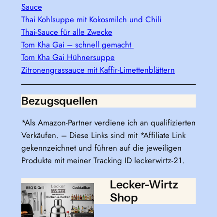
Sauce
Thai Kohlsuppe mit Kokosmilch und Chili
Thai-Sauce für alle Zwecke
Tom Kha Gai – schnell gemacht
Tom Kha Gai Hühnersuppe
Zitronengrassauce mit Kaffir-Limettenblättern
Bezugsquellen
*Als Amazon-Partner verdiene ich an qualifizierten
Verkäufen. – Diese Links sind mit *Affiliate Link
gekennzeichnet und führen auf die jeweiligen
Produkte mit meiner Tracking ID leckerwirtz-21.
Lecker-Wirtz
Shop