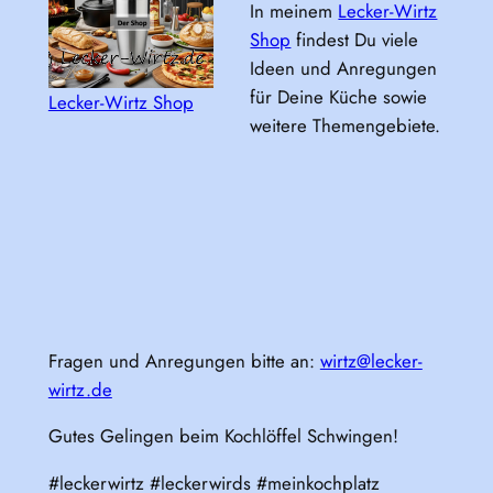
In meinem
Lecker-Wirtz
Shop
findest Du viele
Ideen und Anregungen
für Deine Küche sowie
Lecker-Wirtz Shop
weitere Themengebiete.
Fragen und Anregungen bitte an:
wirtz@lecker-
wirtz.de
Gutes Gelingen beim Kochlöffel Schwingen!
#leckerwirtz #leckerwirds #meinkochplatz