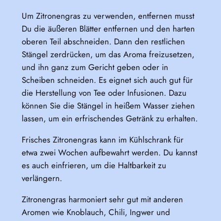
Um Zitronengras zu verwenden, entfernen musst
Du die äußeren Blätter entfernen und den harten
oberen Teil abschneiden. Dann den restlichen
Stängel zerdrücken, um das Aroma freizusetzen,
und ihn ganz zum Gericht geben oder in
Scheiben schneiden. Es eignet sich auch gut für
die Herstellung von Tee oder Infusionen. Dazu
können Sie die Stängel in heißem Wasser ziehen
lassen, um ein erfrischendes Getränk zu erhalten.
Frisches Zitronengras kann im Kühlschrank für
etwa zwei Wochen aufbewahrt werden. Du kannst
es auch einfrieren, um die Haltbarkeit zu
verlängern.
Zitronengras harmoniert sehr gut mit anderen
Aromen wie Knoblauch, Chili, Ingwer und