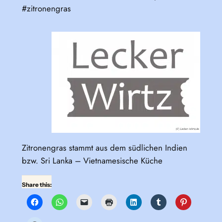
#zitronengras
Zitronengras stammt aus dem südlichen Indien
bzw. Sri Lanka – Vietnamesische Küche
Share this: