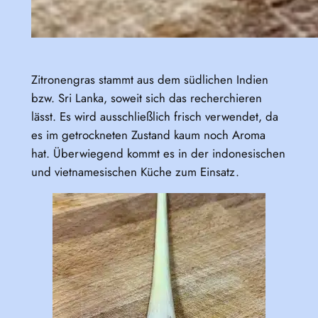
Zitronengras stammt aus dem südlichen Indien
bzw. Sri Lanka, soweit sich das recherchieren
lässt. Es wird ausschließlich frisch verwendet, da
es im getrockneten Zustand kaum noch Aroma
hat. Überwiegend kommt es in der indonesischen
und vietnamesischen Küche zum Einsatz.