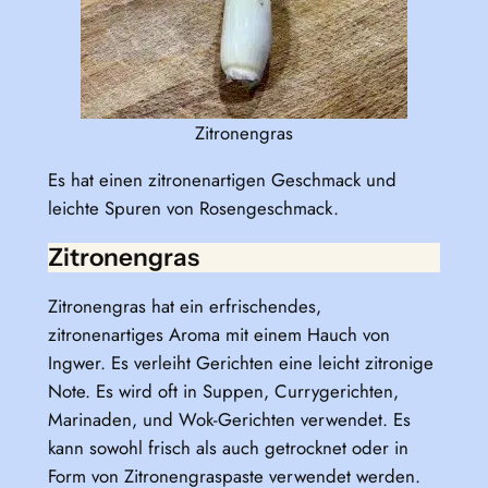
Zitronengras
Es hat einen zitronenartigen Geschmack und
leichte Spuren von Rosengeschmack.
Zitronengras
Zitronengras hat ein erfrischendes,
zitronenartiges Aroma mit einem Hauch von
Ingwer. Es verleiht Gerichten eine leicht zitronige
Note. Es wird oft in Suppen, Currygerichten,
Marinaden, und Wok-Gerichten verwendet. Es
kann sowohl frisch als auch getrocknet oder in
Form von Zitronengraspaste verwendet werden.