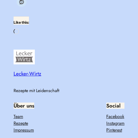
Like this:
Loading…
Lecker-Wirtz
Rezepte mit Leidenschaft
Über uns
Social
Team
Facebook
Rezepte
Instagram
Impressum
Pinterest