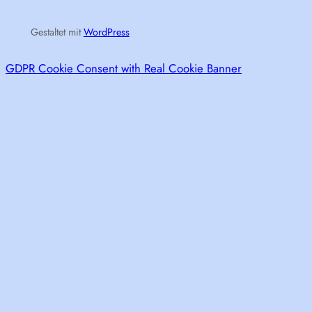
Gestaltet mit
WordPress
GDPR Cookie Consent with Real Cookie Banner