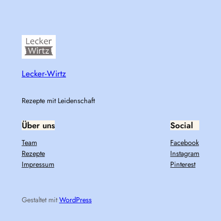
Lecker-Wirtz
Rezepte mit Leidenschaft
Über uns
Social
Team
Facebook
Rezepte
Instagram
Impressum
Pinterest
Gestaltet mit
WordPress