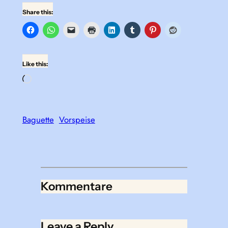
Share this:
Like this:
Loading…
Baguette
Vorspeise
Kommentare
Leave a Reply