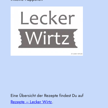
Eine Übersicht der Rezepte findest Du auf
Rezepte – Lecker Wirtz
.