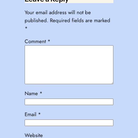
Your email address will not be
published.
Required fields are marked
*
Comment
*
Name
*
Email
*
Website