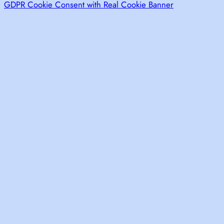
GDPR Cookie Consent with Real Cookie Banner