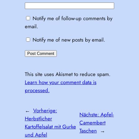
Notify me of follow-up comments by
email.
Notify me of new posts by email.
This site uses Akismet to reduce spam.
Learn how your comment data is
processed.
←
Vorherige:
Nächste:
Apfel-
Herbstlicher
Camembert
Kartoffelsalat mit Gurke
Taschen
→
und Apfel