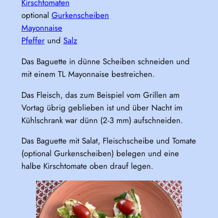
Kirschtomaten
optional
Gurkenscheiben
Mayonnaise
Pfeffer
und
Salz
Das Baguette in dünne Scheiben schneiden und
mit einem TL Mayonnaise bestreichen.
Das Fleisch, das zum Beispiel vom Grillen am
Vortag übrig geblieben ist und über Nacht im
Kühlschrank war dünn (2-3 mm) aufschneiden.
Das Baguette mit Salat, Fleischscheibe und Tomate
(optional Gurkenscheiben) belegen und eine
halbe Kirschtomate oben drauf legen.