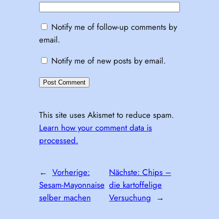
Notify me of follow-up comments by
email.
Notify me of new posts by email.
This site uses Akismet to reduce spam.
Learn how your comment data is
processed.
←
Vorherige:
Nächste:
Chips –
Sesam-Mayonnaise
die kartoffelige
selber machen
Versuchung
→