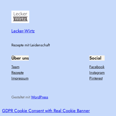
Lecker-Wirtz
Rezepte mit Leidenschaft
Über uns
Social
Team
Facebook
Rezepte
Instagram
Impressum
Pinterest
Gestaltet mit
WordPress
GDPR Cookie Consent with Real Cookie Banner