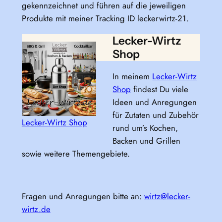
gekennzeichnet und führen auf die jeweiligen
Produkte mit meiner Tracking ID leckerwirtz-21.
Lecker-Wirtz
Shop
In meinem
Lecker-Wirtz
Shop
findest Du viele
Ideen und Anregungen
für Zutaten und Zubehör
Lecker-Wirtz Shop
rund um’s Kochen,
Backen und Grillen
sowie weitere Themengebiete.
Fragen und Anregungen bitte an:
wirtz@lecker-
wirtz.de