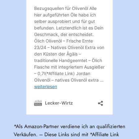
*Als Amazon-Partner verdiene ich an qualifizierten
Verkäufen. – Diese Links sind mit *Affiliate Link