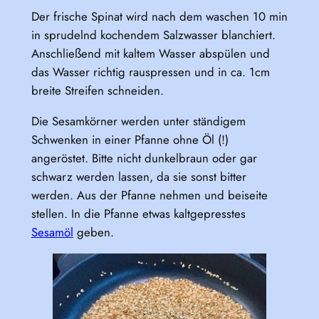
Der frische Spinat wird nach dem waschen 10 min
in sprudelnd kochendem Salzwasser blanchiert.
Anschließend mit kaltem Wasser abspülen und
das Wasser richtig rauspressen und in ca. 1cm
breite Streifen schneiden.
Die Sesamkörner werden unter ständigem
Schwenken in einer Pfanne ohne Öl (!)
angeröstet. Bitte nicht dunkelbraun oder gar
schwarz werden lassen, da sie sonst bitter
werden. Aus der Pfanne nehmen und beiseite
stellen. In die Pfanne etwas kaltgepresstes
Sesamöl
geben.