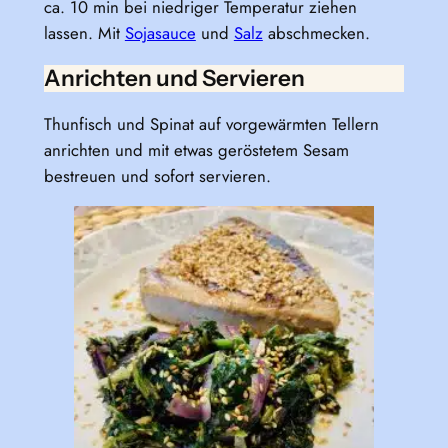
ca. 10 min bei niedriger Temperatur ziehen
lassen. Mit
Sojasauce
und
Salz
abschmecken.
Anrichten und Servieren
Thunfisch und Spinat auf vorgewärmten Tellern
anrichten und mit etwas geröstetem Sesam
bestreuen und sofort servieren.