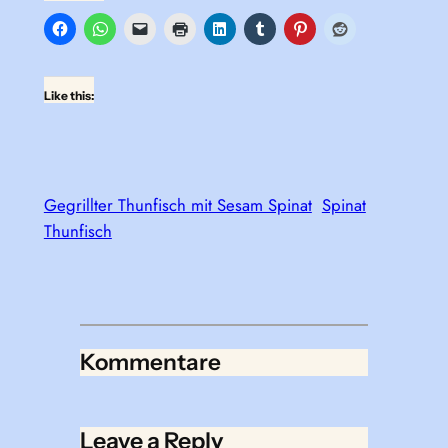
Like this:
Gegrillter Thunfisch mit Sesam Spinat
Spinat
Thunfisch
Kommentare
Leave a Reply