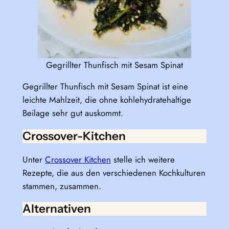
Gegrillter Thunfisch mit Sesam Spinat
Gegrillter Thunfisch mit Sesam Spinat ist eine
leichte Mahlzeit, die ohne kohlehydratehaltige
Beilage sehr gut auskommt.
Crossover-Kitchen
Unter
Crossover Kitchen
stelle ich weitere
Rezepte, die aus den verschiedenen Kochkulturen
stammen, zusammen.
Alternativen