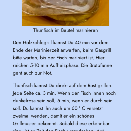
Thunfisch im Beutel marinieren
Den Holzkohlegrill kannst Du 40 min vor dem
Ende der Marinierzeit anwerfen, beim Gasgrill
bitte warten, bis der Fisch mariniert ist. Hier
reichen 5-10 min Aufheizphase. Die Bratpfanne
geht auch zur Not.
Thunfisch kannst Du direkt auf dem Rost grillen.
Jede Seite ca. 3 min. Wenn der Fisch innen noch
dunkelrosa sein soll; 5 min, wenn er durch sein
soll. Du kannst ihn auch um 60 ° C versetzt
zweimal wenden, damit er ein schönes
Grillmuster bekommt. Sobald diese erkennbar