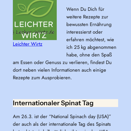
Wenn Du Dich für
weitere Rezepte zur
bewussten Ernährung
interessierst oder
erfahren möchtest, wie
Leichter Wirtz
ich 25 kg abgenommen
habe, ohne den Spaß
am Essen oder Genuss zu verlieren, findest Du
dort neben vielen Informationen auch einige
Rezepte zum Ausprobieren.
Internationaler Spinat Tag
Am 26.3. ist der “National Spinach day (USA)”
der auch als der internationale Tag des Spinats