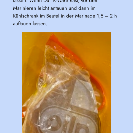
lassen. Wenn Du TK-Ware hast, vor dem
Marinieren leicht antauen und dann im
Kühlschrank im Beutel in der Marinade 1,5 – 2 h
auftauen lassen.