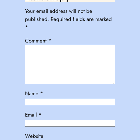
Your email address will not be
published.
Required fields are marked
*
Comment
*
Name
*
Email
*
Website