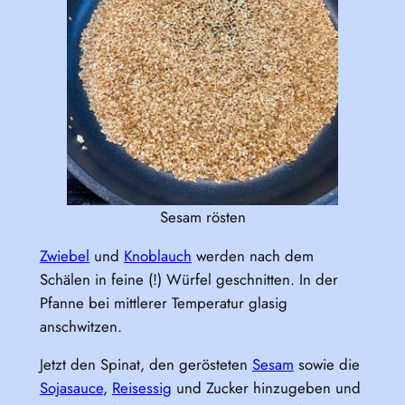
Sesam rösten
Zwiebel
und
Knoblauch
werden nach dem
Schälen in feine (!) Würfel geschnitten. In der
Pfanne bei mittlerer Temperatur glasig
anschwitzen.
Jetzt den Spinat, den gerösteten
Sesam
sowie die
Sojasauce
,
Reisessig
und Zucker hinzugeben und