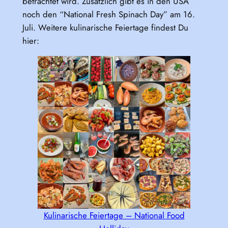
betrachtet wird. Zusätzlich gibt es in den USA
noch den “National Fresh Spinach Day” am 16.
Juli. Weitere kulinarische Feiertage findest Du
hier:
Kulinarische Feiertage – National Food