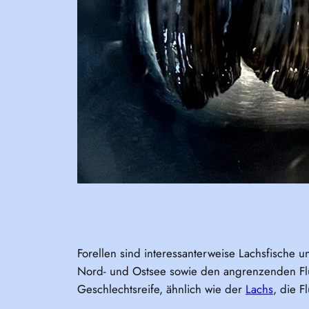
Forellen sind interessanterweise Lachsfische 
Nord- und Ostsee sowie den angrenzenden Flü
Geschlechtsreife, ähnlich wie der
Lachs
, die F