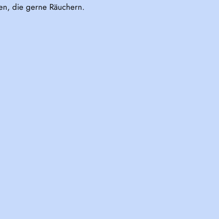
hen, die gerne Räuchern.