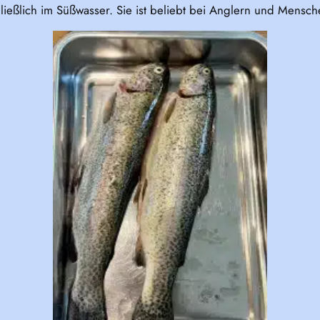
ließlich im Süßwasser. Sie ist beliebt bei Anglern und Mensc