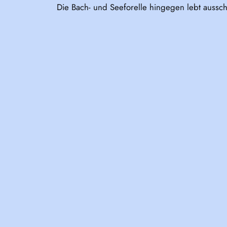
Die Bach- und Seeforelle hingegen lebt aussch