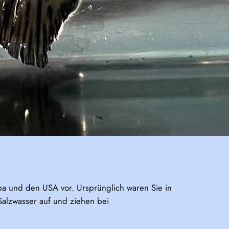
pa und den USA vor. Ursprünglich waren Sie in
alzwasser auf und ziehen bei