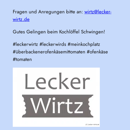
Fragen und Anregungen bitte an:
wirtz@lecker-
wirtz.de
Gutes Gelingen beim Kochlöffel Schwingen!
#leckerwirtz #leckerwirds #meinkochplatz
#überbackenerofenkäsemittomaten #ofenkäse
#tomaten