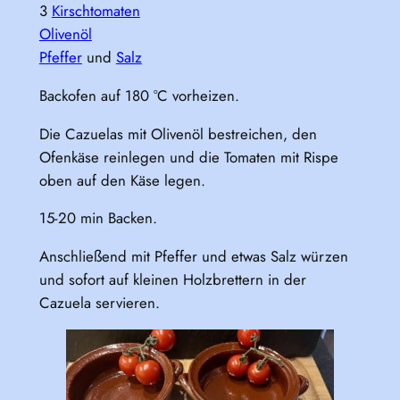
3
Kirschtomaten
Olivenöl
Pfeffer
und
Salz
Backofen auf 180 °C vorheizen.
Die Cazuelas mit Olivenöl bestreichen, den
Ofenkäse reinlegen und die Tomaten mit Rispe
oben auf den Käse legen.
15-20 min Backen.
Anschließend mit Pfeffer und etwas Salz würzen
und sofort auf kleinen Holzbrettern in der
Cazuela servieren.