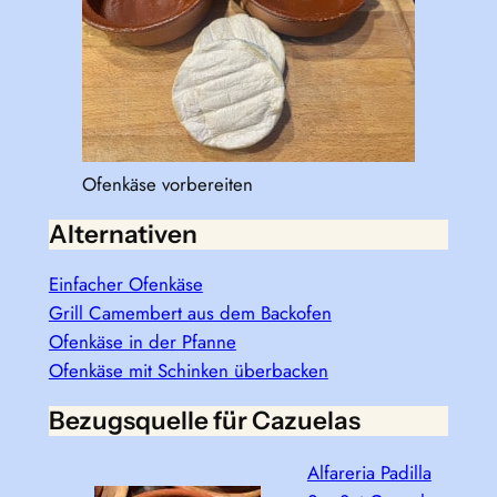
Ofenkäse vorbereiten
Alternativen
Einfacher Ofenkäse
Grill Camembert aus dem Backofen
Ofenkäse in der Pfanne
Ofenkäse mit Schinken überbacken
Bezugsquelle für Cazuelas
Alfareria Padilla