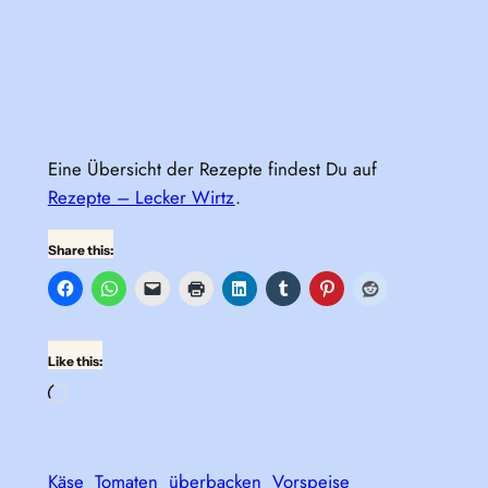
Eine Übersicht der Rezepte findest Du auf
Rezepte – Lecker Wirtz
.
Share this:
Like this:
Loading…
Käse
Tomaten
überbacken
Vorspeise