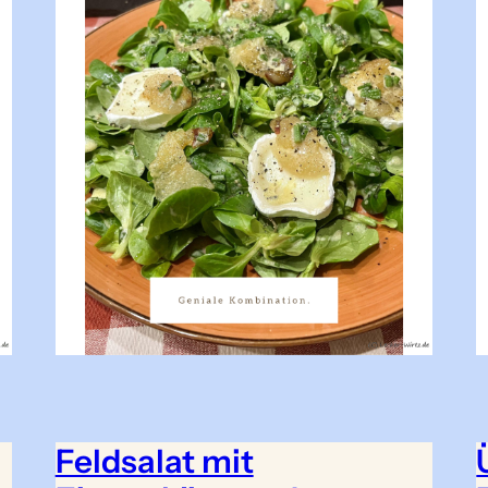
Feldsalat mit