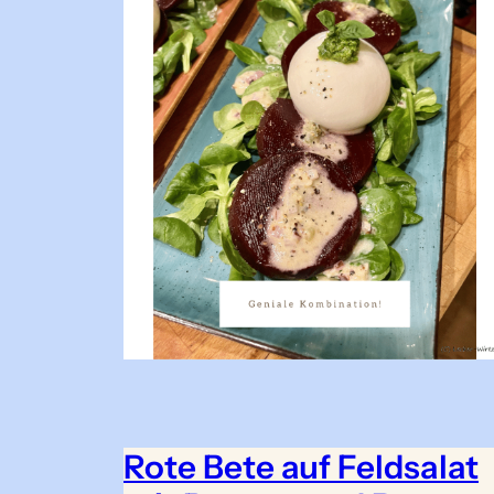
Rote Bete auf Feldsalat