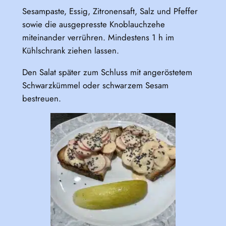
Sesampaste, Essig, Zitronensaft, Salz und Pfeffer
sowie die ausgepresste Knoblauchzehe
miteinander verrühren. Mindestens 1 h im
Kühlschrank ziehen lassen.
Den Salat später zum Schluss mit angeröstetem
Schwarzkümmel oder schwarzem Sesam
bestreuen.