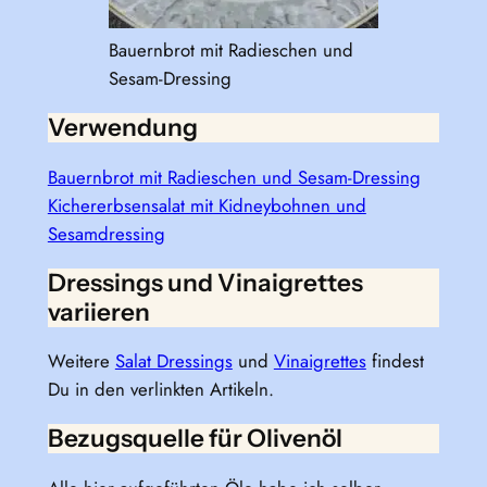
Bauernbrot mit Radieschen und
Sesam-Dressing
Verwendung
Bauernbrot mit Radieschen und Sesam-Dressing
Kichererbsensalat mit Kidneybohnen und
Sesamdressing
Dressings und Vinaigrettes
variieren
Weitere
Salat Dressings
und
Vinaigrettes
findest
Du in den verlinkten Artikeln.
Bezugsquelle für Olivenöl