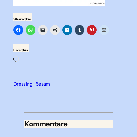
Share this:
Like this:
Loading…
Dressing
Sesam
Kommentare