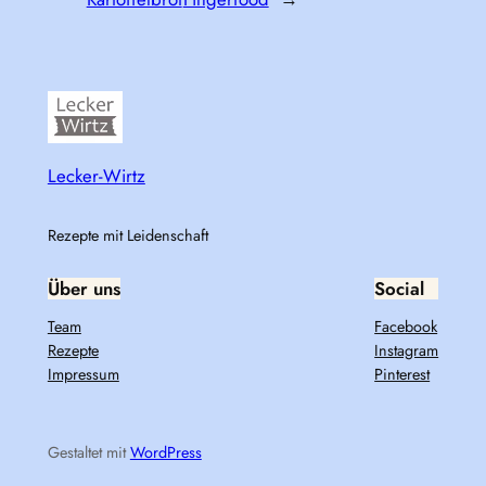
Lecker-Wirtz
Rezepte mit Leidenschaft
Über uns
Social
Team
Facebook
Rezepte
Instagram
Impressum
Pinterest
Gestaltet mit
WordPress