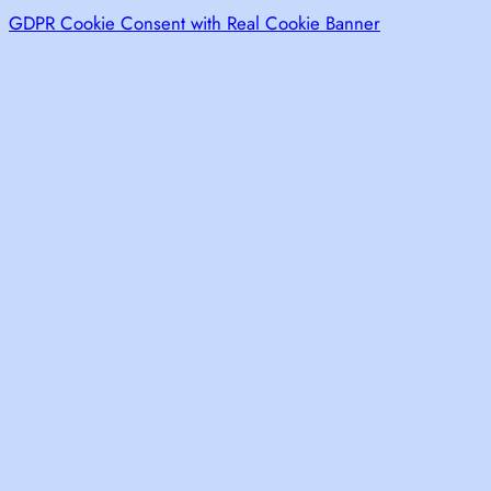
GDPR Cookie Consent with Real Cookie Banner