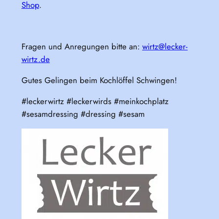
Shop
.
Fragen und Anregungen bitte an:
wirtz@lecker-
wirtz.de
Gutes Gelingen beim Kochlöffel Schwingen!
#leckerwirtz #leckerwirds #meinkochplatz
#sesamdressing #dressing #sesam