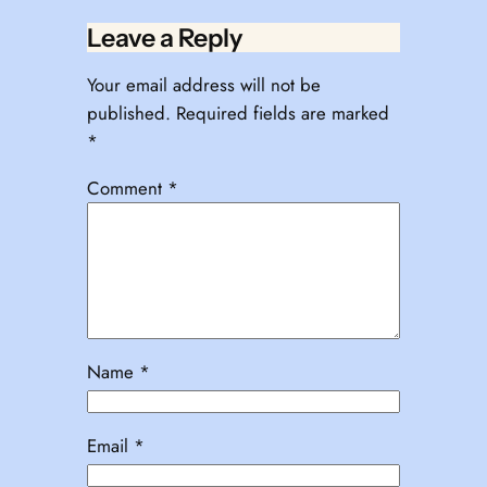
Leave a Reply
Your email address will not be
published.
Required fields are marked
*
Comment
*
Name
*
Email
*