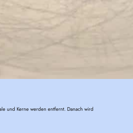
ale und Kerne werden entfernt. Danach wird