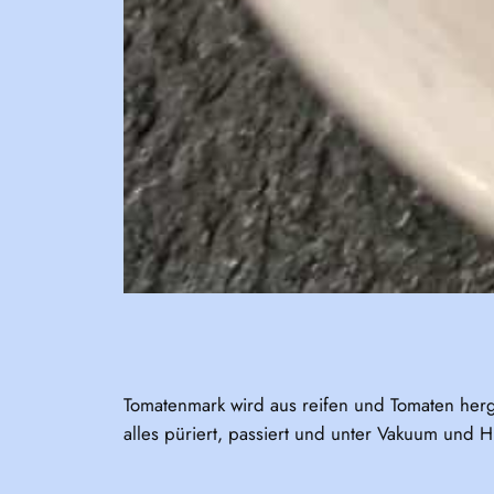
Tomatenmark wird aus reifen und Tomaten herg
alles püriert, passiert und unter Vakuum und Hi