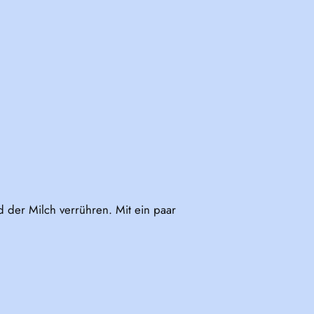
 der Milch verrühren. Mit ein paar