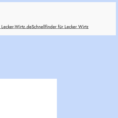
 Lecker-Wirtz.de
Schnellfinder für Lecker Wirtz