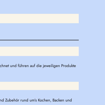
eichnet und führen auf die jeweiligen Produkte
und Zubehör rund um’s Kochen, Backen und