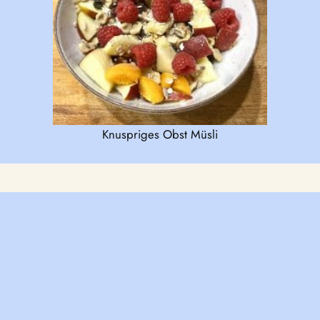
Knuspriges Obst Müsli