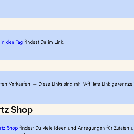
 in den Tag
findest Du im Link.
rten Verkäufen. – Diese Links sind mit *Affiliate Link gekennz
rtz Shop
rtz Shop
findest Du viele Ideen und Anregungen für Zutaten 