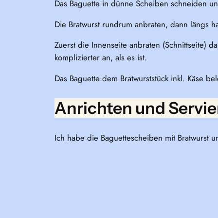
Das Baguette in dünne Scheiben schneiden un
Die Bratwurst rundrum anbraten, dann längs ha
Zuerst die Innenseite anbraten (Schnittseite) 
komplizierter an, als es ist.
Das Baguette dem Bratwurststück inkl. Käse be
Anrichten und Servie
Ich habe die Baguettescheiben mit Bratwurst u