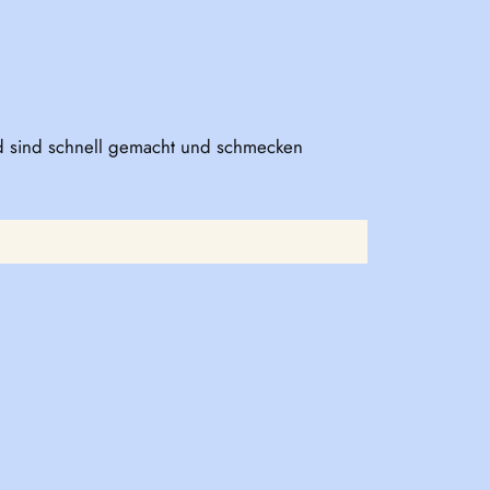
nd sind schnell gemacht und schmecken