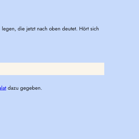
 legen, die jetzt nach oben deutet. Hört sich
alat
dazu gegeben.