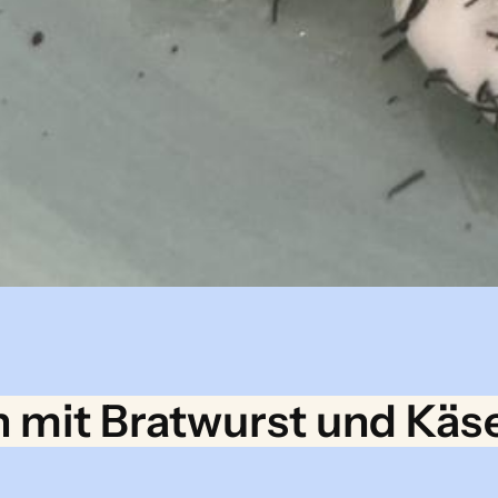
 mit Bratwurst und Käs