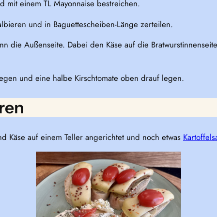
d mit einem TL Mayonnaise bestreichen.
lbieren und in Baguettescheiben-Länge zerteilen.
dann die Außenseite. Dabei den Käse auf die Bratwurstinnenseite
legen und eine halbe Kirschtomate oben drauf legen.
ren
nd Käse auf einem Teller angerichtet und noch etwas
Kartoffels