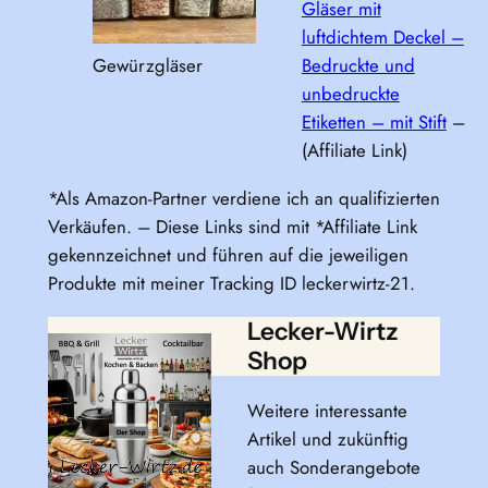
Gläser mit
luftdichtem Deckel –
Gewürzgläser
Bedruckte und
unbedruckte
Etiketten – mit Stift
–
(Affiliate Link)
*Als Amazon-Partner verdiene ich an qualifizierten
Verkäufen. – Diese Links sind mit *Affiliate Link
gekennzeichnet und führen auf die jeweiligen
Produkte mit meiner Tracking ID leckerwirtz-21.
Lecker-Wirtz
Shop
Weitere interessante
Artikel und zukünftig
auch Sonderangebote