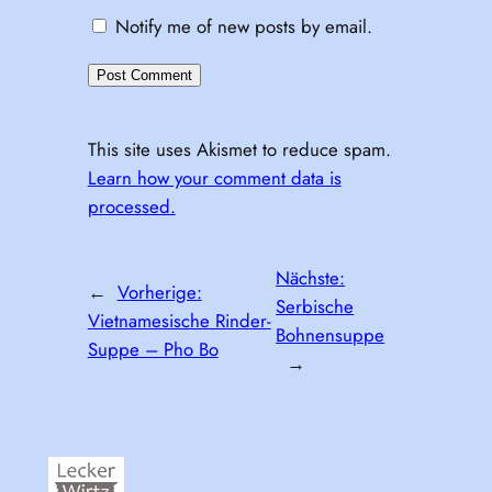
Notify me of new posts by email.
This site uses Akismet to reduce spam.
Learn how your comment data is
processed.
Nächste:
←
Vorherige:
Serbische
Vietnamesische Rinder-
Bohnensuppe
Suppe – Pho Bo
→