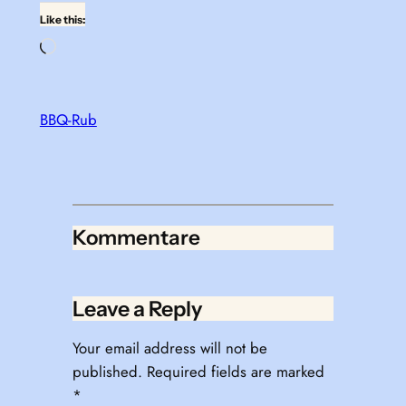
Like this:
Loading…
BBQ-Rub
Kommentare
Leave a Reply
Your email address will not be
published.
Required fields are marked
*