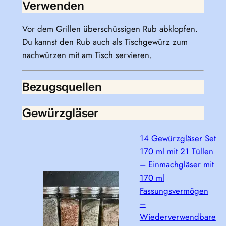
Verwenden
Vor dem Grillen überschüssigen Rub abklopfen.
Du kannst den Rub auch als Tischgewürz zum
nachwürzen mit am Tisch servieren.
Bezugsquellen
Gewürzgläser
14 Gewürzgläser Set
170 ml mit 21 Tüllen
– Einmachgläser mit
170 ml
Fassungsvermögen
–
Wiederverwendbare