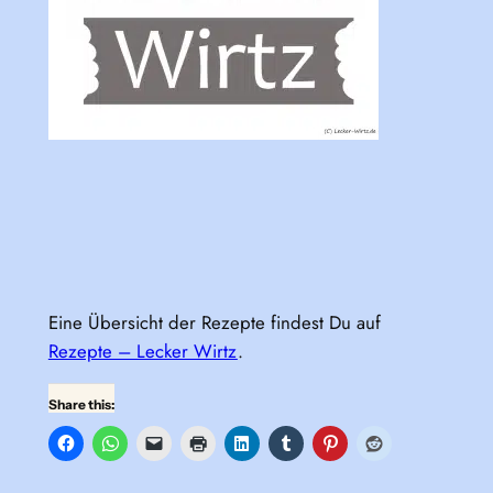
Eine Übersicht der Rezepte findest Du auf
Rezepte – Lecker Wirtz
.
Share this: