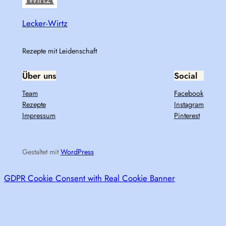
Lecker-Wirtz
Rezepte mit Leidenschaft
Über uns
Social
Team
Facebook
Rezepte
Instagram
Impressum
Pinterest
Gestaltet mit
WordPress
GDPR Cookie Consent with Real Cookie Banner