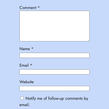
Comment
*
Name
*
Email
*
Website
Notify me of follow-up comments by
email.