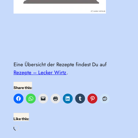
Eine Übersicht der Rezepte findest Du auf
Rezepte – Lecker Wirtz
.
Share this:
Like this:
Loading…