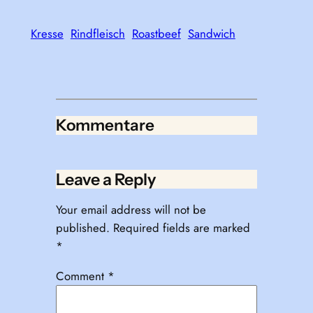
Kresse
Rindfleisch
Roastbeef
Sandwich
Kommentare
Leave a Reply
Your email address will not be
published.
Required fields are marked
*
Comment
*