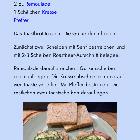
2 EL
Remoulade
1 Schälchen
Kresse
Pfeffer
Das Toastbrot toasten. Die Gurke dünn hobeln.
Zunächst zwei Scheiben mit Senf bestreichen und
mit 2-3 Scheiben Roastbeef-Aufschnitt belegen.
Remoulade darauf streichen. Gurkenscheiben
oben auf legen. Die Kresse abschneiden und auf
vier Toaste verteilen. Mit Pfeffer bestreuen. Die
restlichen zwei Toastscheiben darauflegen.