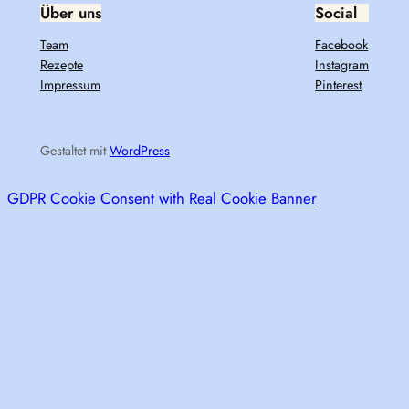
Über uns
Social
Team
Facebook
Rezepte
Instagram
Impressum
Pinterest
Gestaltet mit
WordPress
GDPR Cookie Consent with Real Cookie Banner