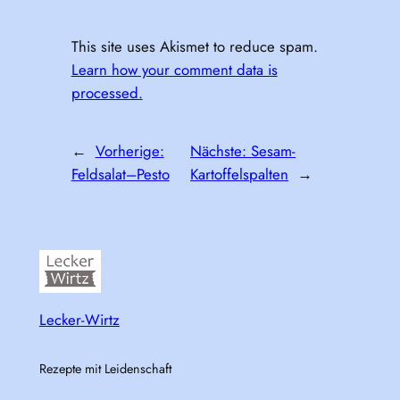
This site uses Akismet to reduce spam.
Learn how your comment data is
processed.
←
Vorherige:
Nächste:
Sesam-
Feldsalat–Pesto
Kartoffelspalten
→
Lecker-Wirtz
Rezepte mit Leidenschaft