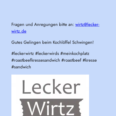
Fragen und Anregungen bitte an:
wirtz@lecker-
wirtz.de
Gutes Gelingen beim Kochlöffel Schwingen!
#leckerwirtz #leckerwirds #meinkochplatz
#roastbeefkressesandwich #roastbeef #kresse
#sandwich