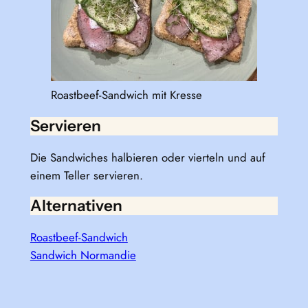
Roastbeef-Sandwich mit Kresse
Servieren
Die Sandwiches halbieren oder vierteln und auf
einem Teller servieren.
Alternativen
Roastbeef-Sandwich
Sandwich Normandie