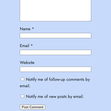
Name
*
Email
*
Website
Notify me of follow-up comments by
email.
Notify me of new posts by email.