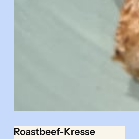
Roastbeef-Kresse