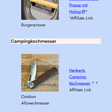
Presse mit
Holzgriff
*
*Affiliate Link
Burgerpresse
Campingkochmesser
Herbertz
Camping-
Kochmesser
* *
Affiliate Link
Outdoor
Allzweckmesser