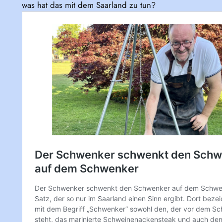
was hat das mit dem Saarland zu tun?