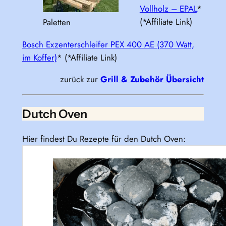
Vollholz – EPAL
*
(*Affiliate Link)
Paletten
Bosch Exzenterschleifer PEX 400 AE (370 Watt,
im Koffer)
* (*Affiliate Link)
zurück zur
Grill & Zubehör Übersicht
Dutch Oven
Hier findest Du Rezepte für den Dutch Oven: