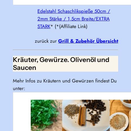
Edelstahl Schaschlikspieße 50cm /
2mm Stärke / 1,5cm Breite/EXTRA
STARK
* (*(Affiliate Link)
zurück zur
Grill & Zubehör Übersicht
Kräuter, Gewürze. Olivenöl und
Saucen
Mehr Infos zu Kräutern und Gewürzen findest Du
unter: