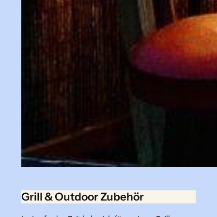
Grill & Outdoor Zubehör