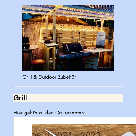
Grill & Outdoor Zubehör
Grill
Hier geht’s zu den Grillrezepten: