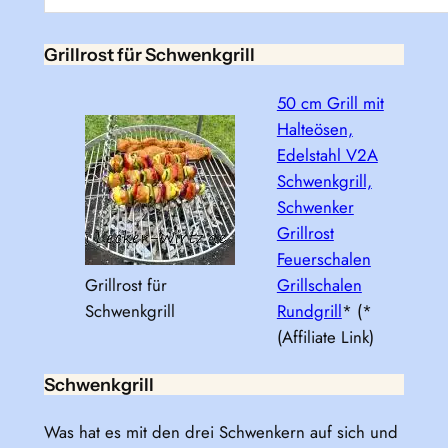
Grillrost für Schwenkgrill
50 cm Grill mit
Halteösen,
Edelstahl V2A
Schwenkgrill,
Schwenker
Grillrost
Feuerschalen
Grillrost für
Grillschalen
Schwenkgrill
Rundgrill
* (*
(Affiliate Link)
Schwenkgrill
Was hat es mit den drei Schwenkern auf sich und