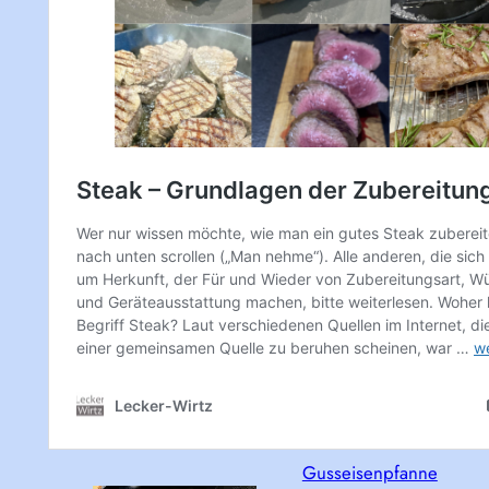
Gusseisenpfanne