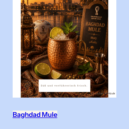
Baghdad Mule