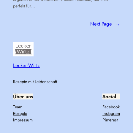
perfekt für…
Next Page
→
Lecker-Wirtz
Rezepte mit Leidenschaft
Über uns
Social
Team
Facebook
Rezepte
Instagram
Impressum
Pinterest