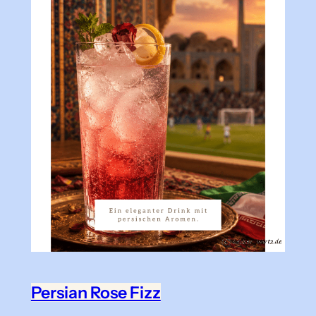
Persian Rose Fizz