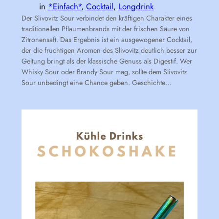
in
*Einfach*
, 
Cocktail
, 
Longdrink
Der Slivovitz Sour verbindet den kräftigen Charakter eines
traditionellen Pflaumenbrands mit der frischen Säure von
Zitronensaft. Das Ergebnis ist ein ausgewogener Cocktail,
der die fruchtigen Aromen des Slivovitz deutlich besser zur
Geltung bringt als der klassische Genuss als Digestif. Wer
Whisky Sour oder Brandy Sour mag, sollte dem Slivovitz
Sour unbedingt eine Chance geben. Geschichte…