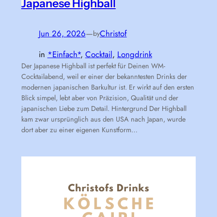
Japanese Highball
Jun 26, 2026
—
Christof
by
in
*Einfach*
, 
Cocktail
, 
Longdrink
Der Japanese Highball ist perfekt für Deinen WM-
Cocktailabend, weil er einer der bekanntesten Drinks der
modernen japanischen Barkultur ist. Er wirkt auf den ersten
Blick simpel, lebt aber von Präzision, Qualität und der
japanischen Liebe zum Detail. Hintergrund Der Highball
kam zwar ursprünglich aus den USA nach Japan, wurde
dort aber zu einer eigenen Kunstform…