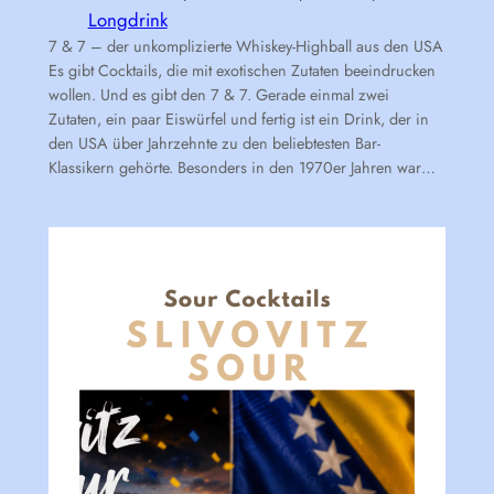
Longdrink
7 & 7 – der unkomplizierte Whiskey-Highball aus den USA
Es gibt Cocktails, die mit exotischen Zutaten beeindrucken
wollen. Und es gibt den 7 & 7. Gerade einmal zwei
Zutaten, ein paar Eiswürfel und fertig ist ein Drink, der in
den USA über Jahrzehnte zu den beliebtesten Bar-
Klassikern gehörte. Besonders in den 1970er Jahren war…