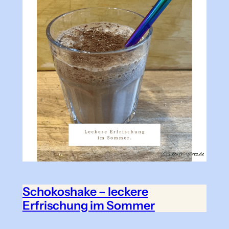
Schokoshake – leckere
Erfrischung im Sommer