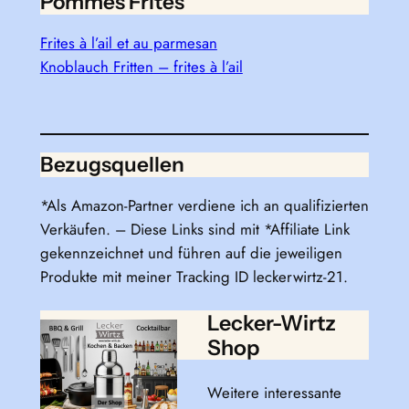
Pommes Frites
Frites à l’ail et au parmesan
Knoblauch Fritten – frites à l’ail
Bezugsquellen
*Als Amazon-Partner verdiene ich an qualifizierten
Verkäufen. – Diese Links sind mit *Affiliate Link
gekennzeichnet und führen auf die jeweiligen
Produkte mit meiner Tracking ID leckerwirtz-21.
Lecker-Wirtz
Shop
Weitere interessante