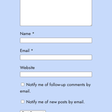
Name
*
Email
*
Website
Notify me of follow-up comments by
email.
Notify me of new posts by email.