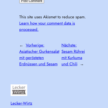
This site uses Akismet to reduce spam.
Learn how your comment data is
processed.
←
Vorherige:
Nächste:
Asiatischer Gurkensalat
Sesam Rührei
mit gerösteten
mit Kurkuma
Erdnüssen und Sesam
und Chili
→
Lecker-Wirtz