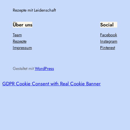
Rezepte mit Leidenschaft
Über uns
Social
Team
Facebook
Rezepte
Instagram
Impressum
Pinterest
Gestaltet mit
WordPress
GDPR Cookie Consent with Real Cookie Banner