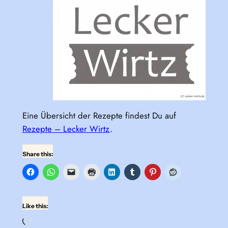
Eine Übersicht der Rezepte findest Du auf
Rezepte – Lecker Wirtz
.
Share this:
Like this:
Loading…