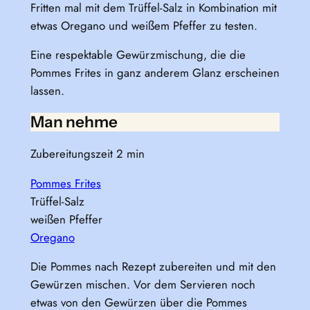
Fritten mal mit dem Trüffel-Salz in Kombination mit
etwas Oregano und weißem Pfeffer zu testen.
Eine respektable Gewürzmischung, die die
Pommes Frites in ganz anderem Glanz erscheinen
lassen.
Man nehme
Zubereitungszeit 2 min
Pommes Frites
Trüffel-Salz
weißen Pfeffer
Oregano
Die Pommes nach Rezept zubereiten und mit den
Gewürzen mischen. Vor dem Servieren noch
etwas von den Gewürzen über die Pommes