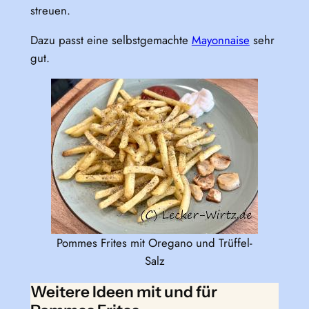
streuen.
Dazu passt eine selbstgemachte
Mayonnaise
sehr
gut.
Pommes Frites mit Oregano und Trüffel-
Salz
Weitere Ideen mit und für