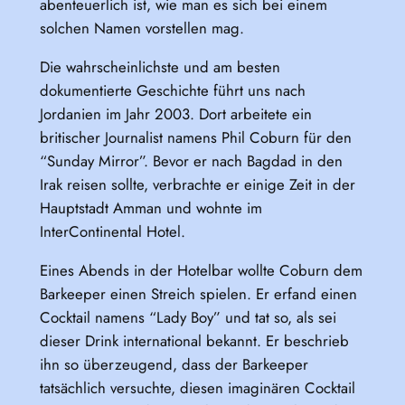
abenteuerlich ist, wie man es sich bei einem
solchen Namen vorstellen mag.
Die wahrscheinlichste und am besten
dokumentierte Geschichte führt uns nach
Jordanien im Jahr 2003. Dort arbeitete ein
britischer Journalist namens Phil Coburn für den
“Sunday Mirror”. Bevor er nach Bagdad in den
Irak reisen sollte, verbrachte er einige Zeit in der
Hauptstadt Amman und wohnte im
InterContinental Hotel.
Eines Abends in der Hotelbar wollte Coburn dem
Barkeeper einen Streich spielen. Er erfand einen
Cocktail namens “Lady Boy” und tat so, als sei
dieser Drink international bekannt. Er beschrieb
ihn so überzeugend, dass der Barkeeper
tatsächlich versuchte, diesen imaginären Cocktail