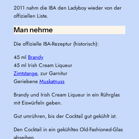
2011 nahm die IBA den Ladyboy wieder von der
offiziellen Liste.
Man nehme
Die offizielle IBA-Rezeptur (historisch):
45 ml
Brandy
45 ml Irish Cream Liqueur
Zimtstange
, zur Garnitur
Geriebene
Muskatnuss
Brandy und Irish Cream Liqueur in ein Rührglas
mit Eiswürfeln geben.
Gut umrühren, bis der Cocktail gut gekühlt ist.
Den Cocktail in ein gekühltes Old-Fashioned-Glas
abseihen.