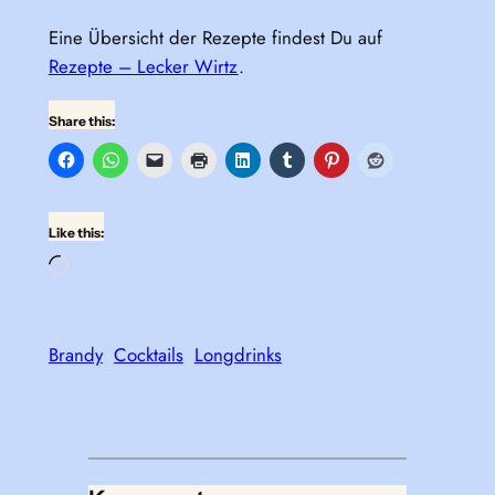
Eine Übersicht der Rezepte findest Du auf
Rezepte – Lecker Wirtz
.
Share this:
Like this:
Loading…
Brandy
Cocktails
Longdrinks