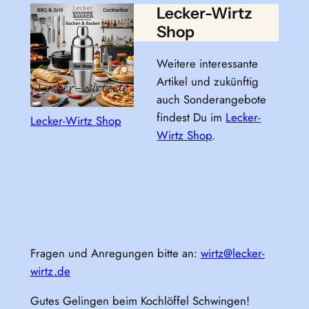
Lecker-Wirtz
Shop
Weitere interessante
Artikel und zukünftig
auch Sonderangebote
findest Du im
Lecker-
Lecker-Wirtz Shop
Wirtz Shop
.
Fragen und Anregungen bitte an:
wirtz@lecker-
wirtz.de
Gutes Gelingen beim Kochlöffel Schwingen!