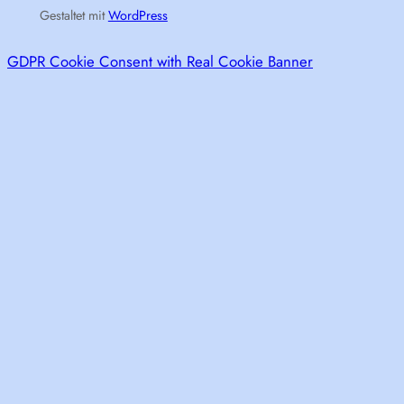
Gestaltet mit
WordPress
GDPR Cookie Consent with Real Cookie Banner