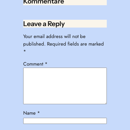
Kommentare
Leave a Reply
Your email address will not be
published.
Required fields are marked
*
Comment
*
Name
*