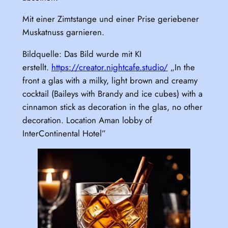
Mit einer Zimtstange und einer Prise geriebener
Muskatnuss garnieren.
Bildquelle: Das Bild wurde mit KI
erstellt.
https://creator.nightcafe.studio/
„In the
front a glas with a milky, light brown and creamy
cocktail (Baileys with Brandy and ice cubes) with a
cinnamon stick as decoration in the glas, no other
decoration. Location Aman lobby of
InterContinental Hotel”