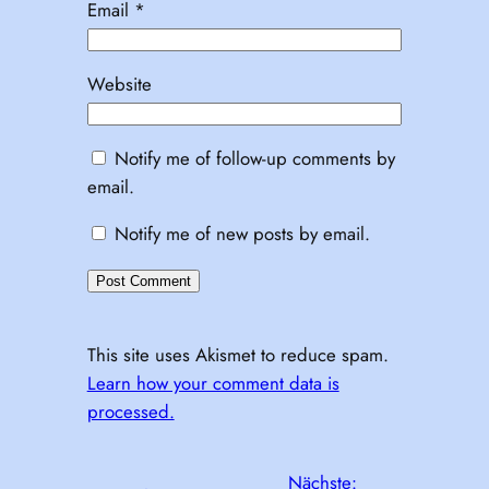
Email
*
Website
Notify me of follow-up comments by
email.
Notify me of new posts by email.
This site uses Akismet to reduce spam.
Learn how your comment data is
processed.
Nächste: