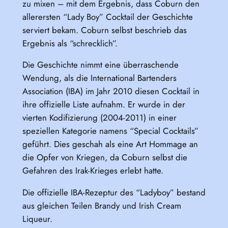
zu mixen – mit dem Ergebnis, dass Coburn den
allerersten “Lady Boy” Cocktail der Geschichte
serviert bekam. Coburn selbst beschrieb das
Ergebnis als “schrecklich”.
Die Geschichte nimmt eine überraschende
Wendung, als die International Bartenders
Association (IBA) im Jahr 2010 diesen Cocktail in
ihre offizielle Liste aufnahm. Er wurde in der
vierten Kodifizierung (2004-2011) in einer
speziellen Kategorie namens “Special Cocktails”
geführt. Dies geschah als eine Art Hommage an
die Opfer von Kriegen, da Coburn selbst die
Gefahren des Irak-Krieges erlebt hatte.
Die offizielle IBA-Rezeptur des “Ladyboy” bestand
aus gleichen Teilen Brandy und Irish Cream
Liqueur.