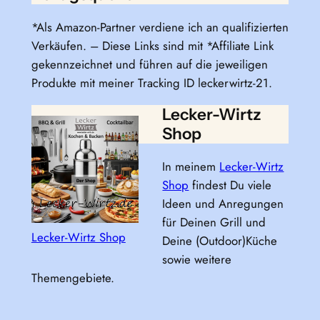
*Als Amazon-Partner verdiene ich an qualifizierten
Verkäufen. – Diese Links sind mit *Affiliate Link
gekennzeichnet und führen auf die jeweiligen
Produkte mit meiner Tracking ID leckerwirtz-21.
Lecker-Wirtz
Shop
In meinem
Lecker-Wirtz
Shop
findest Du viele
Ideen und Anregungen
für Deinen Grill und
Lecker-Wirtz Shop
Deine (Outdoor)Küche
sowie weitere
Themengebiete.