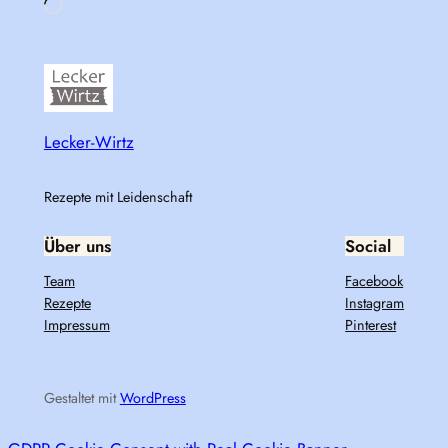
Loading…
Lecker-Wirtz
Rezepte mit Leidenschaft
Über uns
Social
Team
Facebook
Rezepte
Instagram
Impressum
Pinterest
Gestaltet mit
WordPress