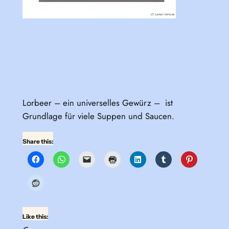
Lorbeer – ein universelles Gewürz – ist
Grundlage für viele Suppen und Saucen.
Share this:
Like this: