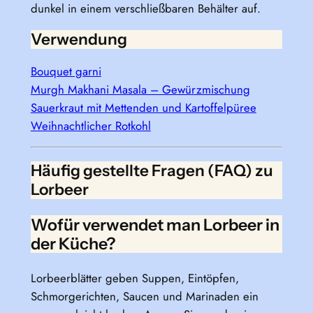
dunkel in einem verschließbaren Behälter auf.
Verwendung
Bouquet garni
Murgh Makhani Masala – Gewürzmischung
Sauerkraut mit Mettenden und Kartoffelpüree
Weihnachtlicher Rotkohl
Häufig gestellte Fragen (FAQ) zu
Lorbeer
Wofür verwendet man Lorbeer in
der Küche?
Lorbeerblätter geben Suppen, Eintöpfen,
Schmorgerichten, Saucen und Marinaden ein