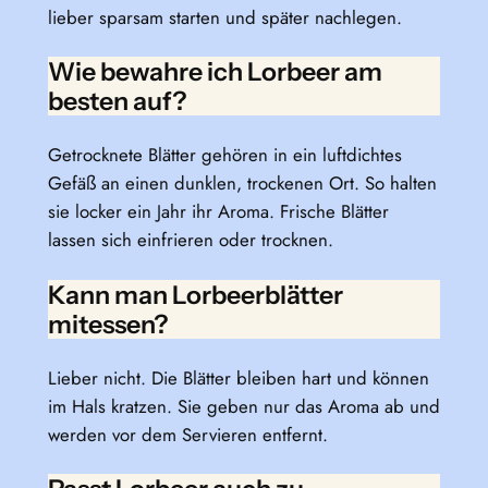
lieber sparsam starten und später nachlegen.
Wie bewahre ich Lorbeer am
besten auf?
Getrocknete Blätter gehören in ein luftdichtes
Gefäß an einen dunklen, trockenen Ort. So halten
sie locker ein Jahr ihr Aroma. Frische Blätter
lassen sich einfrieren oder trocknen.
Kann man Lorbeerblätter
mitessen?
Lieber nicht. Die Blätter bleiben hart und können
im Hals kratzen. Sie geben nur das Aroma ab und
werden vor dem Servieren entfernt.