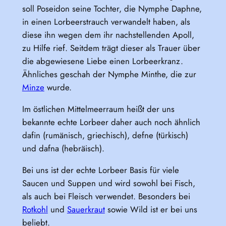
soll Poseidon seine Tochter, die Nymphe Daphne,
in einen Lorbeerstrauch verwandelt haben, als
diese ihn wegen dem ihr nachstellenden Apoll,
zu Hilfe rief. Seitdem trägt dieser als Trauer über
die abgewiesene Liebe einen Lorbeerkranz.
Ähnliches geschah der Nymphe Minthe, die zur
Minze
wurde.
Im östlichen Mittelmeerraum heißt der uns
bekannte echte Lorbeer daher auch noch ähnlich
dafin (rumänisch, griechisch), defne (türkisch)
und dafna (hebräisch).
Bei uns ist der echte Lorbeer Basis für viele
Saucen und Suppen und wird sowohl bei Fisch,
als auch bei Fleisch verwendet. Besonders bei
Rotkohl
und
Sauerkraut
sowie Wild ist er bei uns
beliebt.