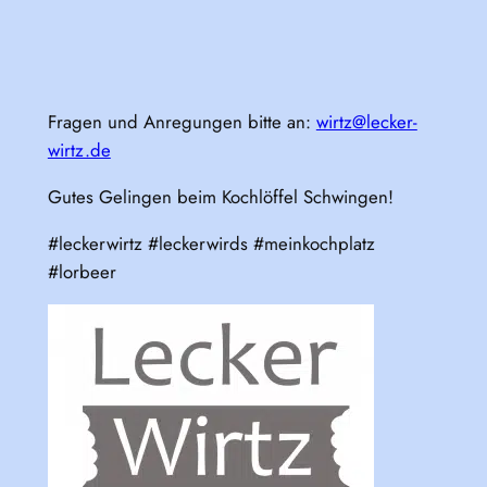
Fragen und Anregungen bitte an:
wirtz@lecker-
wirtz.de
Gutes Gelingen beim Kochlöffel Schwingen!
#leckerwirtz #leckerwirds #meinkochplatz
#lorbeer