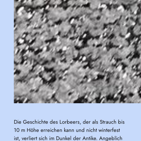
Die Geschichte des Lorbeers, der als Strauch bis
10 m Höhe erreichen kann und nicht winterfest
ist, verliert sich im Dunkel der Antike. Angeblich