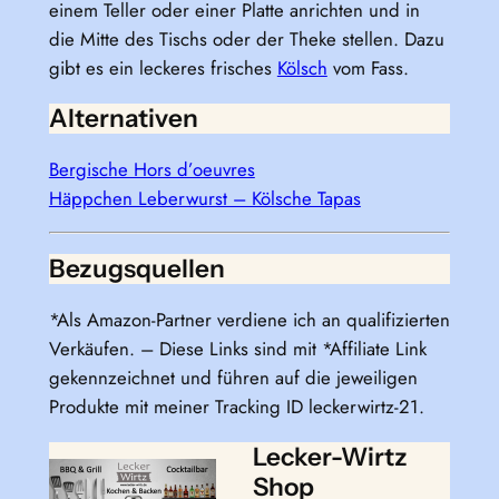
einem Teller oder einer Platte anrichten und in
die Mitte des Tischs oder der Theke stellen. Dazu
gibt es ein leckeres frisches
Kölsch
vom Fass.
Alternativen
Bergische Hors d’oeuvres
Häppchen Leberwurst – Kölsche Tapas
Bezugsquellen
*Als Amazon-Partner verdiene ich an qualifizierten
Verkäufen. – Diese Links sind mit *Affiliate Link
gekennzeichnet und führen auf die jeweiligen
Produkte mit meiner Tracking ID leckerwirtz-21.
Lecker-Wirtz
Shop