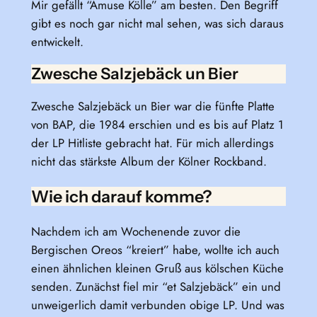
Mir gefällt “Amuse Kölle” am besten. Den Begriff
gibt es noch gar nicht mal sehen, was sich daraus
entwickelt.
Zwesche Salzjebäck un Bier
Zwesche Salzjebäck un Bier war die fünfte Platte
von BAP, die 1984 erschien und es bis auf Platz 1
der LP Hitliste gebracht hat. Für mich allerdings
nicht das stärkste Album der Kölner Rockband.
Wie ich darauf komme?
Nachdem ich am Wochenende zuvor die
Bergischen Oreos “kreiert” habe, wollte ich auch
einen ähnlichen kleinen Gruß aus kölschen Küche
senden. Zunächst fiel mir “et Salzjebäck” ein und
unweigerlich damit verbunden obige LP. Und was