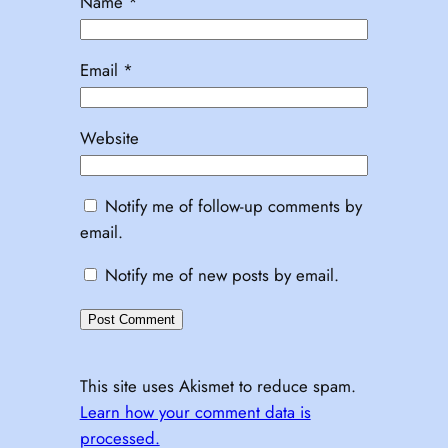
Name
*
Email
*
Website
Notify me of follow-up comments by
email.
Notify me of new posts by email.
This site uses Akismet to reduce spam.
Learn how your comment data is
processed.