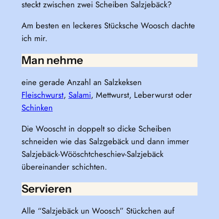
steckt zwischen zwei Scheiben Salzjebäck?
Am besten en leckeres Stücksche Woosch dachte
ich mir.
Man nehme
eine gerade Anzahl an Salzkeksen
Fleischwurst
,
Salami
, Mettwurst, Leberwurst oder
Schinken
Die Wooscht in doppelt so dicke Scheiben
schneiden wie das Salzgebäck und dann immer
Salzjebäck-Wööschtcheschiev-Salzjebäck
übereinander schichten.
Servieren
Alle “Salzjebäck un Woosch” Stückchen auf