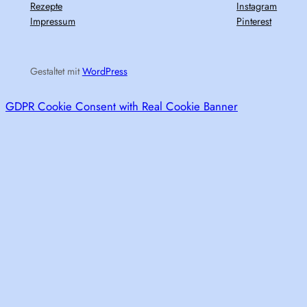
Rezepte
Instagram
Impressum
Pinterest
Gestaltet mit
WordPress
GDPR Cookie Consent with Real Cookie Banner