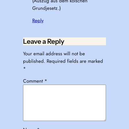
(Auszug aus dem kölschen
Grundjesetz.)
Reply
Leave a Reply
Your email address will not be
published.
Required fields are marked
*
Comment
*