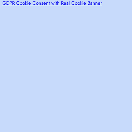
GDPR Cookie Consent with Real Cookie Banner