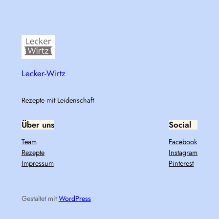
Lecker-Wirtz
Rezepte mit Leidenschaft
Über uns
Social
Team
Facebook
Rezepte
Instagram
Impressum
Pinterest
Gestaltet mit
WordPress