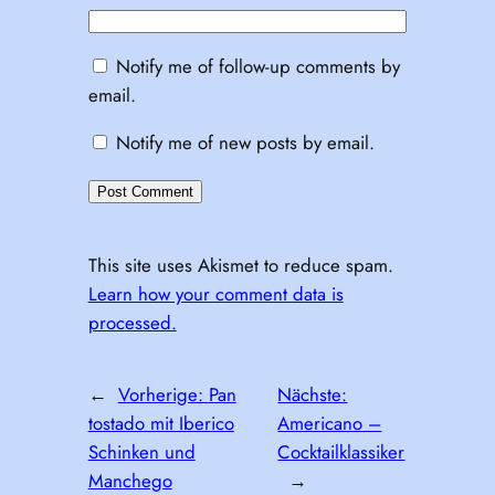
Notify me of follow-up comments by
email.
Notify me of new posts by email.
This site uses Akismet to reduce spam.
Learn how your comment data is
processed.
←
Vorherige:
Pan
Nächste:
tostado mit Iberico
Americano –
Schinken und
Cocktailklassiker
Manchego
→