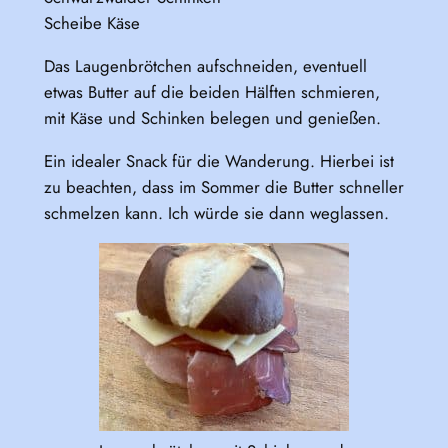
Scheibe Käse
Das Laugenbrötchen aufschneiden, eventuell
etwas Butter auf die beiden Hälften schmieren,
mit Käse und Schinken belegen und genießen.
Ein idealer Snack für die Wanderung. Hierbei ist
zu beachten, dass im Sommer die Butter schneller
schmelzen kann. Ich würde sie dann weglassen.