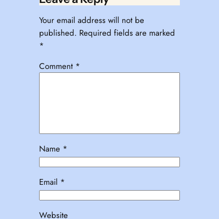
Your email address will not be
published.
Required fields are marked
*
Comment
*
Name
*
Email
*
Website