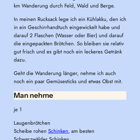
km Wanderung durch Feld, Wald und Berge.
In meinen Rucksack lege ich ein Kühlakku, den ich
in ein Geschirrhandtuch eingewickelt habe und
darauf 2 Flaschen (Wasser oder Bier) und darauf
die eingepackten Brötchen. So bleiben sie relativ
gut frisch und es gibt noch ein leckeres Getränk
dazu.
Geht die Wanderung länger, nehme ich auch
noch ein paar Gemüsesticks und etwas Obst mit.
Man nehme
je 1
Laugenbrötchen
Scheibe rohen
Schinken
, am besten
Schwarzwälder Schinken