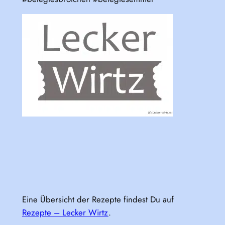
Eine Übersicht der Rezepte findest Du auf
Rezepte – Lecker Wirtz
.