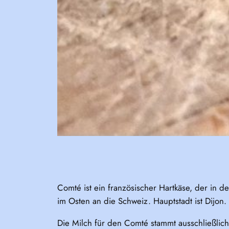
Comté ist ein französischer Hartkäse, der in
im Osten an die Schweiz. Hauptstadt ist Dijon.
Die Milch für den Comté stammt ausschließlic