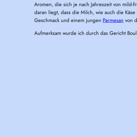
Aromen, die sich je nach Jahreszeit von mild-
daran liegt, dass die Milch, wie auch die Kä
Geschmack und einem jungen
Parmesan
von d
Aufmerksam wurde ich durch das Gericht Boule