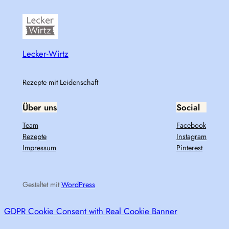
Lecker-Wirtz
Rezepte mit Leidenschaft
Über uns
Social
Team
Facebook
Rezepte
Instagram
Impressum
Pinterest
Gestaltet mit
WordPress
GDPR Cookie Consent with Real Cookie Banner