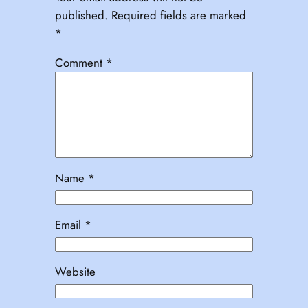
published.
Required fields are marked
*
Comment
*
Name
*
Email
*
Website