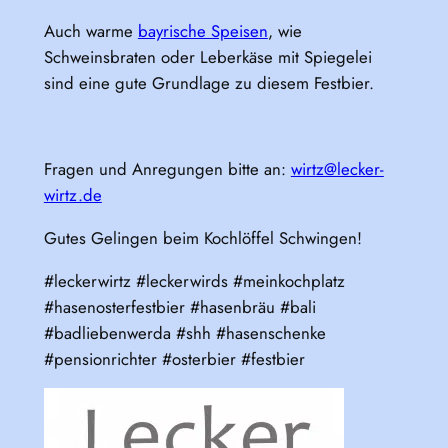
Auch warme
bayrische Speisen
, wie
Schweinsbraten oder Leberkäse mit Spiegelei
sind eine gute Grundlage zu diesem Festbier.
Fragen und Anregungen bitte an:
wirtz@lecker-
wirtz.de
Gutes Gelingen beim Kochlöffel Schwingen!
#leckerwirtz #leckerwirds #meinkochplatz
#hasenosterfestbier #hasenbräu #bali
#badliebenwerda #shh #hasenschenke
#pensionrichter #osterbier #festbier