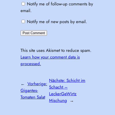
Notify me of follow-up comments by
email.
Notify me of new posts by email.
This site uses Akismet to reduce spam.
Learn how your comment data is
processed.
Nächste:
Schicht im
←
Vorherige:
Schacht –
Gigantes-
LeckerGeWirtz
Tomaten Salat
Mischung
→