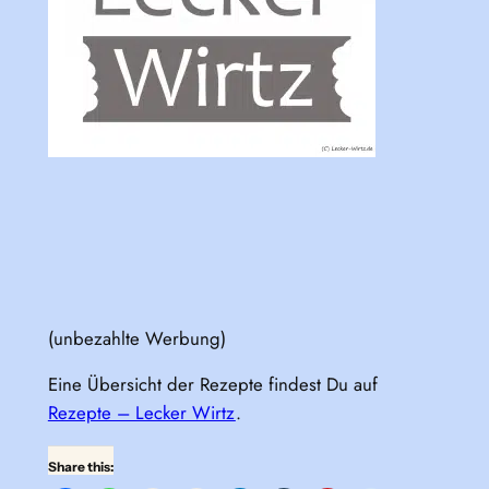
(unbezahlte Werbung)
Eine Übersicht der Rezepte findest Du auf
Rezepte – Lecker Wirtz
.
Share this: