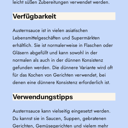
leicht süßen Zubereitungen verwendet werden.
Verfügbarkeit
Austernsauce ist in vielen asiatischen
Lebensmittelgeschäften und Supermärkten
erhältlich. Sie ist normalerweise in Flaschen oder
Gläsern abgefüllt und kann sowohl in der
normalen als auch in der dünnen Konsistenz
gefunden werden. Die dünnere Variante wird oft
für das Kochen von Gerichten verwendet, bei
denen eine dünnere Konsistenz erforderlich ist.
Verwendungstipps
Austernsauce kann vielseitig eingesetzt werden.
Du kannst sie in Saucen, Suppen, gebratenen
Gerichten, Gemüsegerichten und vielem mehr