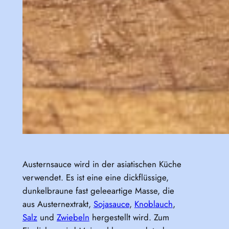
Austernsauce wird in der asiatischen Küche
verwendet. Es ist eine eine dickflüssige,
dunkelbraune fast geleeartige Masse, die
aus Austernextrakt,
Sojasauce
,
Knoblauch
,
Salz
und
Zwiebeln
hergestellt wird. Zum