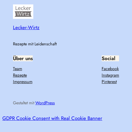
Lecker-Wirtz
Rezepte mit Leidenschaft
Über uns
Social
Team
Facebook
Rezepte
Instagram
Impressum
Pinterest
Gestaltet mit
WordPress
GDPR Cookie Consent with Real Cookie Banner