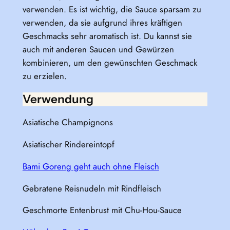
verwenden. Es ist wichtig, die Sauce sparsam zu
verwenden, da sie aufgrund ihres kräftigen
Geschmacks sehr aromatisch ist. Du kannst sie
auch mit anderen Saucen und Gewürzen
kombinieren, um den gewünschten Geschmack
zu erzielen.
Verwendung
Asiatische Champignons
Asiatischer Rindereintopf
Bami Goreng geht auch ohne Fleisch
Gebratene Reisnudeln mit Rindfleisch
Geschmorte Entenbrust mit Chu-Hou-Sauce