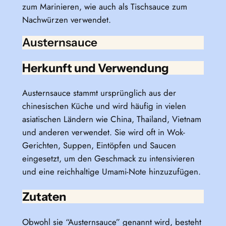
zum Marinieren, wie auch als Tischsauce zum
Nachwürzen verwendet.
Austernsauce
Herkunft und Verwendung
Austernsauce stammt ursprünglich aus der
chinesischen Küche und wird häufig in vielen
asiatischen Ländern wie China, Thailand, Vietnam
und anderen verwendet. Sie wird oft in Wok-
Gerichten, Suppen, Eintöpfen und Saucen
eingesetzt, um den Geschmack zu intensivieren
und eine reichhaltige Umami-Note hinzuzufügen.
Zutaten
Obwohl sie “Austernsauce” genannt wird, besteht