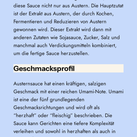
diese Sauce nicht nur aus Austern. Die Hauptzutat
ist der Extrakt aus Austern, der durch Kochen,
Fermentieren und Reduzieren von Austern
gewonnen wird. Dieser Extrakt wird dann mit
anderen Zutaten wie Sojasauce, Zucker, Salz und
manchmal auch Verdickungsmitteln kombiniert,
um die fertige Sauce herzustellen.
Geschmacksprofil
Austernsauce hat einen kräftigen, salzigen
Geschmack mit einer reichen Umami-Note. Umami
ist eine der fünf grundlegenden
Geschmacksrichtungen und wird oft als
“herzhaft” oder “fleischig” beschrieben. Die
Sauce kann Gerichten eine tiefere Komplexität
verleihen und sowohl in herzhaften als auch in