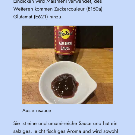
Eindicken wird Maismehl verwendet, des
Weiteren kommen Zuckercouleur (E150a)
Glutamat (E621) hinzu.
Austernsauce
Sie ist eine und umami-reiche Sauce und hat ein
salziges, leicht fischiges Aroma und wird sowohl