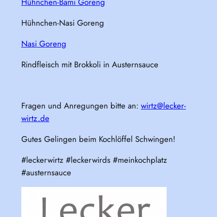
Hühnchen-Bami Goreng
Hühnchen-Nasi Goreng
Nasi Goreng
Rindfleisch mit Brokkoli in Austernsauce
Fragen und Anregungen bitte an:
wirtz@lecker-
wirtz.de
Gutes Gelingen beim Kochlöffel Schwingen!
#leckerwirtz #leckerwirds #meinkochplatz
#austernsauce